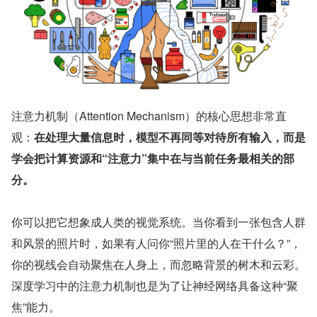
注意力机制（Attention Mechanism）的核心思想非常直
观：
在处理大量信息时，模型不再同等对待所有输入，而是
学会把计算资源和“注意力”集中在与当前任务最相关的部
分。
你可以把它想象成人类的视觉系统。当你看到一张包含人群
和风景的照片时，如果有人问你“照片里的人在干什么？”，
你的视线会自动聚焦在人身上，而忽略背景的树木和云彩。
深度学习中的注意力机制也是为了让神经网络具备这种“聚
焦”能力。