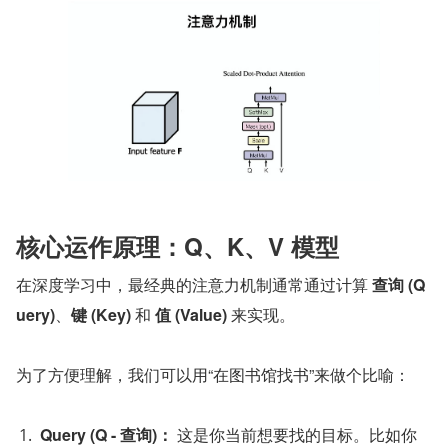
核心运作原理：Q、K、V 模型
在深度学习中，最经典的注意力机制通常通过计算 
查询 (Q
uery)
、
键 (Key)
 和 
值 (Value)
 来实现。
为了方便理解，我们可以用“在图书馆找书”来做个比喻：
Query (Q - 查询)：
 这是你当前想要找的目标。比如你