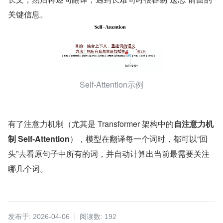
关键信息。
Self-Attention示例
有了注意力机制（尤其是 Transformer 架构中的
自注意力机
制 Self-Attention
），模型在翻译每一个词时，都可以“回
头”去看原句子中所有的词，并自动计算出当前最需要关注
哪几个词。
发布于: 2026-04-06
阅读数: 192