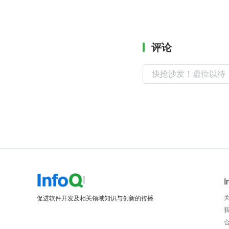
评论
I
促进软件开发及相关领域知识与创新的传播