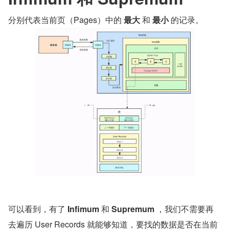
分别代表当前页（Pages）中的 
最大
 和 
最小
 的记录。
可以看到，有了 
Infimum
 和 
Supremum
 ，我们不需要再
去遍历 User Records 就能够知道，要找的数据是否在当前