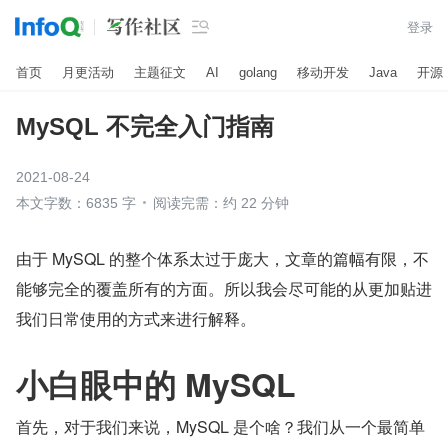

登录
首页
月更活动
主题征文
AI
golang
移动开发
Java
开源
MySQL 不完全入门指南
2021-08-24
本文字数：6835 字
阅读完需：约 22 分钟
由于 MySQL 的整个体系太过于庞大，文章的篇幅有限，不
能够完全的覆盖所有的方面。所以我会尽可能的从更加贴进
我们日常使用的方式来进行解释。
小白眼中的 MySQL
首先，对于我们来说，MySQL 是个啥？我们从一个最简单