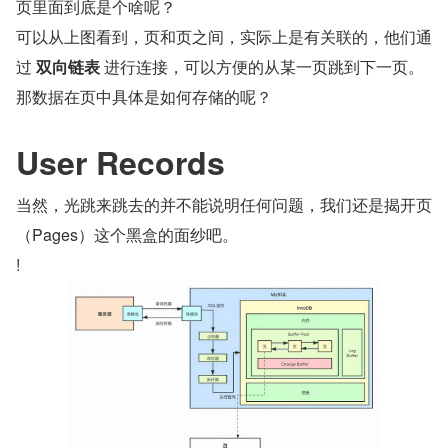
页里面到底是个啥呢？
可以从上图看到，页和页之间，实际上是有关联的，他们通
过 
双向链表
 进行连接，可以方便的从某一页跳到下一页。
那数据在页中具体是如何存储的呢？
User Records
当然，光跳来跳去的并不能说明任何问题，我们还是揭开页
（Pages）这个黑盒的面纱吧。
!