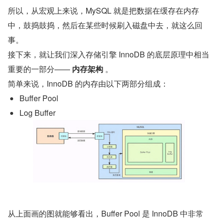
所以，从宏观上来说，MySQL 就是把数据在缓存在内存
中，鼓捣鼓捣，然后在某些时候刷入磁盘中去，就这么回
事。
接下来，就让我们深入存储引擎 InnoDB 的底层原理中相当
重要的一部分—— 
内存架构
 。
简单来说，InnoDB 的内存由以下两部分组成：
Buffer Pool
Log Buffer
从上面画的图就能够看出，Buffer Pool 是 InnoDB 中非常