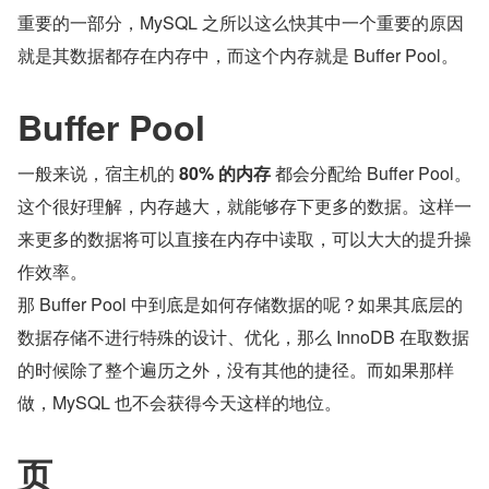
重要的一部分，MySQL 之所以这么快其中一个重要的原因
就是其数据都存在内存中，而这个内存就是 Buffer Pool。
Buffer Pool
一般来说，宿主机的 
80% 的内存
 都会分配给 Buffer Pool。
这个很好理解，内存越大，就能够存下更多的数据。这样一
来更多的数据将可以直接在内存中读取，可以大大的提升操
作效率。
那 Buffer Pool 中到底是如何存储数据的呢？如果其底层的
数据存储不进行特殊的设计、优化，那么 InnoDB 在取数据
的时候除了整个遍历之外，没有其他的捷径。而如果那样
做，MySQL 也不会获得今天这样的地位。
页