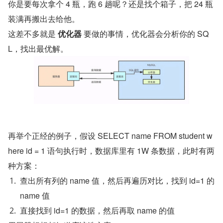
你是要每次拿个 4 瓶，跑 6 趟呢？还是找个箱子，把 24 瓶
装满再搬出去给他。
这差不多就是 
优化器
 要做的事情，优化器会分析你的 SQ
L，找出最优解。
再举个正经的例子，假设 SELECT name FROM student w
here id = 1 语句执行时，数据库里有 1W 条数据，此时有两
种方案：
查出所有列的 name 值，然后再遍历对比，找到 id=1 的 
name 值
直接找到 id=1 的数据，然后再取 name 的值