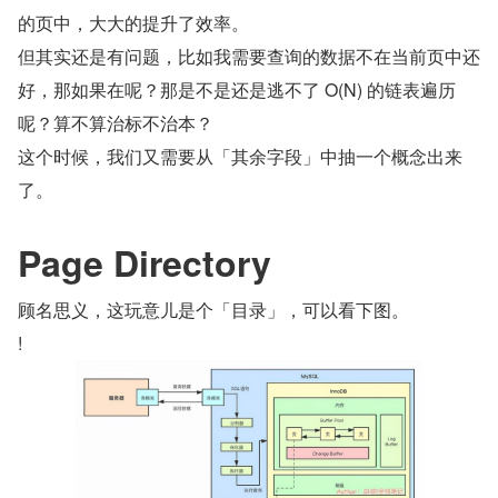
的页中，大大的提升了效率。
但其实还是有问题，比如我需要查询的数据不在当前页中还
好，那如果在呢？那是不是还是逃不了 O(N) 的链表遍历
呢？算不算治标不治本？
这个时候，我们又需要从「其余字段」中抽一个概念出来
了。
Page Directory
顾名思义，这玩意儿是个「目录」，可以看下图。
!