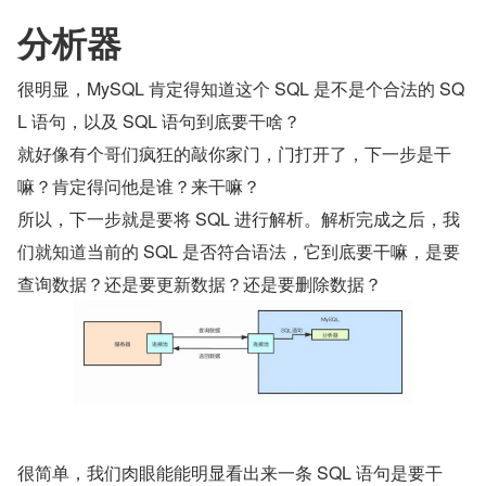
分析器
很明显，MySQL 肯定得知道这个 SQL 是不是个合法的 SQ
L 语句，以及 SQL 语句到底要干啥？
就好像有个哥们疯狂的敲你家门，门打开了，下一步是干
嘛？肯定得问他是谁？来干嘛？
所以，下一步就是要将 SQL 进行解析。解析完成之后，我
们就知道当前的 SQL 是否符合语法，它到底要干嘛，是要
查询数据？还是要更新数据？还是要删除数据？
很简单，我们肉眼能能明显看出来一条 SQL 语句是要干