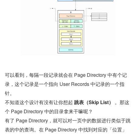
可以看到，每隔一段记录就会在 Page Directory 中有个记
录，这个记录是一个指向 User Records 中记录的一个指
针。
不知道这个设计有没有让你想起 
跳表（Skip List）
 。那这
个 Page Directory 中的目录拿来干嘛呢？
有了 Page Directory，就可以对一页中的数据进行类似于跳
表的中的查询。在 Page Directory 中找到对应的「位置」