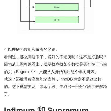
可以理解为数组和链表的区别。
看到这，那么问题来了，说好的不遍历呢？这不是打脸吗？
因为从上图可以看出，我要找查找某个数据是否存在于当前
的页（Pages）中，只能从头开始遍历这个单向链表。
就这？还敢号称高性能？当然，InnoDB 肯定不是这么搞
的。这下就需要从「其余字段」中取出一部分字段了来解释
了。
Infimum 和 Supremum