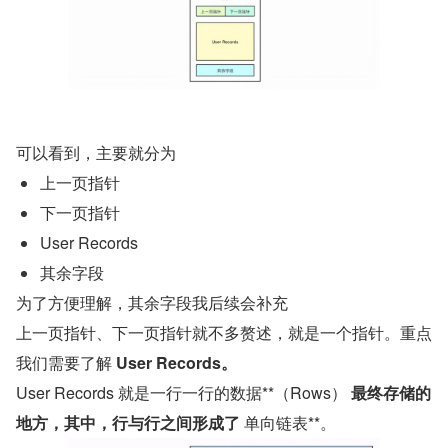
可以看到，主要就分为
上一页指针
下一页指针
User Records
其余字段
为了方便理解，其余字段我后续会补充
上一页指针、下一页指针就不多赘述，就是一个指针。重点
我们需要了解 
User Records。
User Records 就是一行一行的数据**（Rows） 
最终存储的
地方，其中，行与行之间形成了
 单向链表**。