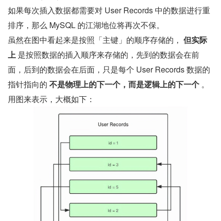
如果每次插入数据都需要对 User Records 中的数据进行重
排序，那么 MySQL 的江湖地位将再次不保。
虽然在图中看起来是按照「主键」的顺序存储的， 
但实际
上
 是按照数据的插入顺序来存储的，先到的数据会在前
面，后到的数据会在后面，只是每个 User Records 数据的
指针指向的 
不是物理上的下一个，而是逻辑上的下一个
 。
用图来表示，大概如下：