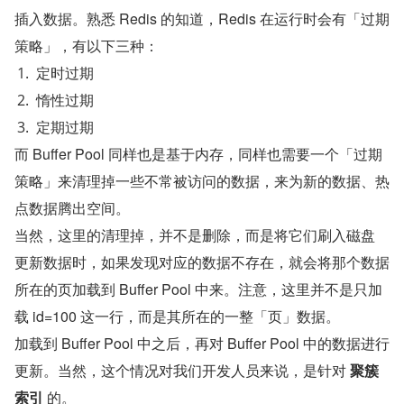
插入数据。熟悉 Redis 的知道，Redis 在运行时会有「过期
策略」，有以下三种：
定时过期
惰性过期
定期过期
而 Buffer Pool 同样也是基于内存，同样也需要一个「过期
策略」来清理掉一些不常被访问的数据，来为新的数据、热
点数据腾出空间。
当然，这里的清理掉，并不是删除，而是将它们刷入磁盘
更新数据时，如果发现对应的数据不存在，就会将那个数据
所在的页加载到 Buffer Pool 中来。注意，这里并不是只加
载 id=100 这一行，而是其所在的一整「页」数据。
加载到 Buffer Pool 中之后，再对 Buffer Pool 中的数据进行
更新。当然，这个情况对我们开发人员来说，是针对 
聚簇
索引
 的。