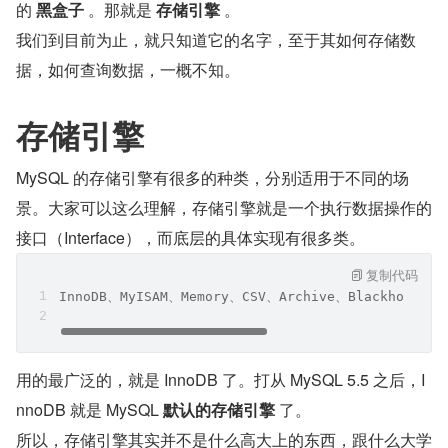
的 
黑盒子
 。那就是 
存储引擎
 。
我们到目前为止，就只知道它的名字，至于其如何存储数
据，如何查询数据，一概不知。
存储引擎
MySQL 的存储引擎有很多的种类，分别适用于不同的场
景。大家可以这么理解，存储引擎就是一个执行数据操作的
接口（Interface），而底层的具体实现有很多类。
复制代码
InnoDB、MyISAM、Memory、CSV、Archive、Blackhole、Me
用的最广泛的，就是 InnoDB 了。打从 MySQL 5.5 之后，I
nnoDB 就是 MySQL 
默认的存储引擎
 了。
所以，存储引擎其实并不是什么高大上的东西，跟什么大学