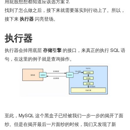
用屁股想想都知道应该选方案 2.
找到了怎么做之后，接下来就需要落实到行动上了。所以，
接下来 
执行器
 闪亮登场。
执行器
执行器会掉用底层 
存储引擎
 的接口，来真正的执行 SQL 语
句，在这里的例子就是查询操作。
至此，MySQL 这个黑盒子已经被我们一步一步的揭开了面
纱。但是在揭开最后一片面纱的时候，我们又发现了新