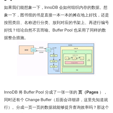
如果我们能想象一下，InnoDB 会如何组织内存的数据。想
象一下，图书馆的书是直接一本一本的摊在地上好找，还是
按照类目、名称进行分类、放到对应的书架上、再进行编号
好找？结论自然不言而喻。Buffer Pool 也采用了同样的数
据整合措施。
InnoDB 将 Buffer Pool 分成了一张一张的 
页（Pages
 ），
同时还有个 Change Buffer（后面会详细讲，这里先知道就
行）。分成一页一页的数据就能够提升查询效率吗？那这个