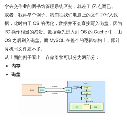
拿去交作业的图书馆管理系统区别，就差了 
亿
 点而已。
或者，我再举个例子。我们往我们电脑上的文件中写入数
据，此时由于 OS 的优化，数据并不会直接写入磁盘，因为 
I/O 操作相当的昂贵。数据会先进入到 OS 的 Cache 中，由 
OS 之后刷入磁盘。而 MySQL 在整个的逻辑结构上，跟计
算机写文件差不多。
从上面的例子看出，存储引擎可以分为两部分：
内存
磁盘