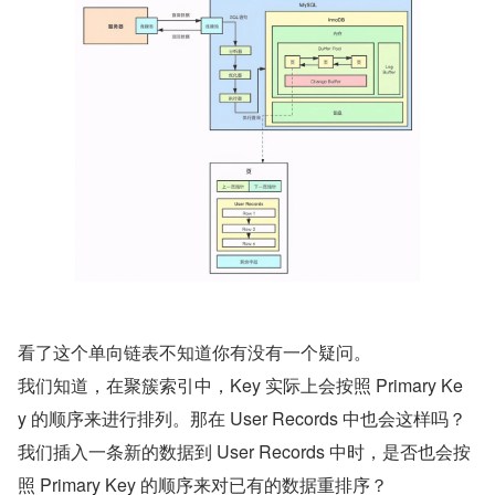
看了这个单向链表不知道你有没有一个疑问。
我们知道，在聚簇索引中，Key 实际上会按照 Primary Ke
y 的顺序来进行排列。那在 User Records 中也会这样吗？
我们插入一条新的数据到 User Records 中时，是否也会按
照 Primary Key 的顺序来对已有的数据重排序？