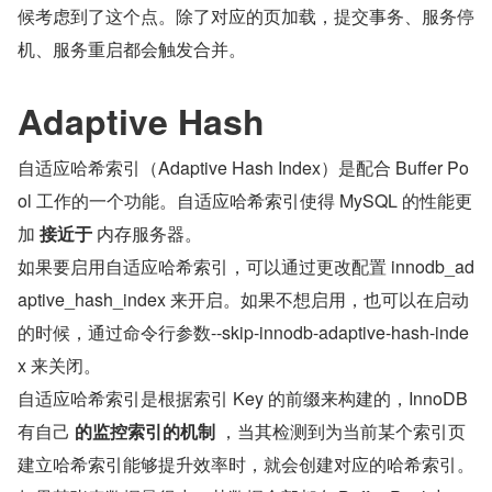
候考虑到了这个点。除了对应的页加载，提交事务、服务停
机、服务重启都会触发合并。
Adaptive Hash
自适应哈希索引（Adaptive Hash Index）是配合 Buffer Po
ol 工作的一个功能。自适应哈希索引使得 MySQL 的性能更
加 
接近于
 内存服务器。
如果要启用自适应哈希索引，可以通过更改配置 innodb_ad
aptive_hash_index 来开启。如果不想启用，也可以在启动
的时候，通过命令行参数--skip-innodb-adaptive-hash-inde
x 来关闭。
自适应哈希索引是根据索引 Key 的前缀来构建的，InnoDB 
有自己 
的监控索引的机制
 ，当其检测到为当前某个索引页
建立哈希索引能够提升效率时，就会创建对应的哈希索引。