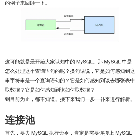
的例子来回顾一下。
这可能就是最开始大家认知中的 MySQL。那 MySQL 中是
怎么处理这个查询语句的呢？换句话说，它是如何感知到这
串字符串是一个查询语句的？它是如何感知到该去哪张表中
取数据？它是如何感知到该如何取数据？
到目前为止，都不知道。接下来我们一步一补来进行解析。
连接池
首先，要去 MySQL 执行命令，肯定是需要连接上 MySQL 