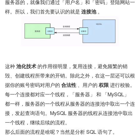
服务器的，就像我们通过「用户名」和「密码」登陆网站一
样。所以，我们首先要认识的就是 
连接池
 。
这种 
池化技术
 的作用很明显，复用连接，避免频繁的销
毁、创建线程所带来的开销。除此之外，在这一层还可以根
据你的账号密码对用户的 
合法性
 、用户的 
权限
 进行校验。
每一个连接都对应一个线程，「服务器」 和 「MySQL」 
都一样，服务器的一个线程从服务器的连接池中取出一个连
接，发起查询语句。MySQL 服务器的线程从连接池中取出
一个线程，继续后续的流程。
那么后面的流程是啥呢？当然是分析 SQL 语句了。