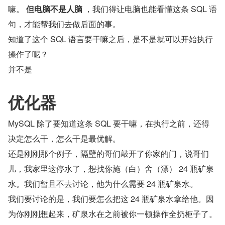
嘛。 
但电脑不是人脑
 ，我们得让电脑也能看懂这条 SQL 语
句，才能帮我们去做后面的事。
知道了这个 SQL 语言要干嘛之后，是不是就可以开始执行
操作了呢？
并不是
优化器
MySQL 除了要知道这条 SQL 要干嘛，在执行之前，还得
决定怎么干，怎么干是最优解。
还是刚刚那个例子，隔壁的哥们敲开了你家的门，说哥们
儿，我家里这停水了，想找你施（白）舍（漂） 24 瓶矿泉
水。我们暂且不去讨论，他为什么需要 24 瓶矿泉水。
我们要讨论的是，我们要怎么把这 24 瓶矿泉水拿给他。因
为你刚刚想起来，矿泉水在之前被你一顿操作全扔柜子了。