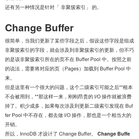
还有另一种情况是针对「 非聚簇索引」 的。
Change Buffer
很简单，当我们更新了某些字段之后，假设这些字段是组成
非聚簇索引的字段，就会涉及到非聚簇索引的更新，但不巧
的是该非聚簇索引所在的页不在 Buffer Pool 中。按照之前
的说法，需要将对应的页（Pages）加载到 Buffer Pool 中
来。
但是这里有一个很大的问题，这个二级索引可能之后**根本
不会被用到，**那这样一来，刚刚昂贵的 I/O 操作就被浪费
掉了。积少成多，如果每次涉及到更新二级索引发现在 Buf
fer Pool 中不存在，都去做 I/O 操作，那也是一个相当大的
开销。
所以，InnoDB 才设计了 Change Buffer。 
Change Buffe