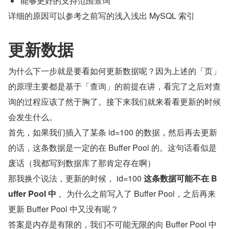
能够更好的支持范围查询
详细的原因可以参考之前写的浅入浅出 MySQL 索引
更新数据
为什么下一步就是要看如何更新数据呢？因为上述的「页」
的原理主要都是基于「查询」的前提在讲，看完了之后对查
询的过程应该了然于胸了。接下来我们就来看看更新的时候
会发生什么。
首先，如果我们插入了某条 id=100 的数据，然后再去更新
的话，这条数据是一定的在 Buffer Pool 的。这句话看似是
废话（我都写到数据库了那肯定存在啊）
那我换个说法，更新的时候， id=100 
这条数据可能不在 B
uffer Pool 中
 。为什么之前写入了 Buffer Pool，之后再来
更新 Buffer Pool 中又没有呢？
答案是内存是有限的，我们不可能无限的向 Buffer Pool 中