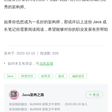
秀的架构师。
如果你也想成为一名好的架构师，那或许以上这份 Java 成
长笔记你需要阅读阅读，希望能够对你的职业发展有所帮助
发布于: 2020-10-10
阅读数: 839
如对本文有异议，可
点此反馈
Java
阿里巴巴
程序员
面试
编程语言
Java架构之路
关注

添加我的微信：tkzl6666 获取文中资料
2020-09-19 加入
添加我的微信：tkzl6666 获取文中资料