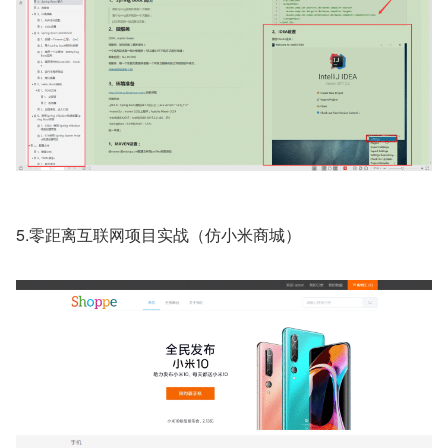
5.零距离互联网项目实战（仿小米商城）