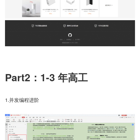
Part2：1-3 年高工
1.并发编程进阶