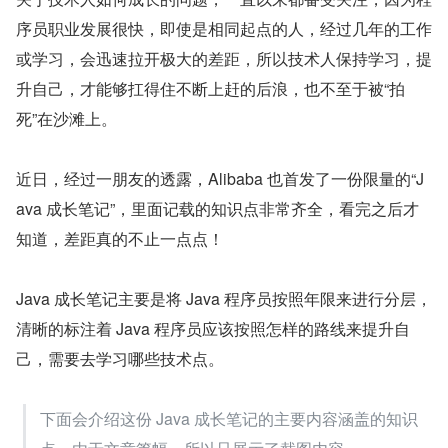
序员职业发展很快，即使是相同起点的人，经过几年的工作
或学习，会迅速拉开极大的差距，所以技术人保持学习，提
升自己，才能够扛得住不断上赶的后浪，也不至于被“拍
死”在沙滩上。
近日，经过一朋友的透露，Alibaba 也首发了一份限量的“J
ava 成长笔记”，里面记载的知识点非常齐全，看完之后才
知道，差距真的不止一点点！
Java 成长笔记主要是将 Java 程序员按照年限来进行分层，
清晰的标注着 Java 程序员应该按照怎样的路线来提升自
己，需要去学习哪些技术点。
下面会介绍这份 Java 成长笔记的主要内容涵盖的知识