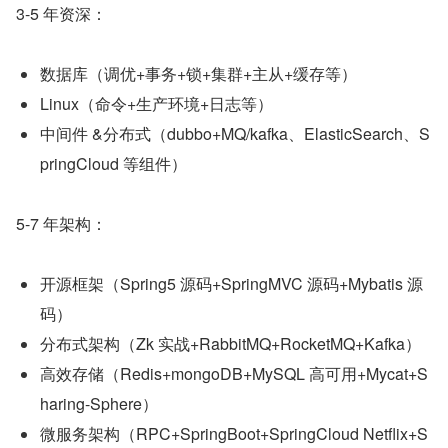
3-5 年资深：
数据库（调优+事务+锁+集群+主从+缓存等）
Linux（命令+生产环境+日志等）
中间件 &分布式（dubbo+MQ/kafka、ElasticSearch、S
pringCloud 等组件）
5-7 年架构：
开源框架（Spring5 源码+SpringMVC 源码+Mybatis 源
码）
分布式架构（Zk 实战+RabbitMQ+RocketMQ+Kafka）
高效存储（Redis+mongoDB+MySQL 高可用+Mycat+S
haring-Sphere）
微服务架构（RPC+SpringBoot+SpringCloud Netflix+S