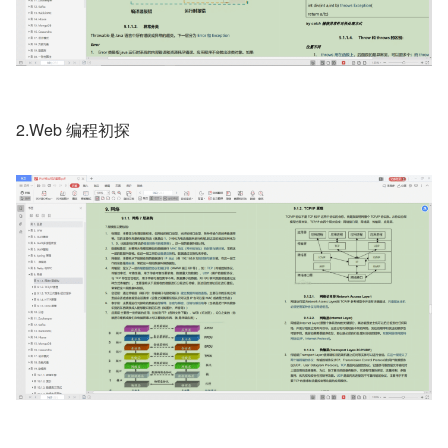
2.Web 编程初探