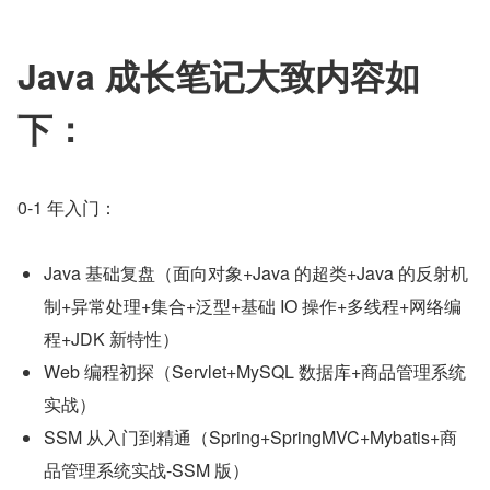
Java 成长笔记大致内容如
下：
0-1 年入门：
Java 基础复盘（面向对象+Java 的超类+Java 的反射机
制+异常处理+集合+泛型+基础 IO 操作+多线程+网络编
程+JDK 新特性）
Web 编程初探（Servlet+MySQL 数据库+商品管理系统
实战）
SSM 从入门到精通（Spring+SpringMVC+Mybatis+商
品管理系统实战-SSM 版）