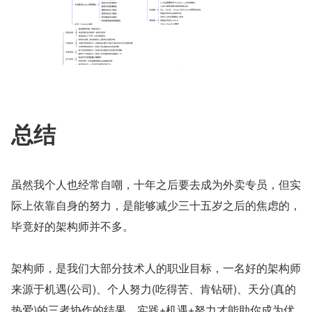
总结
虽然我个人也经常自嘲，十年之后要去成为外卖专员，但实
际上依靠自身的努力，是能够减少三十五岁之后的焦虑的，
毕竟好的架构师并不多。
架构师，是我们大部分技术人的职业目标，一名好的架构师
来源于机遇(公司)、个人努力(吃得苦、肯钻研)、天分(真的
热爱)的三者协作的结果，实践+机遇+努力才能助你成为优