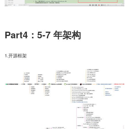
Part4：5-7 年架构
1.开源框架