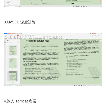
3.MySQL 深度进阶
4.深入 Tomcat 底层