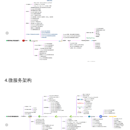
4.微服务架构