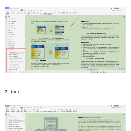
2.Linux