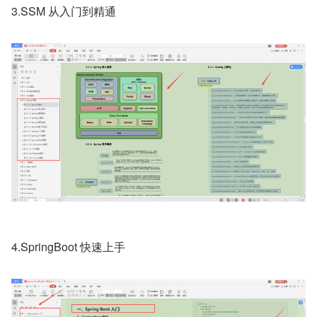
3.SSM 从入门到精通
4.SpringBoot 快速上手