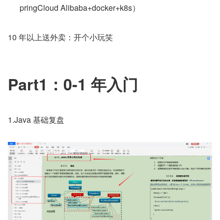
pringCloud Alibaba+docker+k8s）
10 年以上送外卖：开个小玩笑
Part1：0-1 年入门
1.Java 基础复盘