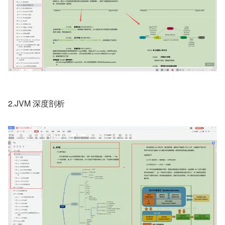
2.JVM 深度剖析