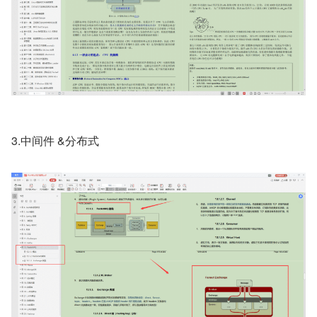
3.中间件 &分布式