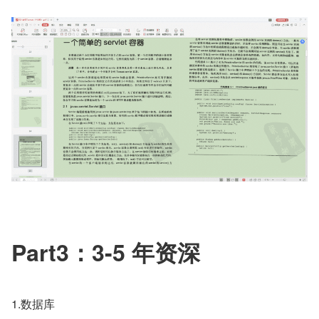
Part3：3-5 年资深
1.数据库