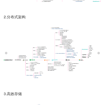
2.分布式架构
3.高效存储