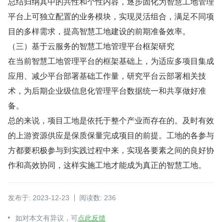
总结归纳其中的共性和个性内容，逐步固化为智慧工地管理
平台上可独立配置的业务模块，实现灵活组合，满足不同项
目的多样需求，提高智慧工地建设的前期准备效率。
（三）基于云服务的智慧工地管理平台框架研究
在当前智慧工地管理平台的框架基础上，为适应多项目集成
应用、减少平台部署基础工作量，研究平台云部署相关技
术，为后期企业级信息化管理平台数据统一和共享做好准
备。
总的来说，项目工地是依托于整个产业而存在的。及时有效
的上游资源供应是保质保量完成项目的前提。工地的各参与
方都要积极参与到实践过程中来，实现各要素之间的良好协
作和高效协同，这样实施工地才能成为真正的智慧工地。
发布于: 2023-12-23
阅读数: 236
如对本文有异议，可
点此反馈