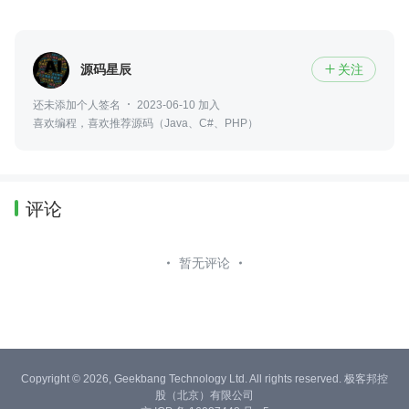
源码星辰
关注

还未添加个人签名
2023-06-10 加入
喜欢编程，喜欢推荐源码（Java、C#、PHP）
评论
暂无评论
Copyright © 2026, Geekbang Technology Ltd. All rights reserved. 极客邦控
股（北京）有限公司