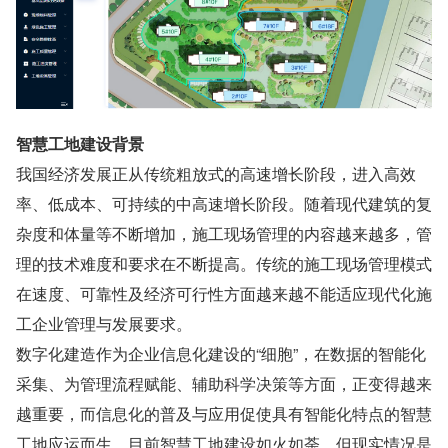
智慧工地建设背景
我国经济发展正从传统粗放式的高速增长阶段，进入高效
率、低成本、可持续的中高速增长阶段。随着现代建筑的复
杂度和体量等不断增加，施工现场管理的内容越来越多，管
理的技术难度和要求在不断提高。传统的施工现场管理模式
在速度、可靠性及经济可行性方面越来越不能适应现代化施
工企业管理与发展要求。
数字化建造作为企业信息化建设的“细胞”，在数据的智能化
采集、为管理流程赋能、辅助科学决策等方面，正变得越来
越重要，而信息化的普及与应用促使具有智能化特点的智慧
工地应运而生。目前智慧工地建设如火如荼，但现实情况是