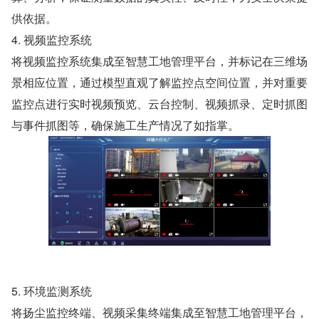
供依据。
4. 视频监控系统
将视频监控系统集成至智慧工地管理平台，并标记在三维场
景相应位置，通过模型直观了解监控点空间位置，并对重要
监控点进行实时视频预览、云台控制、视频抓录、定时抓图
与事件抓图等，确保施工生产情况了如指掌。
5. 环境监测系统
将扬尘监控终端、视频采集终端集成至智慧工地管理平台，