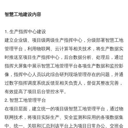
智慧工地建设内容
1. 生产指挥中心建设
建立企业级、项目级两级生产指挥中心，分级部署智慧工地
管理平台，利用物联网、云计算等相关技术，将生产数据实
时推送至项目生产指挥中心，后台数据分析、处理后，通过
指挥大屏集中展示智慧工地管理平台各项生产数据和监控影
像，指挥中心人员以此综合研判现场管理存在的问题，并通
过数字指挥调度系统反馈至相关负责人，督促其整改完善，
有效提高了项目后台管控水平。
2. 智慧工地管理平台
在项目层面，建立统一的项目级智慧工地管理平台，通过物
联网技术，将项目实际生产、安全监测和应用的各项数据集
中、统一、关联和汇总到该平台上为项目日常办公、交班会