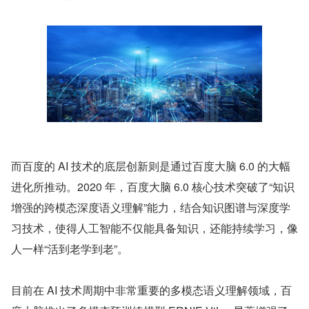
而百度的 AI 技术的底层创新则是通过百度大脑 6.0 的大幅
进化所推动。2020 年，百度大脑 6.0 核心技术突破了“知识
增强的跨模态深度语义理解”能力，结合知识图谱与深度学
习技术，使得人工智能不仅能具备知识，还能持续学习，像
人一样“活到老学到老”。
目前在 AI 技术周期中非常重要的多模态语义理解领域，百