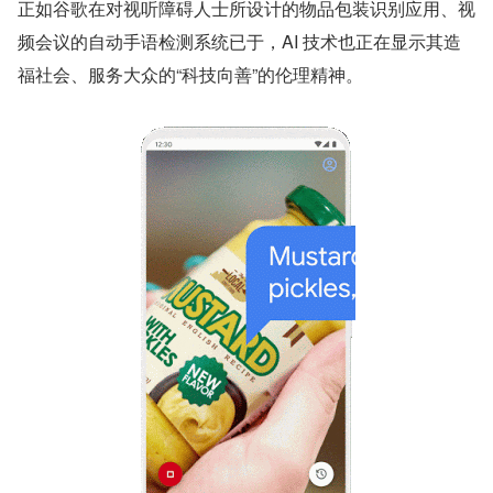
正如谷歌在对视听障碍人士所设计的物品包装识别应用、视
频会议的自动手语检测系统已于，AI 技术也正在显示其造
福社会、服务大众的“科技向善”的伦理精神。