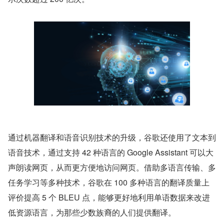
通过机器翻译和语音识别技术的升级，谷歌还使用了文本到
语音技术，通过支持 42 种语言的 Google Assistant 可以大
声朗读网页，从而更方便地访问网页。借助多语言传输、多
任务学习等多种技术，谷歌在 100 多种语言的翻译质量上
评价提高 5 个 BLEU 点，能够更好地利用单语数据来改进
低资源语言，为那些少数族裔的人们提供翻译。