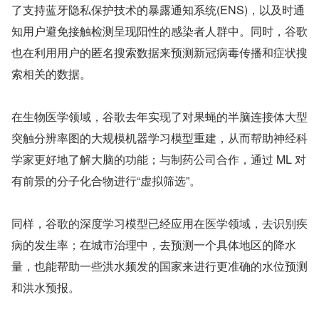
了支持蓝牙隐私保护技术的暴露通知系统(ENS)，以及时通
知用户避免接触检测呈现阳性的感染者人群中。同时，谷歌
也在利用用户的匿名搜索数据来预测新冠病毒传播和症状搜
索相关的数据。
在生物医学领域，谷歌去年实现了对果蝇的半脑连接体大型
突触分辨率图的大规模机器学习模型重建，从而帮助神经科
学家更好地了解大脑的功能；与制药公司合作，通过 ML 对
有前景的分子化合物进行“虚拟筛选”。
同样，谷歌的深度学习模型已经应用在医学领域，去识别疾
病的发生率；在城市治理中，去预测一个具体地区的降水
量，也能帮助一些洪水频发的国家来进行更准确的水位预测
和洪水预报。