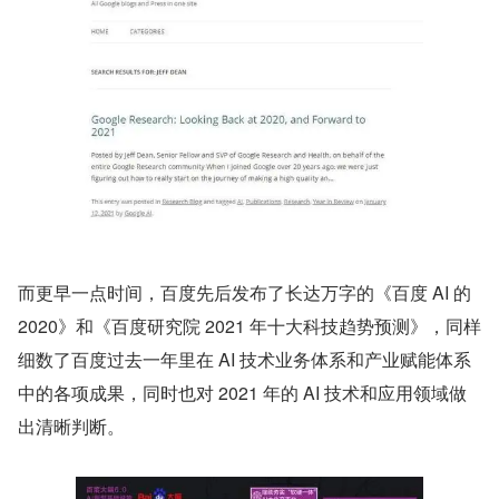
而更早一点时间，百度先后发布了长达万字的《百度 AI 的 
2020》和《百度研究院 2021 年十大科技趋势预测》，同样
细数了百度过去一年里在 AI 技术业务体系和产业赋能体系
中的各项成果，同时也对 2021 年的 AI 技术和应用领域做
出清晰判断。