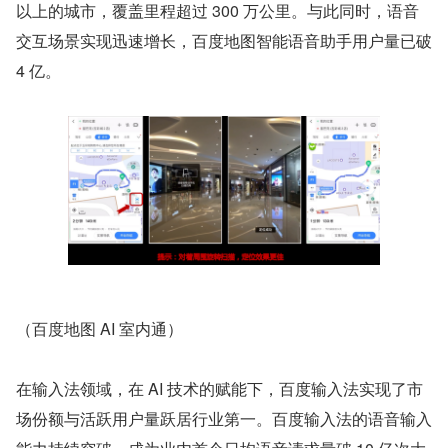
以上的城市，覆盖里程超过 300 万公里。与此同时，语音
交互场景实现迅速增长，百度地图智能语音助手用户量已破 
4 亿。
（百度地图 AI 室内通）
在输入法领域，在 AI 技术的赋能下，百度输入法实现了市
场份额与活跃用户量跃居行业第一。百度输入法的语音输入