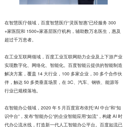
在智慧医疗领域，百度智慧医疗“灵医智惠”已经服务 300
+家医院和 1500+家基层医疗机构，辅助数万名医生，惠及
超过千万患者。
在工业互联网领域，百度工业互联网助力企业及上下游产业
实现数字化、网络化、智能化。百度智能云提供的智能制造
解决方案，覆盖 14 大行业，100 多家企业，30 多个合作伙
伴，触达 50 多类垂直场景，在 3C、汽车、钢铁、能源等
行业已规模落地。
在智能办公领域，2020 年 5 月百度宣布依托“AI 中台”和“知
识中台”，发布“智能办公”的企业智能应用“如流”，构建 AI 时
代办公流水线，打造新一代人工智能办公平台。百度如流已