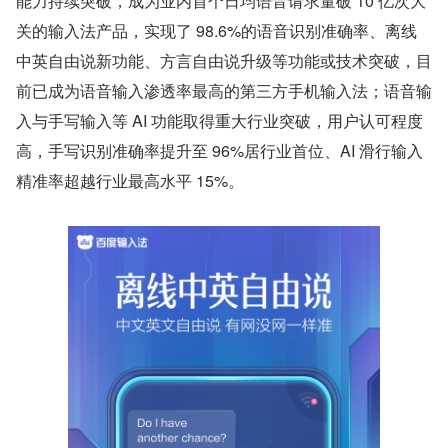
能力持续突破，成为业内首个日均语音请求量破 10 亿次大
关的输入法产品，实现了 98.6%的语音识别准确率、离线
中英自由说新功能、方言自由说升级等功能或技术突破，目
前已成为语音输入渗透率最高的第三方手机输入法；语音输
入与手写输入等 AI 功能取得重大行业突破，用户认可程度
高，手写识别准确率提升至 96%居行业首位、AI 滑行输入
精准率超越行业最高水平 15%。