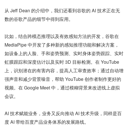
从 Jeff Dean 的介绍中，我们还看到谷歌的 AI 技术正在无
数的谷歌产品的细节中得到应用。
比如，结合跨模态推理以及有效感知方法的开发，谷歌在 
MediaPipe 中开发了多种新的感知推理功能和解决方案，
如设备上的人脸、手和姿势预测、实时身体姿势跟踪、实时
虹膜跟踪和深度估计以及实时 3D 目标检测。在 YouTube 
上，识别潜在的有害内容，提高人工审查效率；通过自动增
强声音和减少背景噪音，帮助 YouTube 创作者制作更好的
视频。在 Google Meet 中，通过模糊背景来改进线上虚拟
会议。
AI 技术赋能业务，业务又反向推动 AI 技术升级，同样是百
度 AI 带给百度产品业务体系的发展路线。