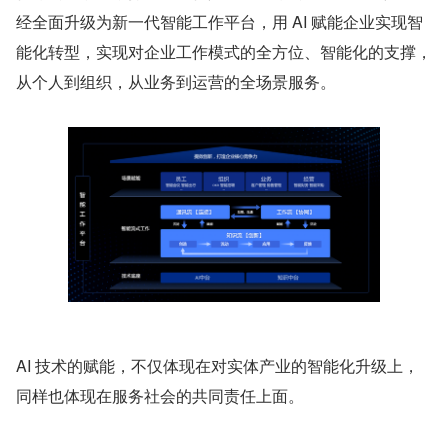
经全面升级为新一代智能工作平台，用 AI 赋能企业实现智
能化转型，实现对企业工作模式的全方位、智能化的支撑，
从个人到组织，从业务到运营的全场景服务。
AI 技术的赋能，不仅体现在对实体产业的智能化升级上，
同样也体现在服务社会的共同责任上面。