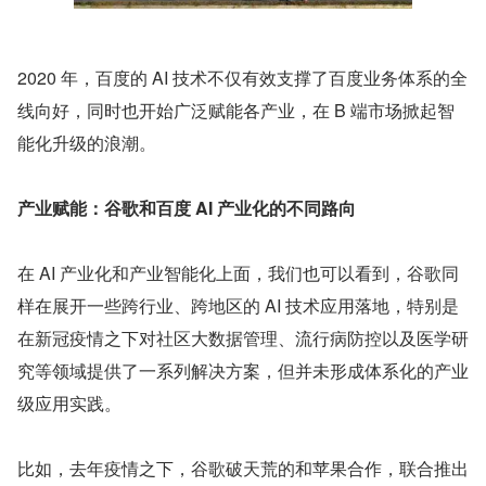
2020 年，百度的 AI 技术不仅有效支撑了百度业务体系的全
线向好，同时也开始广泛赋能各产业，在 B 端市场掀起智
能化升级的浪潮。
产业赋能：谷歌和百度 AI 产业化的不同路向
在 AI 产业化和产业智能化上面，我们也可以看到，谷歌同
样在展开一些跨行业、跨地区的 AI 技术应用落地，特别是
在新冠疫情之下对社区大数据管理、流行病防控以及医学研
究等领域提供了一系列解决方案，但并未形成体系化的产业
级应用实践。
比如，去年疫情之下，谷歌破天荒的和苹果合作，联合推出