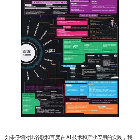
如果仔细对比谷歌和百度在 AI 技术和产业应用的实践，我