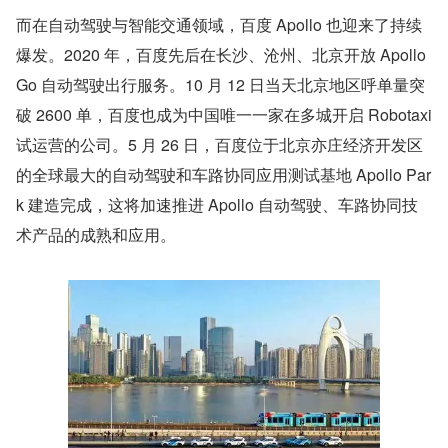
而在自动驾驶与智能交通领域，百度 Apollo 也迎来了持续
爆发。2020 年，百度先后在长沙、沧州、北京开放 Apollo 
Go 自动驾驶出行服务。10 月 12 日当天北京地区呼单量突
破 2600 单，百度也成为中国唯一一家在多城开启 Robotaxi 
试运营的公司。5 月 26 日，百度位于北京亦庄经济开发区
的全球最大的自动驾驶和车路协同应用测试基地 Apollo Par
k 建造完成，这将加速推进 Apollo 自动驾驶、车路协同技
术产品的成熟和应用。