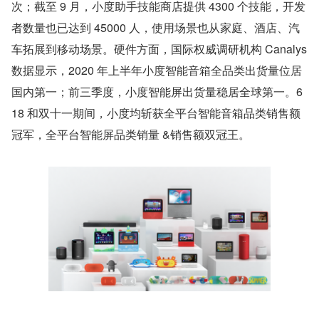
次；截至 9 月，小度助手技能商店提供 4300 个技能，开发
者数量也已达到 45000 人，使用场景也从家庭、酒店、汽
车拓展到移动场景。硬件方面，国际权威调研机构 Canalys 
数据显示，2020 年上半年小度智能音箱全品类出货量位居
国内第一；前三季度，小度智能屏出货量稳居全球第一。6
18 和双十一期间，小度均斩获全平台智能音箱品类销售额
冠军，全平台智能屏品类销量 &销售额双冠王。