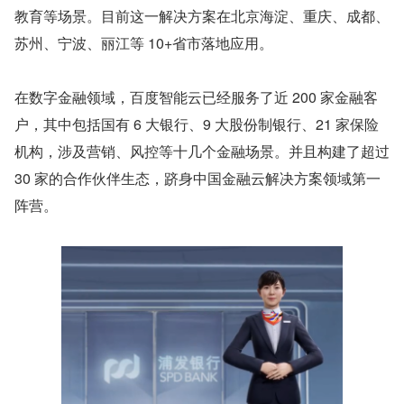
教育等场景。目前这一解决方案在北京海淀、重庆、成都、
苏州、宁波、丽江等 10+省市落地应用。
在数字金融领域，百度智能云已经服务了近 200 家金融客
户，其中包括国有 6 大银行、9 大股份制银行、21 家保险
机构，涉及营销、风控等十几个金融场景。并且构建了超过 
30 家的合作伙伴生态，跻身中国金融云解决方案领域第一
阵营。