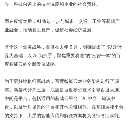
会、科技向善上的技术温度和企业的社会责任。
而在疫情之后，AI 将进一步与城市、交通、工业等基础产
业融合，推动复工复产，促进社会经济发展。
基于这一业务战略，百度在去年 5 月，明确提出了 “以云计
算为基础，以 AI 为抓手，聚焦重要赛道”的“云智一体”的百
度智能云的全新发展战略。
为了更好地执行新战略，百度智能云对业务架构进行了调
整。新架构分为三层，底层是百度核心技术引擎百度大脑。
中间是平台，包括通用的基础云平台、AI 中台、知识中
台，以及针对场景的平台和其他关键组件。在基础层和平台
的支持下，上层的智能应用和解决方案将为各行各业赋能。