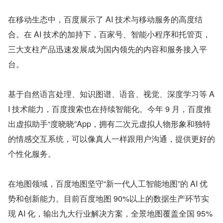
在移动生态中，百度展示了 AI 技术与移动服务的高度结
合。在 AI 技术的加持下，百家号、智能小程序和托管页，
三大支柱产品迅速发展成为国内领先的内容和服务接入平
台。
基于自然语言处理、知识图谱、语音、视觉、深度学习等 A
I 技术能力，百度搜索也在持续智能化。今年 9 月，百度推
出虚拟助手“度晓晓”App，拥有二次元虚拟人物形象和独特
的情感交互系统，可以像真人一样跟用户沟通，提供更好的
个性化服务。
在地图领域，百度地图坚守“新一代人工智能地图”的 AI 优
势和创新能力。目前百度地图 90%以上的数据生产环节实
现 AI 化，输出九大行业解决方案，全景地图覆盖全国 95%