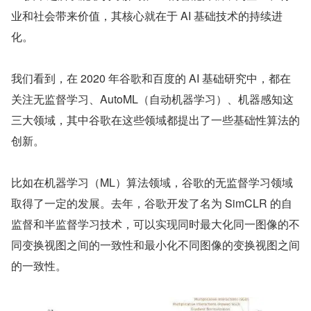
业和社会带来价值，其核心就在于 AI 基础技术的持续进
化。
我们看到，在 2020 年谷歌和百度的 AI 基础研究中，都在
关注无监督学习、AutoML（自动机器学习）、机器感知这
三大领域，其中谷歌在这些领域都提出了一些基础性算法的
创新。
比如在机器学习（ML）算法领域，谷歌的无监督学习领域
取得了一定的发展。去年，谷歌开发了名为 SimCLR 的自
监督和半监督学习技术，可以实现同时最大化同一图像的不
同变换视图之间的一致性和最小化不同图像的变换视图之间
的一致性。