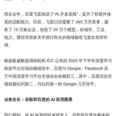
而在去年，百度飞桨推进了“AI 开发基线”，提升了软硬件体
系的适配能力。目前，飞桨已经凝聚了 265 万开发者，服
务了 10 万家企业，创造了 34 万个模型，在城市、工业、
电力、通信等很多关乎国计民生的领域都有飞桨在发挥作
用。
根据权威数据调研机构 IDC 公布的 2020 年下半年深度学习
框架平台市场份额报告中，百度与 Google、Facebook 居
于中国深度学习平台市场综合份额前三，其中，百度综合市
场份额位列第二，与位列第一的 Google 几乎持平。
业务生长：谷歌和百度的 AI 应用图景
我们看到，在 AI 的基础技术研发上，谷歌和百度在整体的