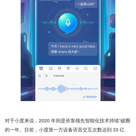
对于小度来说，2020 年则是依靠领先智能化技术持续“破圈
的一年。目前，小度第一方设备语音交互次数达到 33 亿