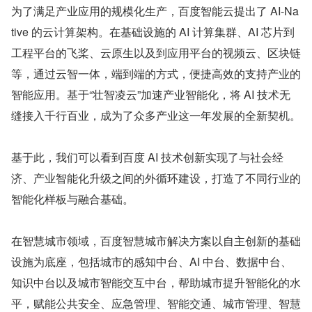
为了满足产业应用的规模化生产，百度智能云提出了 AI-Na
tive 的云计算架构。在基础设施的 AI 计算集群、AI 芯片到
工程平台的飞桨、云原生以及到应用平台的视频云、区块链
等，通过云智一体，端到端的方式，便捷高效的支持产业的
智能应用。基于“壮智凌云”加速产业智能化，将 AI 技术无
缝接入千行百业，成为了众多产业这一年发展的全新契机。
基于此，我们可以看到百度 AI 技术创新实现了与社会经
济、产业智能化升级之间的外循环建设，打造了不同行业的
智能化样板与融合基础。
在智慧城市领域，百度智慧城市解决方案以自主创新的基础
设施为底座，包括城市的感知中台、AI 中台、数据中台、
知识中台以及城市智能交互中台，帮助城市提升智能化的水
平，赋能公共安全、应急管理、智能交通、城市管理、智慧