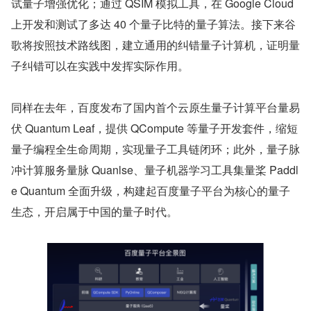
试量子增强优化；通过 QSIM 模拟工具，在 Google Cloud 
上开发和测试了多达 40 个量子比特的量子算法。接下来谷
歌将按照技术路线图，建立通用的纠错量子计算机，证明量
子纠错可以在实践中发挥实际作用。
同样在去年，百度发布了国内首个云原生量子计算平台量易
伏 Quantum Leaf，提供 QCompute 等量子开发套件，缩短
量子编程全生命周期，实现量子工具链闭环；此外，量子脉
冲计算服务量脉 Quanlse、量子机器学习工具集量桨 Paddl
e Quantum 全面升级，构建起百度量子平台为核心的量子
生态，开启属于中国的量子时代。