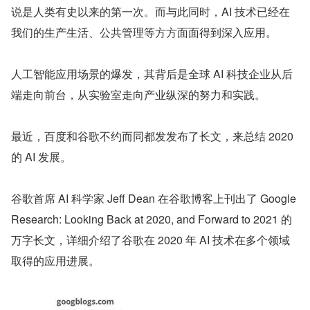
说是人类有史以来的第一次。而与此同时，AI 技术已经在
我们的生产生活、公共管理等方方面面得到深入应用。
人工智能应用场景的爆发，其背后是全球 AI 科技企业从后
端走向前台，从实验室走向产业纵深的努力和实践。
最近，百度和谷歌不约而同都发发布了长文，来总结 2020 
的 AI 发展。
谷歌首席 AI 科学家 Jeff Dean 在谷歌博客上刊出了 Google 
Research: Looking Back at 2020, and Forward to 2021 的
万字长文，详细介绍了谷歌在 2020 年 AI 技术在多个领域
取得的应用进展。