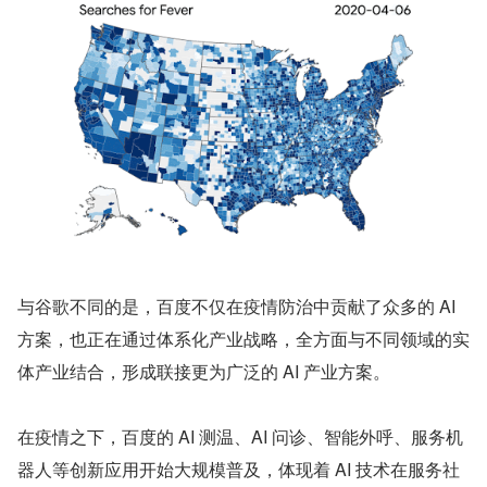
与谷歌不同的是，百度不仅在疫情防治中贡献了众多的 AI 
方案，也正在通过体系化产业战略，全方面与不同领域的实
体产业结合，形成联接更为广泛的 AI 产业方案。
在疫情之下，百度的 AI 测温、AI 问诊、智能外呼、服务机
器人等创新应用开始大规模普及，体现着 AI 技术在服务社