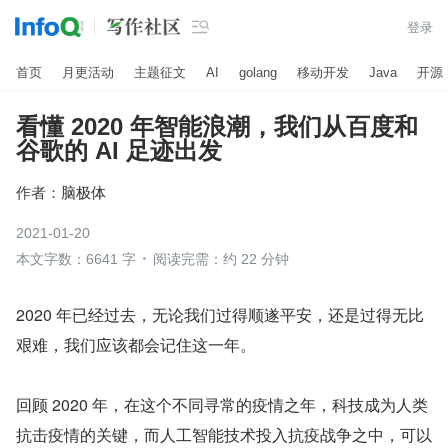

登录
首页
月更活动
主题征文
AI
golang
移动开发
Java
开源
看懂 2020 年智能浪潮，我们从百度和
谷歌的 AI 足迹出发
作者：
脑极体
2021-01-20
本文字数：6641 字
阅读完需：约 22 分钟
2020 年已经过去，无论我们过得顺遂平安，还是过得无比
艰难，我们应该都会记住这一年。
回顾 2020 年，在这个不同寻常的疫情之年，科技成为人类
抗击疫情的关键，而人工智能技术投入抗疫战争之中，可以