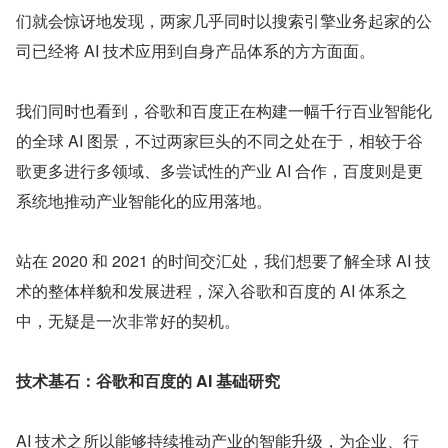
们就会惊讶地发现，两家几乎同时以搜索引擎业务起家的公
司已经将 AI 技术应用到自身产品体系的方方面面。
我们同时也看到，谷歌和百度正在构建一幅千行百业智能化
的全球 AI 图景，不过两家巨头的不同之处在于，相较于谷
歌更多进行多领域、多尝试性的产业 AI 合作，百度则是更
系统地推动产业智能化的应用落地。
站在 2020 和 2021 的时间交汇处，我们想要了解全球 AI 技
术的整体样貌和发展进程，深入谷歌和百度的 AI 体系之
中，无疑是一次非常好的契机。
技术基石：谷歌和百度的 AI 基础研究
AI 技术之所以能够持续推动产业的智能升级，为企业、行