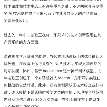
技术路线和技术生态上有许多重合之处，不过两家各有侧重
的 AI 技术则构成了谷歌和百度在其各自庞大的产品体系上
的差异化应用。
过去的一年中，谷歌正在将一系列 AI 的技术创新应用在其
产品系统的方方面面。
通过机器学习算法的改进，谷歌在移动设备上的体验得到大
幅改善。在设备上运行复杂的 NLP 技术，实现更加自然的
对话功能，比如，基于 transformer 这一神经网络模型，去
年谷歌正创建了一个对话机器人 Meena，几乎可以实现任
何挑战的自然对话。此外，还有像利用双工技术给企业打电
话，确认疫情下是否临时关闭之类的事情，实现在全球范围
内对商业信息进行 300 万次更新，在地图和搜索上信息显
示次数超过 200 亿次。