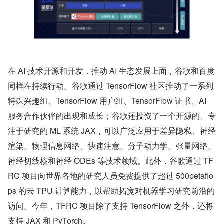
在 AI 技术开源和开发，推动 AI 生态发展上面，谷歌和百度
同样在持续行动。谷歌通过 TensorFlow 社区推动了一系列
特殊兴趣组、TensorFlow 用户组、TensorFlow 证书、AI 
服务合作伙伴的出现和成长；谷歌还投资了一个开源的、专
注于研究的 ML 系统 JAX，可以广泛应用于差异隐私、神经
渲染、物理信息网络、快速注意、分子动力学、张量网络、
神经切线核和神经 ODEs 等技术领域。此外，谷歌通过 TF
RC 项目向世界各地的研究人员免费提供了超过 500petaflo
ps 的云 TPU 计算能力，以帮助拓宽对机器学习研究前沿的
访问。今年，TFRC 项目除了支持 TensorFlow 之外，还将
支持 JAX 和 PyTorch。