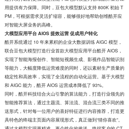
用提供有力保障。同时，豆包大模型默认支持 800K 初始 T
PM，可根据需求灵活扩缩容，能够很好地帮助创维酷开应
对智能大屏业务的高峰。
大模型应用平台 AIOS 提效运营 促成用户转化
酷开系统通过 10 年来累积的企业大数据训练 AIGC 模型，
联合豆包大模型打造行业首款大模型应用平台酷开 AIOS，
实现了智能海报创作、智能短视频生成、影视作品智能识别
等能力，大幅度降低运营难度的同时，还以素材生产质量的
稳定性和高效率，实现了全流程的自动化运营。基于大模型
和 AIGC 能力，酷开 AIOS 运营成本降低了 93%。
同时，酷开科技结合火山引擎的算法能力，打造行业领先的
智能推荐算法，通过主题流、算法流、混合流三类不同的推
送形式，针对每一位用户的喜好特征进行内容推荐，打造更
具特色的终端主页面内容展现形式，真正做到“猜你喜欢”。
通过大模型实现更精准、更个性化的推送，终端客户的 CT