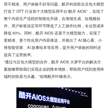
荐不精准、用户体验不好等问题。酷开科技联合豆包大模型
打造了 OTT 行业首个大模型应用平台“酷开 AIOS” ，实现了
整个内容生产流程的智能化升级，在海报生成、短视频创
作、用户标签设定等环节降低了人工操作比例，令运营成本
降低 93%。同时，酷开 AIOS 还基于大模型能力，实现了
更精准、更个性化用户内容推送，并推出了 AI 随心看、小
维智能管家、AI 故事绘本等应用，提升用户体验的同时还
提高了运营效率。
“通过与豆包大模型的合作，酷开 AIOS 大屏平台的解决方
案能够帮助我们实现企业的降本增效，帮助用户找到使用终
端时的惊喜与乐趣。”创维酷开叶柳表示。