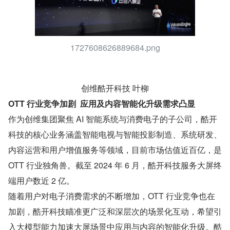
1727608626889684.png
创维酷开科技 叶柳
OTT 行业竞争加剧  应用及内容智能化升级需求凸显
作为创维集团聚焦 AI 智能系统与消费电子的子公司，酷开
科技的核心业务涵盖智能电视与智能投影制造、系统研发、
内容运营和用户增值服务等领域，目前市场估值近百亿，是 
OTT 行业独角兽。截至 2024 年 6 月，酷开科技服务大屏终
端用户数近 2 亿。
随着用户对电子消费需求的不断增加，OTT 行业竞争也在
加剧，酷开科技瞄准更广泛和深层次的场景化互动，希望引
入大模型能力加速大屏场景中应用与内容的智能化升级。酷