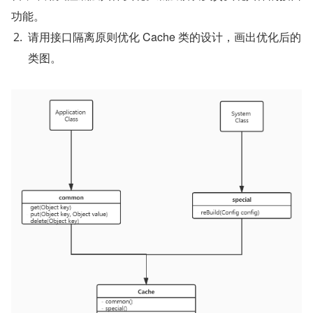
功能。
请用接口隔离原则优化 Cache 类的设计，画出优化后的
类图。