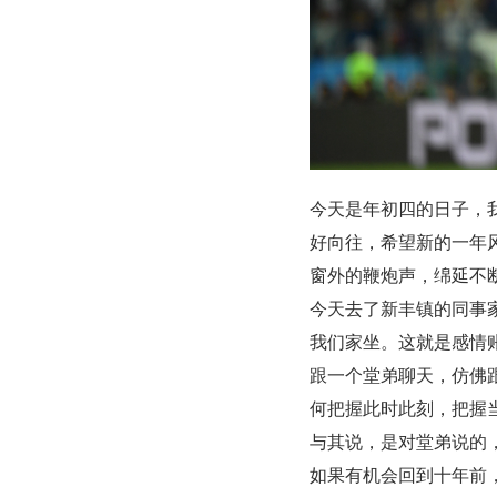
今天是年初四的日子，
好向往，希望新的一年
窗外的鞭炮声，绵延不
今天去了新丰镇的同事
我们家坐。这就是感情
跟一个堂弟聊天，仿佛
何把握此时此刻，把握
与其说，是对堂弟说的
如果有机会回到十年前