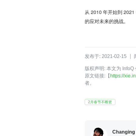
从 2010 年开始到 
的应对未来的挑战。
发布于: 2021-02-15
版权声明: 本文为 InfoQ
原文链接:【
https://xie
者。
2月春节不断更
Changing 