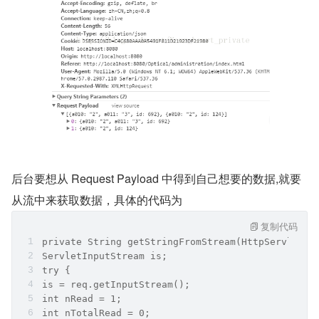
后台要想从 Request Payload 中得到自己想要的数据,就要
从流中来获取数据，具体的代码为
复制代码
private String getStringFromStream(HttpServletRe
ServletInputStream is; 
try { 
is = req.getInputStream(); 
int nRead = 1; 
int nTotalRead = 0; 