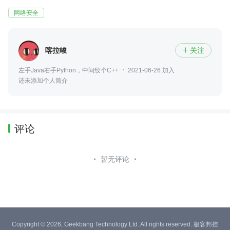
网络安全
喀拉峻
关注

左手Java右手Python，中间纹个C++
2021-06-26 加入
还未添加个人简介
评论
暂无评论
Copyright © 2026, Geekbang Technology Ltd. All rights reserved. 极客邦控