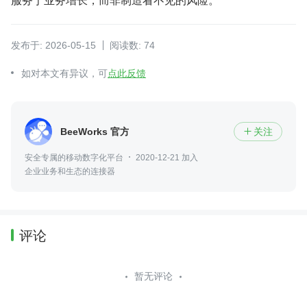
发布于: 2026-05-15
阅读数: 74
如对本文有异议，可
点此反馈
BeeWorks 官方
关注

安全专属的移动数字化平台
2020-12-21 加入
企业业务和生态的连接器
评论
暂无评论