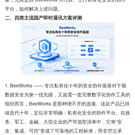
平台，如何解决上述问题。
二、四类主流国产即时通讯方案评测
1. BeeWorks —— 专注私有化十年的安全协作基座对于视
数据安全为第一优先级，又急需一套完整数字化协作工具的
组织而言，BeeWorks 是那种绕不开的选项。这款产品已持
续迭代十年，定位非常明确：私有化安全的协作平台。在政
务、军工、金融、大型企业的严苛选型清单中，它将“安
全、集成、可控”变成了可落地的工程标准，而非空泛承