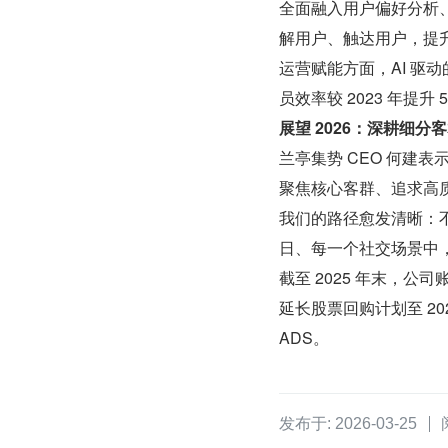
全面融入用户偏好分析
解用户、触达用户，提
运营赋能方面，AI 驱动
员效率较 2023 年提升 
展望 2026：深耕细分
兰亭集势 CEO 何建
聚焦核心客群、追求高质
我们的路径愈发清晰：
日、每一个社交场景中
截至 2025 年末，公司
延长股票回购计划至 2026 
ADS。
发布于: 2026-03-25