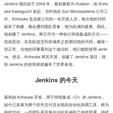
Jenkins 项目始于 2004 年，最初被称为 Hudson，由 Kohs
uke Kawaguchi 发起，当时他在 Sun Microsystems 公司工
作。Kohsuke 是这家公司的一名开发人员，每次他的代码
破坏了构建，都会遭到团队责备，他为此感到疲惫。因此，
他创建了 Jenkins，将它作为一种执行持续集成的方式——
也就是说，在实际提交到存储库之前测试他的代码，确保一
切正常。当他的同事看到这个做法时，他们都想使用 Jenki
ns。然后，Kohsuke 将其开源，创建了 Jenkins 项目，很
快 Jenkins 的使用者就遍布了世界各地。
Jenkins 的今天
最初由 Kohsuke 开发，用于持续集成（CI）的 Jenkins，
如今已发展为整个软件交付流水线的自动化协调工具，称为
持续交付。一些团队甚至将自动化延伸到了持续部署。持续