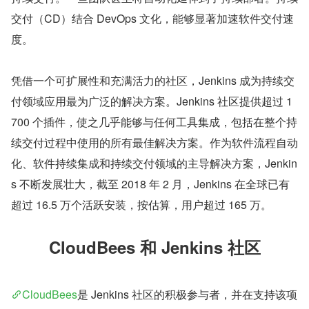
交付（CD）结合 DevOps 文化，能够显著加速软件交付速
度。
凭借一个可扩展性和充满活力的社区，Jenkins 成为持续交
付领域应用最为广泛的解决方案。Jenkins 社区提供超过 1
700 个插件，使之几乎能够与任何工具集成，包括在整个持
续交付过程中使用的所有最佳解决方案。作为软件流程自动
化、软件持续集成和持续交付领域的主导解决方案，Jenkin
s 不断发展壮大，截至 2018 年 2 月，Jenkins 在全球已有
超过 16.5 万个活跃安装，按估算，用户超过 165 万。
CloudBees 和 Jenkins 社区
CloudBees
是 Jenkins 社区的积极参与者，并在支持该项