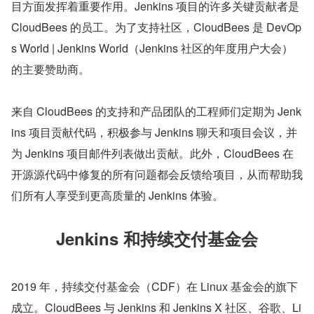
目方面发挥着重要作用。Jenkins 项目的许多关键贡献者是 
CloudBees 的员工。为了支持社区，CloudBees 是 DevOp
s World | Jenkins World（Jenkins 社区的年度用户大会）
的主要赞助商。
来自 CloudBees 的支持和产品团队的工程师们定期为 Jenk
ins 项目贡献代码，积极参与 Jenkins 聊天和项目会议，并
为 Jenkins 项目邮件列表做出贡献。此外，CloudBees 在
开源源代码中修复的所有问题都会反馈给项目，从而帮助我
们所有人享受到更高质量的 Jenkins 体验。
Jenkins 和持续交付基金会
2019 年，持续交付基金会（CDF）在 Linux 基金会的旗下
成立。CloudBees 与 Jenkins 和 Jenkins X 社区、谷歌、Li