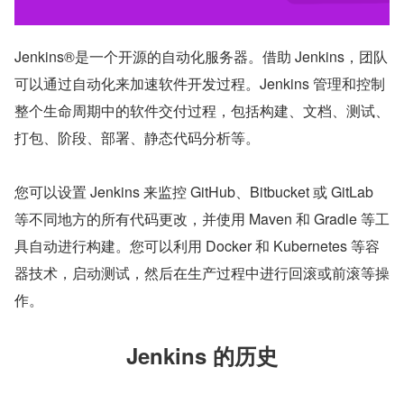
Jenkins®是一个开源的自动化服务器。借助 Jenkins，团队
可以通过自动化来加速软件开发过程。Jenkins 管理和控制
整个生命周期中的软件交付过程，包括构建、文档、测试、
打包、阶段、部署、静态代码分析等。
您可以设置 Jenkins 来监控 GitHub、Bitbucket 或 GitLab 
等不同地方的所有代码更改，并使用 Maven 和 Gradle 等工
具自动进行构建。您可以利用 Docker 和 Kubernetes 等容
器技术，启动测试，然后在生产过程中进行回滚或前滚等操
作。
Jenkins 的历史