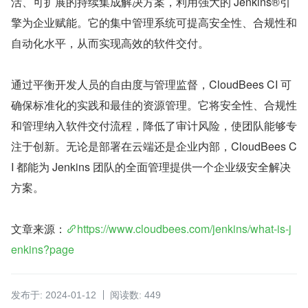
活、可扩展的持续集成解决方案，利用强大的 Jenkins®引
擎为企业赋能。它的集中管理系统可提高安全性、合规性和
自动化水平，从而实现高效的软件交付。
通过平衡开发人员的自由度与管理监督，CloudBees CI 可
确保标准化的实践和最佳的资源管理。它将安全性、合规性
和管理纳入软件交付流程，降低了审计风险，使团队能够专
注于创新。无论是部署在云端还是企业内部，CloudBees C
I 都能为 Jenkins 团队的全面管理提供一个企业级安全解决
方案。
文章来源：
https://www.cloudbees.com/jenkins/what-is-j
enkins?page
发布于: 2024-01-12
阅读数: 449