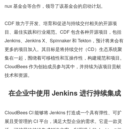
nux 基金会等合作，领导了该基金会的启动计划。
CDF 致力于开发、培育和促进与持续交付相关的开源项
目、最佳实践和行业规范。CDF 包含各种开源项目，包括 
Jenkins、Jenkins X、Spinnaker 和 Tekton，预计将来会有
更多的项目加入。其目标是将持续交付（CD）生态系统聚
集在一起，围绕着可移植性和互操作性，构建规范和项目。
CloudBees 作为创始成员参与其中，并持续为该项目贡献
技术和资源。
在企业中使用 Jenkins 进行持续集成
CloudBees CI 能够将 Jenkins 打造成一个具有弹性、可扩
展且受管理的 CI 平台，满足大型企业的需求。它是一款灵