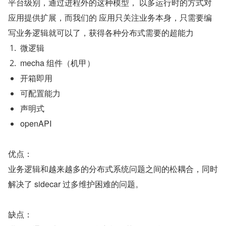
平台级别，通过进程外的这种模型， 以多运行时的方式对
应用提供扩展，而我们的 应用只关注业务本身，只需要编
写业务逻辑就可以了，获得各种分布式需要的超能力
微逻辑
mecha 组件（机甲）
开箱即用
可配置能力
声明式
openAPI
优点：
业务逻辑和越来越多的分布式系统问题之间的松耦合，同时
解决了 sidecar 过多维护困难的问题。
缺点：