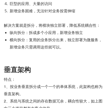
巨型的应用、大量的访问
新增业务困难，无法针对业务按需伸缩
解决方案就是拆分，将模块独立部署，降低系统耦合性：
纵向拆分：拆成多个小应用，新增业务独立
横向拆分：复用的业务拆分出来，独立部署为微服务，
新增业务只需调用这些就可以。
垂直架构
特点：
1、按业务垂直拆分成一个一个的单体系统，此架构也称为
垂直架构。
2、系统与系统之间的存在数据冗余，耦合性较大，如上图