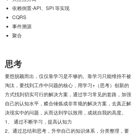
依赖倒置-API、SPI 等实现
CQRS
事件溯源
聚合
思考
要想脱颖而出，仅仅靠学习是不够的。靠学习只能维持不被
淘汰，要找到工作中问题的核心，用学习+（思考）创新的
方式找到切实可行的解决方案，通过学习常见的套路，加强
自己的认知水平，糅合锤炼成非常规的解决方案，去真正解
决现实中的问题，从而达到学以致用，成就自我的高度。
1、 通过不断学习，提高认知力
2、通过总结和思考，升华自己的知识体系，分类整理，要