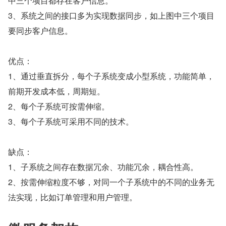
中三个项目都存在客户信息。
3、系统之间的接口多为实现数据同步，如上图中三个项目
要同步客户信息。
优点：
1、通过垂直拆分，每个子系统变成小型系统，功能简单，
前期开发成本低，周期短。
2、每个子系统可按需伸缩。
3、每个子系统可采用不同的技术。
缺点：
1、子系统之间存在数据冗余、功能冗余，耦合性高。
2、按需伸缩粒度不够，对同一个子系统中的不同的业务无
法实现，比如订单管理和用户管理。