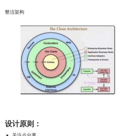
整洁架构
设计原则：
关注点分离