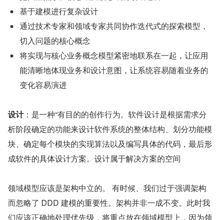
基于建模进行复杂设计
通过技术专家和领域专家共同协作迭代式的探索模型，
切入问题的核心概念
将实现与核心业务概念模型紧密地联系在一起，让应用
能清晰地体现业务和设计意图，让系统容易随着业务的
变化容易演进
设计
：是一种“有目的的创作行为。软件设计是根据需求分
析阶段确定的功能来设计软件系统的整体结构、划分功能模
块、确定每个模块的实现算法以及编写具体的代码，最后形
成软件的具体设计方案。设计属于解决方案的空间
领域模型应该是架构中立的。 有时候、我们过于强调架构
而忽略了 DDD 建模的重要性。架构并非一成不变。此时我
们应该正确地处理优先级，将重点放在领域模型上，因为领