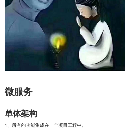
微服务
单体架构
1、所有的功能集成在一个项目工程中。