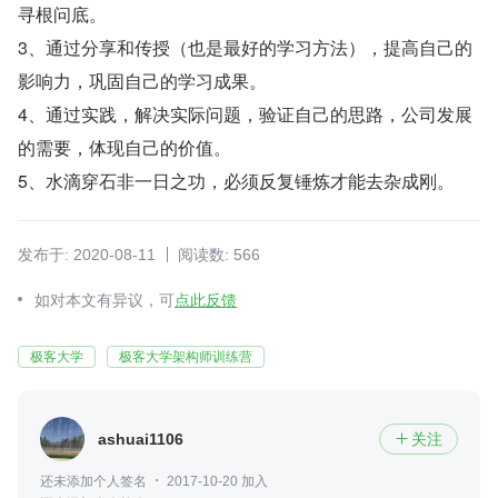
寻根问底。
3、通过分享和传授（也是最好的学习方法），提高自己的
影响力，巩固自己的学习成果。
4、通过实践，解决实际问题，验证自己的思路，公司发展
的需要，体现自己的价值。
5、水滴穿石非一日之功，必须反复锤炼才能去杂成刚。
发布于: 2020-08-11
阅读数: 566
如对本文有异议，可
点此反馈
极客大学
极客大学架构师训练营
ashuai1106
关注

还未添加个人签名
2017-10-20 加入