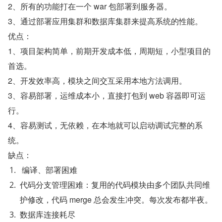
2、所有的功能打在一个 war 包部署到服务器。
3、通过部署应用集群和数据库集群来提高系统的性能。
优点：
1、项目架构简单，前期开发成本低，周期短，小型项目的
首选。
2、开发效率高，模块之间交互采用本地方法调用。
3、容易部署，运维成本小，直接打包到 web 容器即可运
行。
4、容易测试，无依赖，在本地就可以启动调试完整的系
统。
缺点：
 编译、部署困难
代码分支管理困难：复用的代码模块由多个团队共同维
护修改，代码 merge 总会发生冲突。每次发布都半夜。
数据库连接耗尽