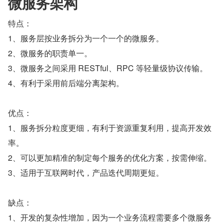
微服务架构
特点：
1、服务层按业务拆分为一个一个的微服务。
2、微服务的职责单一。
3、微服务之间采用 RESTful、RPC 等轻量级协议传输。
4、有利于采用前后端分离架构。
优点：
1、服务拆分粒度更细，有利于资源重复利用，提高开发效
率。
2、可以更加精准的制定每个服务的优化方案，按需伸缩。
3、适用于互联网时代，产品迭代周期更短。
缺点：
1、开发的复杂性增加，因为一个业务流程需要多个微服务