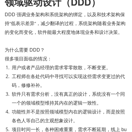
领域驱动设计（DDD）
DDD 强调业务架构和系统架构的绑定，以及和技术架构保
持“低表示差异“，减少翻译的过程，系统架构随着业务架构
的变化而变化，软件能最大程度地体现业务和设计决策。
为什么需要 DDD？
很多项目面临的情况：
用户或者产品经理的需求零零散散，不断变更。
工程师在各处代码中寻找可以实现这些需求变更过的代
码，修修补补。
软件只有需求分析，没有真正的设计，系统没有一个同
一个的领域模型维持其内在的逻辑一致性。
功能性并不是按照领域模型内在的逻辑设计，而是按照
各色人等自己的主观想象设计。
项目时间一长，各种困难重重，需求不断延期，线上 bu