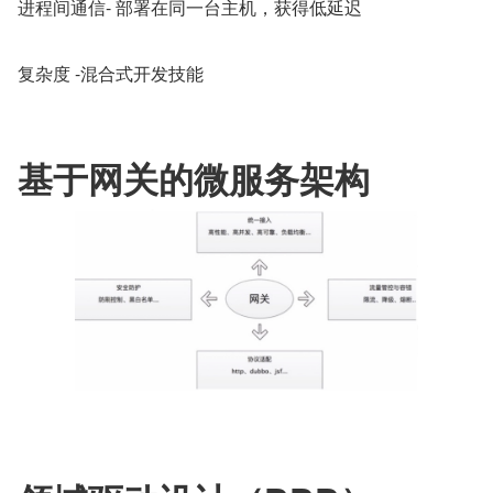
进程间通信- 部署在同一台主机，获得低延迟
复杂度 -混合式开发技能
基于网关的微服务架构