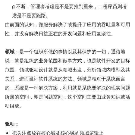
g 不断，管理者考虑是不是要推到重来，二程序员则考
虑是不是要跑路。
由前面的认知，微服务解决了或提升了应用的吞吐量和可用
性，并没有解决日益正在的开发问题和应用复杂性。
领域
：是一个组织所做的事情以及其保护的一切，通俗地
说，就是组织的业务范围和做事方式，也是软件开发的目标
范围。领域驱动设计就是从领域出发，分析领域内模型及其
关系，进而设计软件系统的方法。领域是相对于系统而言
的，系统是一种解决方案，利用就是系统要解决的现实问题
所属的空间，即是问题空间，这个空间主要由业务知识或活
动组成。
驱动：
把关注点放在核心域及核心域的领域逻辑上