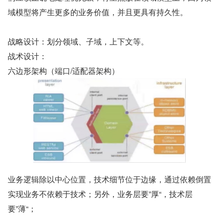
域模型将产生更多的业务价值，并且更具有持久性。
战略设计：划分领域、子域，上下文等。
战术设计：
六边形架构（端口/适配器架构）
业务逻辑除以中心位置，技术细节位于边缘，通过依赖倒置
实现业务不依赖于技术；另外，业务层要”厚“，技术层
要”薄“；