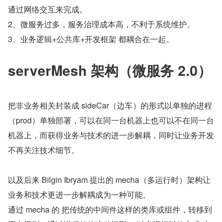
通过网络交互来完成。
2、微服务过多，服务治理成本高，不利于系统维护。
3、业务逻辑+公共库+开发框架 都耦合在一起。
serverMesh 架构（微服务 2.0）
把非业务相关封装成 sideCar（边车）的形式以单独的进程
（prod）单独部署，可以在同一台机器上也可以不在同一台
机器上，而获得业务与技术的进一步解耦，同时让业务开发
不再关注技术细节。
以及后来 Bilgin Ibryam 提出的 mecha（多运行时）架构让
业务和技术更进一步解耦成为一种可能。
通过 mecha 的 把传统的中间件这样的类库或组件，转移到