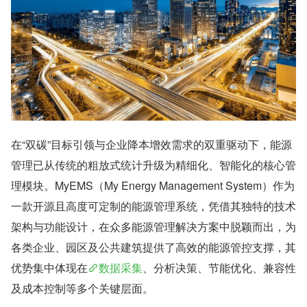
在“双碳”目标引领与企业降本增效需求的双重驱动下，能源
管理已从传统的粗放式统计升级为精细化、智能化的核心管
理模块。MyEMS（My Energy Management System）作为
一款开源且高度可定制的能源管理系统，凭借其独特的技术
架构与功能设计，在众多能源管理解决方案中脱颖而出，为
各类企业、园区及公共建筑提供了高效的能源管控支撑，其
优势集中体现在
数据采集
、分析决策、节能优化、兼容性
及成本控制等多个关键层面。