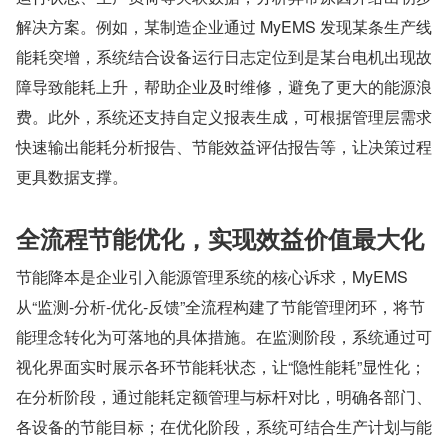
解决方案。例如，某制造企业通过 MyEMS 发现某条生产线
能耗突增，系统结合设备运行日志定位到是某台电机出现故
障导致能耗上升，帮助企业及时维修，避免了更大的能源浪
费。此外，系统还支持自定义报表生成，可根据管理层需求
快速输出能耗分析报告、节能效益评估报告等，让决策过程
更具数据支撑。
全流程节能优化，实现效益价值最大化
节能降本是企业引入能源管理系统的核心诉求，MyEMS 
从“监测-分析-优化-反馈”全流程构建了节能管理闭环，将节
能理念转化为可落地的具体措施。在监测阶段，系统通过可
视化界面实时展示各环节能耗状态，让“隐性能耗”显性化；
在分析阶段，通过能耗定额管理与标杆对比，明确各部门、
各设备的节能目标；在优化阶段，系统可结合生产计划与能