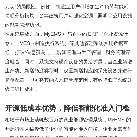
刀切”的局限性。例如，制造业用户可增加生产负荷与能耗
关联分析模块，公共建筑用户可强化空调、照明等公用设施
的能耗管理功能。
在系统集成方面，MyEMS 可与企业的 ERP（企业资源计
划）、MES（制造执行系统）等其他管理系统实现数据互
通，打破“信息孤岛”，让能源管理与生产管理、财务管理深
度融合。同时，系统支持硬件设备的灵活扩展，当企业新增
生产线、新增能源类型时，仅需新增相应的采集设备并进行
简单配置，即可将其纳入系统管理范围，有效降低了系统升
级与维护成本。
开源低成本优势，降低智能化准入门槛
相较于市场上动辄数百万的商业能源管理系统，MyEMS 的
开源特性大幅降低了企业的智能化准入门槛。企业无需支付