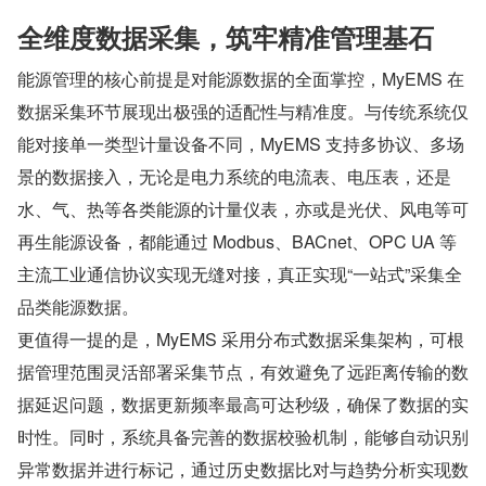
全维度数据采集，筑牢精准管理基石
能源管理的核心前提是对能源数据的全面掌控，MyEMS 在
数据采集环节展现出极强的适配性与精准度。与传统系统仅
能对接单一类型计量设备不同，MyEMS 支持多协议、多场
景的数据接入，无论是电力系统的电流表、电压表，还是
水、气、热等各类能源的计量仪表，亦或是光伏、风电等可
再生能源设备，都能通过 Modbus、BACnet、OPC UA 等
主流工业通信协议实现无缝对接，真正实现“一站式”采集全
品类能源数据。
更值得一提的是，MyEMS 采用分布式数据采集架构，可根
据管理范围灵活部署采集节点，有效避免了远距离传输的数
据延迟问题，数据更新频率最高可达秒级，确保了数据的实
时性。同时，系统具备完善的数据校验机制，能够自动识别
异常数据并进行标记，通过历史数据比对与趋势分析实现数