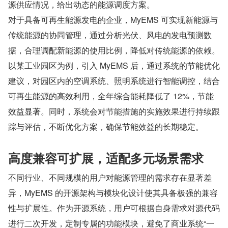
源供应情况，给出动态的能源调度方案。
对于具备可再生能源发电的企业，MyEMS 可实现新能源与
传统能源的协同管理，通过分析光伏、风电的发电预测数
据，合理调配新能源的使用比例，降低对传统能源的依赖。
以某工业园区为例，引入 MyEMS 后，通过系统的节能优化
建议，对园区内的空调系统、照明系统进行智能调控，结合
可再生能源的高效利用，全年综合能耗降低了 12%，节能
效益显著。同时，系统会对节能措施的实施效果进行持续跟
踪与评估，不断优化方案，确保节能效益的长期稳定。
高度兼容可扩展，适配多元场景需求
不同行业、不同规模的用户对能源管理的需求存在显著差
异，MyEMS 的开源架构与模块化设计使其具备极强的兼容
性与扩展性。作为开源系统，用户可根据自身需求对源代码
进行二次开发，定制专属的功能模块，避免了商业系统“一