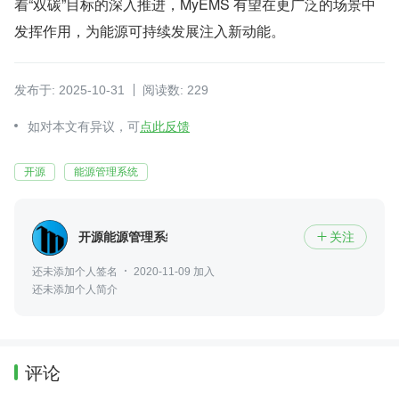
着“双碳”目标的深入推进，MyEMS 有望在更广泛的场景中
发挥作用，为能源可持续发展注入新动能。
发布于: 2025-10-31
阅读数: 229
如对本文有异议，可
点此反馈
开源
能源管理系统
开源能源管理系统
关注

还未添加个人签名
2020-11-09 加入
还未添加个人简介
评论