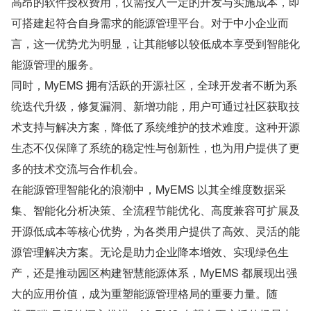
高昂的软件授权费用，仅需投入一定的开发与实施成本，即
可搭建起符合自身需求的能源管理平台。对于中小企业而
言，这一优势尤为明显，让其能够以较低成本享受到智能化
能源管理的服务。
同时，MyEMS 拥有活跃的开源社区，全球开发者不断为系
统迭代升级，修复漏洞、新增功能，用户可通过社区获取技
术支持与解决方案，降低了系统维护的技术难度。这种开源
生态不仅保障了系统的稳定性与创新性，也为用户提供了更
多的技术交流与合作机会。
在能源管理智能化的浪潮中，MyEMS 以其全维度数据采
集、智能化分析决策、全流程节能优化、高度兼容可扩展及
开源低成本等核心优势，为各类用户提供了高效、灵活的能
源管理解决方案。无论是助力企业降本增效、实现绿色生
产，还是推动园区构建智慧能源体系，MyEMS 都展现出强
大的应用价值，成为重塑能源管理格局的重要力量。随