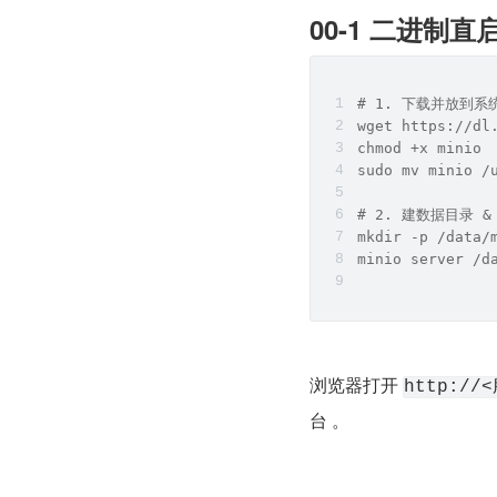
00-1 二进制
# 1. 下载并放到系
wget https://dl
chmod +x minio
sudo mv minio /
# 2. 建数据目录 &
mkdir -p /data/
minio server /d
浏览器打开 
http://
台 。