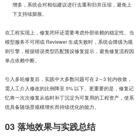
增多，系统会对相似建议进行去重和归并压缩，避免上
下文持续膨胀。
在工程实现上，修复闭环还需要考虑外部依赖的稳定性。当
模型服务不可用或 Reviewer 生成失败时，系统会降级为规
则引擎，根据错误类型匹配预设修复提示，避免修复流程因
单点依赖中断。
引入多轮修复后，实践中大多数问题可在 2～3 轮内收敛，
需人工介入修改的比例降至 5% 以下。更重要的是，修复记
忆将一次次修复从临时补丁沉淀为可复用的工程资产，使系
统具备随场景规模增长而持续优化的能力。
03 落地效果与实践总结