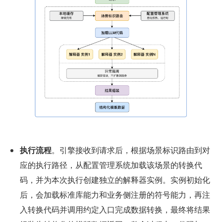
执行流程
。引擎接收到请求后，根据场景标识路由到对
应的执行路径，从配置管理系统加载该场景的转换代
码，并为本次执行创建独立的解释器实例。实例初始化
后，会加载标准库能力和业务侧注册的符号能力，再注
入转换代码并调用约定入口完成数据转换，最终将结果