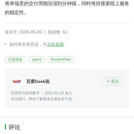
将单场景的交付周期压缩到分钟级，同时维持搜索线上服务
的稳定性。
发布于: 2026-05-26
阅读数: 51
如对本文有异议，可
点此反馈
百度搜索
agent
RenderFlow
百度Geek说
关注

百度官方技术账号
2021-01-22 加入
关注我们，带你了解更多百度技术干货。
评论