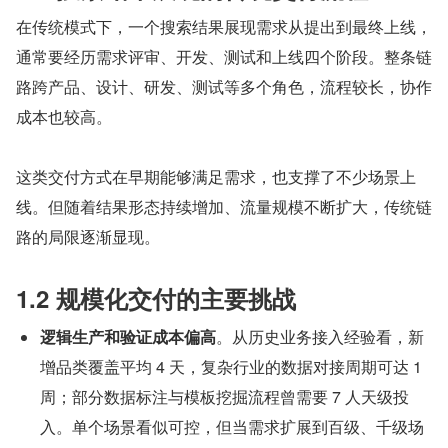
在传统模式下，一个搜索结果展现需求从提出到最终上线，
通常要经历需求评审、开发、测试和上线四个阶段。整条链
路跨产品、设计、研发、测试等多个角色，流程较长，协作
成本也较高。
这类交付方式在早期能够满足需求，也支撑了不少场景上
线。但随着结果形态持续增加、流量规模不断扩大，传统链
路的局限逐渐显现。
1.2 规模化交付的主要挑战
逻辑生产和验证成本偏高
。从历史业务接入经验看，新
增品类覆盖平均 4 天，复杂行业的数据对接周期可达 1 
周；部分数据标注与模板挖掘流程曾需要 7 人天级投
入。单个场景看似可控，但当需求扩展到百级、千级场