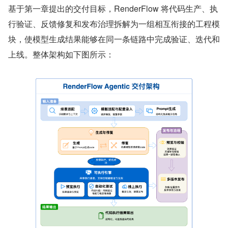
基于第一章提出的交付目标，RenderFlow 将代码生产、执
行验证、反馈修复和发布治理拆解为一组相互衔接的工程模
块，使模型生成结果能够在同一条链路中完成验证、迭代和
上线。整体架构如下图所示：