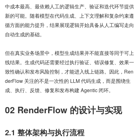
中成本最高、最依赖人工的逻辑生产、验证和迭代环节提供
新的可能。随着模型在代码生成、上下文理解和复杂约束遵
循方面的能力提升，结果展现逻辑开始具备从人工编写走向
自动生成的基础。
但在真实业务场景中，模型生成结果并不能直接等同于可上
线结果。生成代码还需要经过执行验证、错误修复、效果一
致性确认和发布风险控制，才能进入线上链路。因此，Ren
derFlow 关注的不是一次性的 LLM 代码生成，而是围绕生
成、执行、反馈、修复和发布构建 Agentic 闭环。
02 RenderFlow 的设计与实现
2.1 整体架构与执行流程