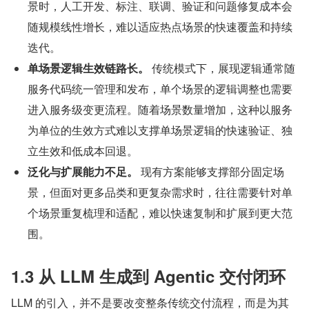
景时，人工开发、标注、联调、验证和问题修复成本会
随规模线性增长，难以适应热点场景的快速覆盖和持续
迭代。
单场景逻辑生效链路长。
 传统模式下，展现逻辑通常随
服务代码统一管理和发布，单个场景的逻辑调整也需要
进入服务级变更流程。随着场景数量增加，这种以服务
为单位的生效方式难以支撑单场景逻辑的快速验证、独
立生效和低成本回退。
泛化与扩展能力不足。
 现有方案能够支撑部分固定场
景，但面对更多品类和更复杂需求时，往往需要针对单
个场景重复梳理和适配，难以快速复制和扩展到更大范
围。
1.3 从 LLM 生成到 Agentic 交付闭环
LLM 的引入，并不是要改变整条传统交付流程，而是为其