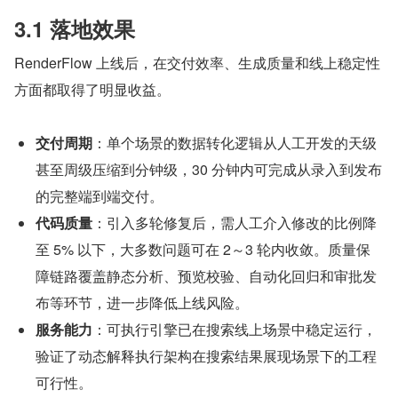
3.1 落地效果
RenderFlow 上线后，在交付效率、生成质量和线上稳定性
方面都取得了明显收益。
交付周期
：单个场景的数据转化逻辑从人工开发的天级
甚至周级压缩到分钟级，30 分钟内可完成从录入到发布
的完整端到端交付。
代码质量
：引入多轮修复后，需人工介入修改的比例降
至 5% 以下，大多数问题可在 2～3 轮内收敛。质量保
障链路覆盖静态分析、预览校验、自动化回归和审批发
布等环节，进一步降低上线风险。
服务能力
：可执行引擎已在搜索线上场景中稳定运行，
验证了动态解释执行架构在搜索结果展现场景下的工程
可行性。