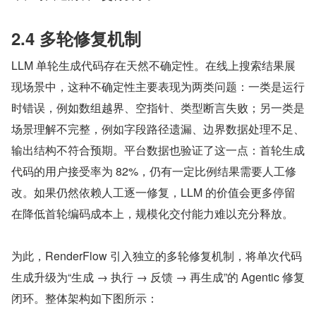
2.4 多轮修复机制
LLM 单轮生成代码存在天然不确定性。在线上搜索结果展
现场景中，这种不确定性主要表现为两类问题：一类是运行
时错误，例如数组越界、空指针、类型断言失败；另一类是
场景理解不完整，例如字段路径遗漏、边界数据处理不足、
输出结构不符合预期。平台数据也验证了这一点：首轮生成
代码的用户接受率为 82%，仍有一定比例结果需要人工修
改。如果仍然依赖人工逐一修复，LLM 的价值会更多停留
在降低首轮编码成本上，规模化交付能力难以充分释放。
为此，RenderFlow 引入独立的多轮修复机制，将单次代码
生成升级为“生成 → 执行 → 反馈 → 再生成”的 Agentic 修复
闭环。整体架构如下图所示：