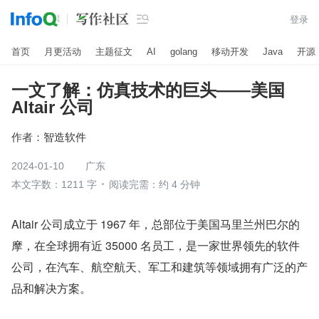

登录
首页
月更活动
主题征文
AI
golang
移动开发
Java
开源
一文了解：仿真技术的巨头——美国
Altair 公司
作者：
智造软件
2024-01-10
广东
本文字数：1211 字
阅读完需：约 4 分钟
Altair 公司成立于 1967 年，总部位于美国马里兰州巴尔的
摩，在全球拥有近 35000 名员工，是一家世界领先的软件
公司，在汽车、航空航天、军工和建筑等领域拥有广泛的产
品和解决方案。