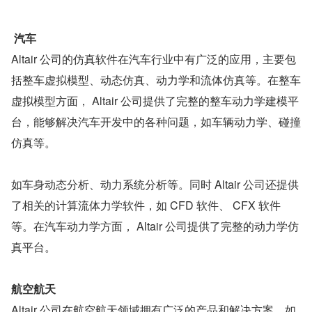
汽车
Altair 公司的仿真软件在汽车行业中有广泛的应用，主要包
括整车虚拟模型、动态仿真、动力学和流体仿真等。在整车
虚拟模型方面， Altair 公司提供了完整的整车动力学建模平
台，能够解决汽车开发中的各种问题，如车辆动力学、碰撞
仿真等。
如车身动态分析、动力系统分析等。同时 Altair 公司还提供
了相关的计算流体力学软件，如 CFD 软件、 CFX 软件
等。在汽车动力学方面， Altair 公司提供了完整的动力学仿
真平台。
航空航天
Altair 公司在航空航天领域拥有广泛的产品和解决方案，如