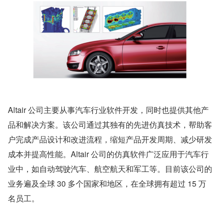
Altair 公司主要从事汽车行业软件开发，同时也提供其他产
品和解决方案。该公司通过其独有的先进仿真技术，帮助客
户完成产品设计和改进流程，缩短产品开发周期、减少研发
成本并提高性能。Altair 公司的仿真软件广泛应用于汽车行
业中，如自动驾驶汽车、航空航天和军工等。目前该公司的
业务遍及全球 30 多个国家和地区，在全球拥有超过 15 万
名员工。