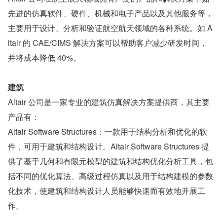
先进的仿真软件、硬件、机械和电子产品以及其他服务等，
主要用于设计、分析和验证航空航天领域的各种系统。如 A
ltair 的 CAE/CIMS 解决方案可以帮助客户减少研发时间，
并将成本降低 40%。
建筑
Altair 公司是一家专业的建筑仿真解决方案提供商，其主要
产品有：
Altair Software Structures：一款用于结构分析和优化的软
件，可用于建筑和结构设计。Altair Software Structures 提
供了基于几何和有限元模型的建筑和结构优化分析工具，包
括不同的优化算法、高级过程仿真以及用于结构建模的参数
化技术，使建筑和结构设计人员能够快速而有效地开展工
作。