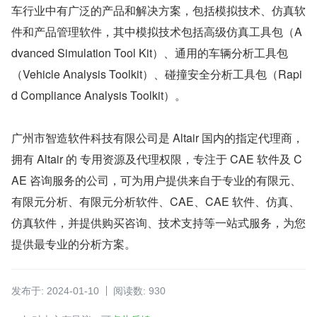
车行业中有广泛的产品和解决方案，包括模拟技术、仿真软
件和产品管理软件，其中模拟技术包括高级仿真工具包（A
dvanced Simulation Tool Kit）、通用的车辆分析工具包
（Vehicle Analysis Toolkit）、碰撞安全分析工具包（Rapi
d Compliance Analysis Toolkit）。
广州市智造软件科技有限公司是 Altair 国内的指定代理商，
拥有 Altair 的 专用资源及代理权限，专注于 CAE 软件及 C
AE 咨询服务的公司，可为用户提供来自于专业的有限元、
有限元分析、有限元分析软件、CAE、CAE 软件、仿真、
仿真软件，并提供购买咨询、技术支持等一站式服务，为您
提供最专业的分析方案。
发布于: 2024-01-10
阅读数: 930