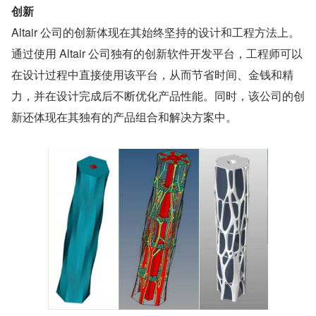
创新
Altair 公司的创新体现在其始终坚持的设计和工程方法上。
通过使用 Altair 公司独有的创新软件开发平台，工程师可以
在设计过程中直接使用该平台，从而节省时间、金钱和精
力，并在设计完成后不断优化产品性能。同时，该公司的创
新还体现在其独有的产品组合和解决方案中。