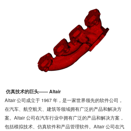
仿真技术的巨头—— Altair
Altair 公司成立于 1967 年，是一家世界领先的软件公司，
在汽车、航空航天、建筑等领域拥有广泛的产品和解决方
案。Altair 公司在汽车行业中拥有广泛的产品和解决方案，
包括模拟技术、仿真软件和产品管理软件。Altair 公司在汽