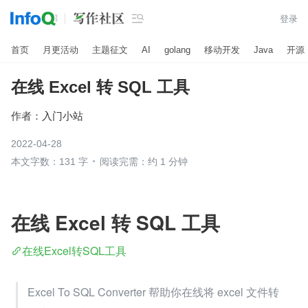

登录
首页
月更活动
主题征文
AI
golang
移动开发
Java
开源
在线 Excel 转 SQL 工具
作者：
入门小站
2022-04-28
本文字数：131 字
阅读完需：约 1 分钟
在线 Excel 转 SQL 工具
在线Excel转SQL工具
Excel To SQL Converter 帮助你在线将 excel 文件转