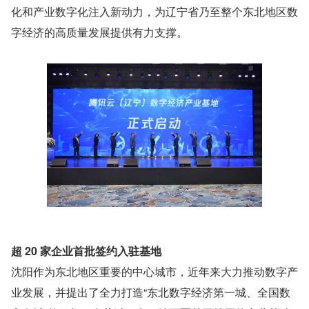
化和产业数字化注入新动力，为辽宁省乃至整个东北地区数
字经济的高质量发展提供有力支撑。
超 20 家企业首批签约入驻基地
沈阳作为东北地区重要的中心城市，近年来大力推动数字产
业发展，并提出了全力打造“东北数字经济第一城、全国数