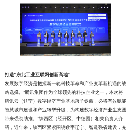
打造“东北工业互联网创新高地”
发展数字经济是把握新一轮科技革命和产业变革新机遇的战
略选择。“腾讯集团作为全球领先的科技企业之一，本次将
腾讯云（辽宁）数字经济产业基地落子铁西，必将有效赋能
智慧城市建设和产业转型升级，为构建数字经济产业生态圈
带来强劲助推。”铁西区（经开区、中德园）相关负责人介
绍，近年来，铁西区紧紧围绕数字辽宁、智造强省建设，充