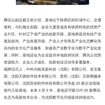
腾讯云副总裁王前介绍，基地位于铁西区的区域中心，交通
便利，与红梅文创园、金谷大厦形成具有铁西特色的优势产
业片区。针对辽宁省产业的创新升级，基地将提供包括产业
规划咨询、产业发展升级、产业人才培养及产业生态孵化等
在内的全方位产业服务，加速其产业数字化与数字产业化发
展；同时，基地还会为企业提供本地政府扶持、腾讯云优势
资源助力、企业人才成长、创新创业活动等多重服务。
揭牌仪式上，中科兴航高新科技（沈阳）有限公司、友宝集
团、沈阳天骐软件技术有限公司、普熙（沈阳）互联网服务
有限公司、沈阳异创软件科技有限公司等超 20 家企业现场
签约入驻基地。未来 3 至 5 年，基地还可吸引约 30 家腾讯
生态与高新技术企业，为沈阳数字化升级提供持续动力。