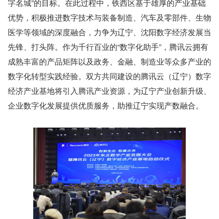
字名城”的目标。在此过程中，铁西区基于雄厚的产业基础
优势，积极推进数字技术与装备制造、汽车及零部件、生物
医学等领域的深度融合，力争为辽宁、沈阳数字经济发展当
先锋、打头阵。作为千行百业的“数字化助手”，腾讯云拥有
成熟丰富的产品矩阵以及政务、金融、制造业等众多产业的
数字化转型实践经验。双方共同建设的腾讯云（辽宁）数字
经济产业基地将引入腾讯产业资源，为辽宁产业创新升级、
企业数字化发展提供优质服务，助推辽宁实现产数融合。