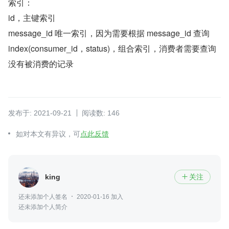
索引：
id，主键索引
message_id 唯一索引，因为需要根据 message_id 查询
index(consumer_id，status)，组合索引，消费者需要查询
没有被消费的记录
发布于: 2021-09-21
阅读数: 146
如对本文有异议，可
点此反馈
king
关注

还未添加个人签名
2020-01-16 加入
还未添加个人简介