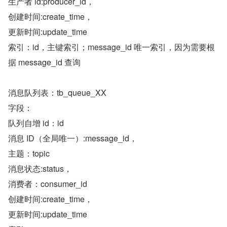
生产者 id:producer_id，
创建时间:create_time，
更新时间:update_time
索引：id，主键索引；message_id 唯一索引，因为需要根
据 message_id 查询
消息队列表：tb_queue_XX
字段：
队列自增 id：id
消息 ID（全局唯一）:message_id，
主题：topic
消息状态:status，
消费者：consumer_id
创建时间:create_time，
更新时间:update_time