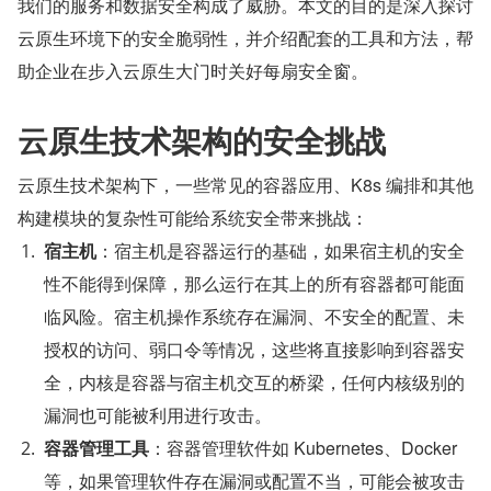
我们的服务和数据安全构成了威胁。本文的目的是深入探讨
云原生环境下的安全脆弱性，并介绍配套的工具和方法，帮
助企业在步入云原生大门时关好每扇安全窗。
云原生技术架构的安全挑战
云原生技术架构下，一些常见的容器应用、K8s 编排和其他
构建模块的复杂性可能给系统安全带来挑战：
宿主机
：宿主机是容器运行的基础，如果宿主机的安全
性不能得到保障，那么运行在其上的所有容器都可能面
临风险。宿主机操作系统存在漏洞、不安全的配置、未
授权的访问、弱口令等情况，这些将直接影响到容器安
全，内核是容器与宿主机交互的桥梁，任何内核级别的
漏洞也可能被利用进行攻击。
容器管理工具
：容器管理软件如 Kubernetes、Docker 
等，如果管理软件存在漏洞或配置不当，可能会被攻击