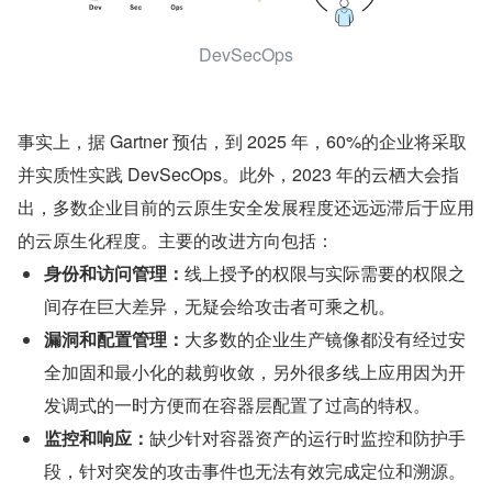
DevSecOps
事实上，据 Gartner 预估，到 2025 年，60%的企业将采取
并实质性实践 DevSecOps。此外，2023 年的云栖大会指
出，多数企业目前的云原生安全发展程度还远远滞后于应用
的云原生化程度。主要的改进方向包括：
身份和访问管理：
线上授予的权限与实际需要的权限之
间存在巨大差异，无疑会给攻击者可乘之机。
漏洞和配置管理：
大多数的企业生产镜像都没有经过安
全加固和最小化的裁剪收敛，另外很多线上应用因为开
发调式的一时方便而在容器层配置了过高的特权。
监控和响应：
缺少针对容器资产的运行时监控和防护手
段，针对突发的攻击事件也无法有效完成定位和溯源。