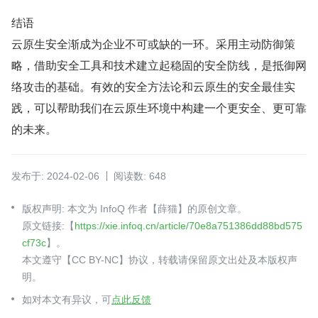
结语
云原生安全渐成为企业不可或缺的一环。采用主动防御策
略，借助安全工具和技术建立起稳固的安全防线，是抵御网
络攻击的基础。有效的安全方法论和云原生的安全最佳实
践，可以帮助我们在云原生环境中构建一个更安全、更可靠
的未来。
发布于: 2024-02-06
阅读数: 648
版权声明: 本文为 InfoQ 作者【薛猫】的原创文章。
原文链接:【
https://xie.infoq.cn/article/70e8a751386dd88bd575
cf73c
】。
本文遵守【CC BY-NC】协议，转载请保留原文出处及本版权声
明。
如对本文有异议，可
点此反馈