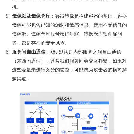
机。
镜像以及镜像仓库
：容器镜像是构建容器的基础，容器
镜像可能包含已知的漏洞和敏感信息。使用不受信任的
镜像源、镜像仓库账号密码泄露、镜像仓库软件漏洞
等，都是存在的安全风险。
服务间自由通信
：k8s 默认是内部服务之间自由通信
（东西向通信），通常我们服务间会交互频繁，如果对
这些流量未进行充分的管控，可能成为攻击者的横向穿
越渠道。