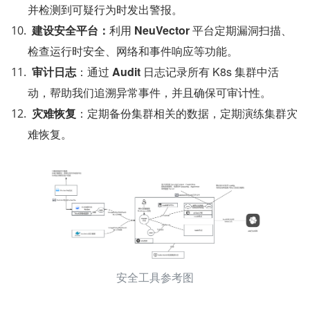
并检测到可疑行为时发出警报。
建设安全平台：
利用 
NeuVector 
平台定期漏洞扫描、
检查运行时安全、网络和事件响应等功能。
审计日志
：通过 
Audit 
日志记录所有 K8s 集群中活
动，帮助我们追溯异常事件，并且确保可审计性。
灾难恢复
：定期备份集群相关的数据，定期演练集群灾
难恢复。
安全工具参考图