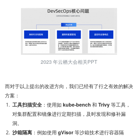
2023 年云栖大会相关PPT
而对于以上提出的改进方向，我们已经有了行之有效的解决
方案：
工具扫描安全
：使用如 
kube-bench 
和 
Trivy 
等工具，
对集群配置和镜像进行定期扫描，及时发现和修补漏
洞。
沙箱隔离
：例如使用 
gVisor 
等沙箱技术进行容器隔