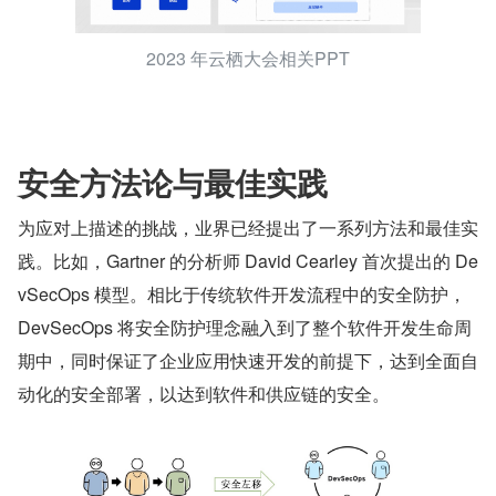
2023 年云栖大会相关PPT
安全方法论与最佳实践
为应对上描述的挑战，业界已经提出了一系列方法和最佳实
践。比如，Gartner 的分析师 David Cearley 首次提出的 De
vSecOps 模型。相比于传统软件开发流程中的安全防护，
DevSecOps 将安全防护理念融入到了整个软件开发生命周
期中，同时保证了企业应用快速开发的前提下，达到全面自
动化的安全部署，以达到软件和供应链的安全。