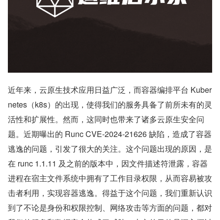
近年来，云原生技术应用日益广泛，而容器编排平台 Kuber
netes（k8s）的出现，使得我们的服务具备了前所未有的灵
活性和扩展性。然而，这同时也带来了诸多云原生安全问
题。近期曝出的 Runc CVE-2024-21626 缺陷，造成了容器
逃逸的问题，引发了很大的关注。这个问题出现的原因，是
在 runc 1.1.11 及之前的版本中，因文件描述符泄露，容器
进程在宿主文件系统中拥有了工作目录权限，从而容易被攻
击者利用，实现容器逃逸。得益于这个问题，我们重新认识
到了不论是身份和权限控制、网络攻击等方面的问题，都对