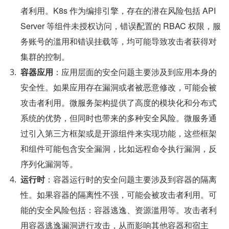
者利用。K8s 作为编排引擎，存在的潜在风险包括 API 
Server 等组件未授权访问，错误配置的 RBAC 权限，服
务账号的滥用和错误挂载等，均可能导致攻击者获得对
集群的控制。
容器应用
：应用层面的安全问题主要涉及到应用本身的
安全性。如果应用存在漏洞或者被恶意修改，可能会被
攻击者利用。微服务架构提供了高度的模块化和分布式
系统的优势，但同时也带来的多种安全风险。微服务通
过引入第三方框架或是开源组件来实现功能，这些框架
和组件可能包含安全漏洞，比如远程命令执行漏洞，反
序列化漏洞等。
运行时
：容器运行时的安全问题主要涉及到容器的隔离
性。如果容器的隔离性不强，可能会被攻击者利用。可
能的安全风险包括：容器逃逸、资源滥用等。攻击者利
用容器逃逸漏洞进行攻击，从而影响其他容器和宿主