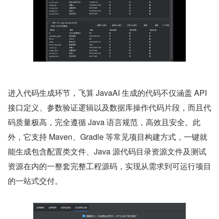
进入代码生成环节，飞算 JavaAI 生成的代码不仅涵盖 API 
接口定义、参数验证逻辑以及数据库操作代码片段，而且代
码质量极高，完全遵循 Java 语言规范，高效且安全。此
外，它支持 Maven、Gradle 等常见项目构建方式，一键就
能生成包含配置类文件、Java 源代码目录资源文件及测试
资源在内的一整套完整工程源码，实现从需求到可运行项目
的一站式交付。