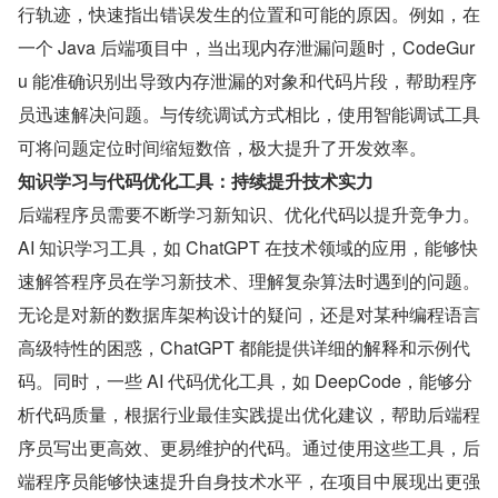
行轨迹，快速指出错误发生的位置和可能的原因。例如，在
一个 Java 后端项目中，当出现内存泄漏问题时，CodeGur
u 能准确识别出导致内存泄漏的对象和代码片段，帮助程序
员迅速解决问题。与传统调试方式相比，使用智能调试工具
可将问题定位时间缩短数倍，极大提升了开发效率。
知识学习与代码优化工具：持续提升技术实力
后端程序员需要不断学习新知识、优化代码以提升竞争力。
AI 知识学习工具，如 ChatGPT 在技术领域的应用，能够快
速解答程序员在学习新技术、理解复杂算法时遇到的问题。
无论是对新的数据库架构设计的疑问，还是对某种编程语言
高级特性的困惑，ChatGPT 都能提供详细的解释和示例代
码。同时，一些 AI 代码优化工具，如 DeepCode，能够分
析代码质量，根据行业最佳实践提出优化建议，帮助后端程
序员写出更高效、更易维护的代码。通过使用这些工具，后
端程序员能够快速提升自身技术水平，在项目中展现出更强