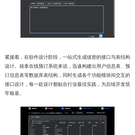
紧接着，在软件设计阶段，一站式生成缜密的接口与表结构
设计。就拿在线预订系统来说，迅速构建出用户信息表、预
订信息表等数据库表结构，同时生成各个功能模块间交互的
接口设计，每一处设计都贴合行业最佳实践，为后续开发筑
牢根基。​