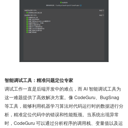
智能调试工具：精准问题定位专家
调试工作一直是后端开发中的难点，而 AI 智能调试工具为
这一难题提供了高效解决方案。像 CodeGuru、BugSnag 
等工具，能够利用机器学习算法对代码运行时的数据进行分
析，精准定位代码中的错误和性能瓶颈。当系统出现异常
时，CodeGuru 可以通过分析程序的调用栈、变量值以及运