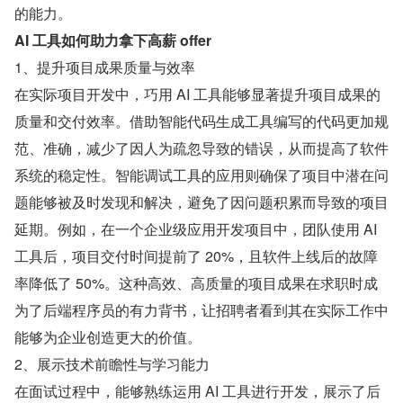
的能力。
AI 工具如何助力拿下高薪 offer
1、提升项目成果质量与效率
在实际项目开发中，巧用 AI 工具能够显著提升项目成果的
质量和交付效率。借助智能代码生成工具编写的代码更加规
范、准确，减少了因人为疏忽导致的错误，从而提高了软件
系统的稳定性。智能调试工具的应用则确保了项目中潜在问
题能够被及时发现和解决，避免了因问题积累而导致的项目
延期。例如，在一个企业级应用开发项目中，团队使用 AI 
工具后，项目交付时间提前了 20%，且软件上线后的故障
率降低了 50%。这种高效、高质量的项目成果在求职时成
为了后端程序员的有力背书，让招聘者看到其在实际工作中
能够为企业创造更大的价值。
2、展示技术前瞻性与学习能力
在面试过程中，能够熟练运用 AI 工具进行开发，展示了后