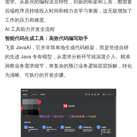
需求。从新兴的编程语言特性，到新的框架和工具，都需要
后端程序员持续投入时间和精力去学习掌握，这无疑增加了
工作的压力和难度。
AI 工具助力开发全流程
智能代码生成工具：高效代码编写助手
飞算 JavaAI，它并非简单地生成代码框架，而是凭借自研
的先进 Java 专有模型，从需求分析环节就深度介入。精准
洞察业务需求细节，将复杂的预订业务逻辑层层拆解，转化
为清晰、可执行的开发步骤。