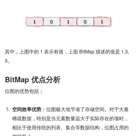
其中，上图中的 1 表示有值，上面 BitMap 描述的值是 1,3,
5。
BitMap 优点分析
位图的优势包括：
空间效率优势
：位图极大地节省了存储空间。对于大量
稀疏数据，特别是当元素数量远大于实际存在的项时，
相比于使用传统的列表、集合等数据结构，位图占用的