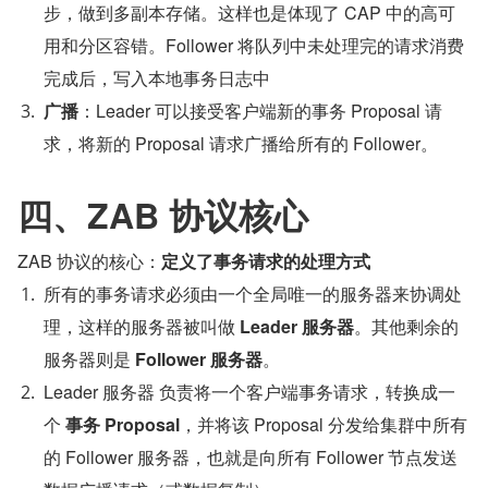
步，做到多副本存储。这样也是体现了 CAP 中的高可
用和分区容错。Follower 将队列中未处理完的请求消费
完成后，写入本地事务日志中
广播
：Leader 可以接受客户端新的事务 Proposal 请
求，将新的 Proposal 请求广播给所有的 Follower。
四、ZAB 协议核心
ZAB 协议的核心：
定义了事务请求的处理方式
所有的事务请求必须由一个全局唯一的服务器来协调处
理，这样的服务器被叫做 
Leader 服务器
。其他剩余的
服务器则是 
Follower 服务器
。
Leader 服务器 负责将一个客户端事务请求，转换成一
个 
事务 Proposal
，并将该 Proposal 分发给集群中所有
的 Follower 服务器，也就是向所有 Follower 节点发送