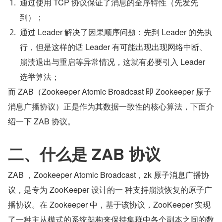
通过使用 TCP 协议保证了消息的全序特性（先发先
到）；
通过 Leader 解决了因果顺序问题：先到 Leader 的先执
行，但是这样的话 Leader 有可能出现出现网络中断、
崩溃退出与重启等异常情况，这就有必要引入 Leader 
选举算法；
而 ZAB（Zookeeper Atomic Broadcast 即 Zookeeper 原子
消息广播协议）正是作为其数据一致性的核心算法，下面介
绍一下 ZAB 协议。
二、什么是 ZAB 协议
ZAB ，Zookeeper Atomic Broadcast，zk 原子消息广播协
议，是专为 ZooKeeper 设计的一 种支持崩溃恢复的原子广
播协议。在 Zookeeper 中，基于该协议，ZooKeeper 实现
了一种主从模式的系统架构来保持集群中各个副本之间的数