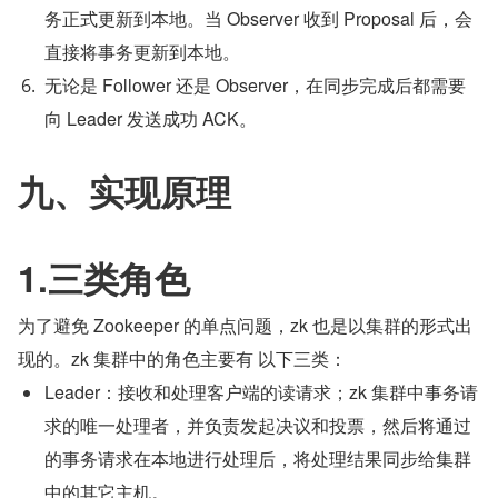
务正式更新到本地。当 Observer 收到 Proposal 后，会
直接将事务更新到本地。
无论是 Follower 还是 Observer，在同步完成后都需要
向 Leader 发送成功 ACK。
九、实现原理
1.三类角色
为了避免 Zookeeper 的单点问题，zk 也是以集群的形式出
现的。zk 集群中的角色主要有 以下三类：
Leader：接收和处理客户端的读请求；zk 集群中事务请
求的唯一处理者，并负责发起决议和投票，然后将通过
的事务请求在本地进行处理后，将处理结果同步给集群
中的其它主机。