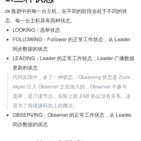
zk 集群中的每一台主机，在不同的阶段会处于不同的状
态。每一台主机具有四种状态。
LOOKING：选举状态
FOLLOWING：Follower 的正常工作状态，从 Leader 
同步数据的状态
LEADING：Leader 的正常工作状态，Leader 广播数据
更新的状态
代码实现中，多了一种状态：Observing 状态是 Zook
eeper 引入 Observer 之后加入的，Observer 不参与
选举，是只读节点，实际上跟 ZAB 协议没有关系。这
里为了阅读源码加上此概念。
OBSERVING：Observer 的正常工作状态，从 Leader 
同步数据的状态