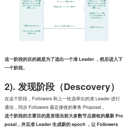
这一阶段的目的就是为了选出一个准 Leader ，然后进入下
一个阶段。
2). 发现阶段（Descovery）
在这个阶段，Followers 和上一轮选举出的准 Leader 进行
通信，同步 Followers 最近接收的事务 Proposal 。
这个阶段的主要目的是发现当前大多数节点接收的最新 Pro
posal，并且准 Leader 生成新的 epoch ，让 Followers 