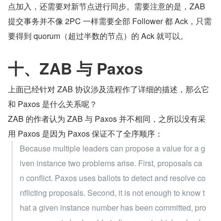
点加入，还需要对新节点进行同步。需要注意的是，ZAB 
提交事务并不像 2PC 一样需要全部 Follower 都 Ack，只需
要得到 quorum（超过半数的节点）的 Ack 就可以。
十、ZAB 与 Paxos
上面已经针对 ZAB 协议涉及流程作了详细的描述，那么它
和 Paxos 是什么关系呢？
ZAB 的作者认为 ZAB 与 Paxos 并不相同，之所以没有采
用 Paxos 是因为 Paxos 保证不了全序顺序：
Because multiple leaders can propose a value for a g
iven instance two problems arise. First, proposals ca
n conflict. Paxos uses ballots to detect and resolve co
nflicting proposals. Second, it is not enough to know t
hat a given instance number has been committed, pro