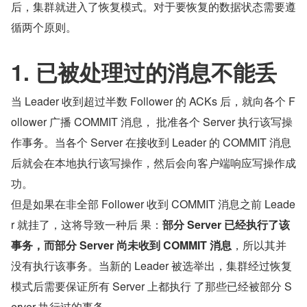
后，集群就进入了恢复模式。对于要恢复的数据状态需要遵
循两个原则。
1. 已被处理过的消息不能丢
当 Leader 收到超过半数 Follower 的 ACKs 后，就向各个 F
ollower 广播 COMMIT 消息， 批准各个 Server 执行该写操
作事务。当各个 Server 在接收到 Leader 的 COMMIT 消息
后就会在本地执行该写操作，然后会向客户端响应写操作成
功。
但是如果在非全部 Follower 收到 COMMIT 消息之前 Leade
r 就挂了，这将导致一种后 果：
部分 Server 已经执行了该
事务，而部分 Server 尚未收到 COMMIT 消息
，所以其并
没有执行该事务。当新的 Leader 被选举出，集群经过恢复
模式后需要保证所有 Server 上都执行 了那些已经被部分 S
erver 执行过的事务。