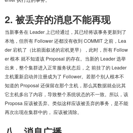
2. 被丢弃的消息不能再现
当新事务在 Leader 上已经通过，其已经将该事务更新到了
本地，但所有 Follower 还都没有收到 COMMIT 之前，Lea
der 宕机了（比前面叙述的宕机更早），此时，所有 Follow
er 根本 就不知道该 Proposal 的存在。当新的 Leader 选举
出来，整个集群进入正常服务状态后，之 前挂了的 Leader 
主机重新启动并注册成为了 Follower。若那个别人根本不
知道的 Proposal 还保留在那个主机，那么其数据就会比其
它主机多出了内容，导致整个系统状态的不一致。所以，该 
Proposa 应该被丢弃。类似这样应该被丢弃的事务，是不能
再次出现在集群中的， 应该被清除。
八、消息广播