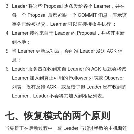
Leader 将这些 Proposal 逐条发给各个 Learner，并在
每一个 Proposal 后都紧跟一个 COMMIT 消息，表示该
事务已经被提交，Learner 可以直接接收并执行 ；
Learner 接收来自于 Leader 的 Proposal，并将其更新
到本地；
当 Learner 更新成功后，会向准 Leader 发送 ACK 信
息；
Leader 服务器在收到来自 Learner 的 ACK 后就会将该 
Learner 加入到真正可用的 Follower 列表或 Observer 
列表。没有反馈 ACK，或反馈了但 Leader 没有收到的 
Learner，Leader 不会将其加入到相应列表。
七、恢复模式的两个原则
当集群正在启动过程中，或 Leader 与超过半数的主机断连