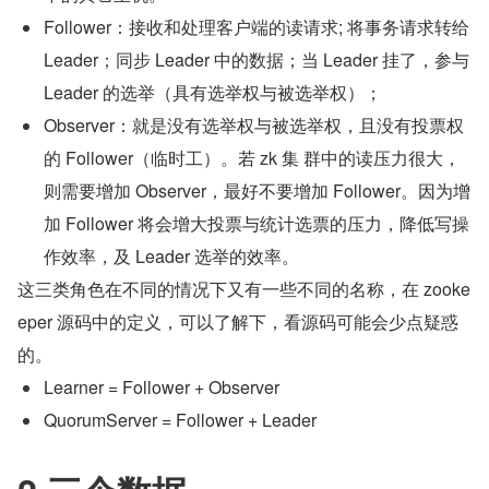
Follower：接收和处理客户端的读请求; 将事务请求转给 
Leader；同步 Leader 中的数据；当 Leader 挂了，参与 
Leader 的选举（具有选举权与被选举权）；
Observer：就是没有选举权与被选举权，且没有投票权
的 Follower（临时工）。若 zk 集 群中的读压力很大，
则需要增加 Observer，最好不要增加 Follower。因为增
加 Follower 将会增大投票与统计选票的压力，降低写操
作效率，及 Leader 选举的效率。
这三类角色在不同的情况下又有一些不同的名称，在 zooke
eper 源码中的定义，可以了解下，看源码可能会少点疑惑
的。
Learner = Follower + Observer
QuorumServer = Follower + Leader