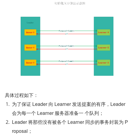
具体过程如下：
为了保证 Leader 向 Learner 发送提案的有序，Leader 
会为每一个 Learner 服务器准备一 个队列；
Leader 将那些没有被各个 Learner 同步的事务封装为 P
roposal；