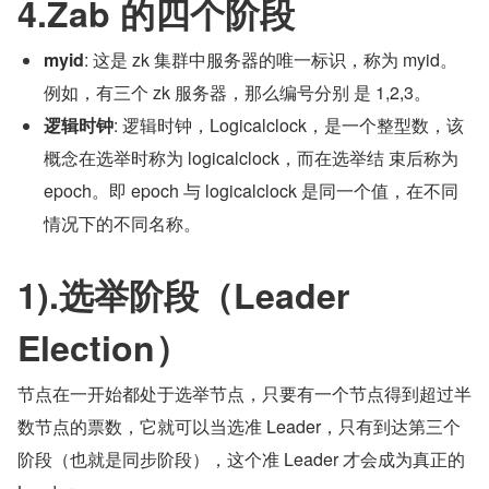
4.Zab 的四个阶段
myid
: 这是 zk 集群中服务器的唯一标识，称为 myid。
例如，有三个 zk 服务器，那么编号分别 是 1,2,3。
逻辑时钟
: 逻辑时钟，Logicalclock，是一个整型数，该
概念在选举时称为 logicalclock，而在选举结 束后称为 
epoch。即 epoch 与 logicalclock 是同一个值，在不同
情况下的不同名称。
1).选举阶段（Leader 
Election）
节点在一开始都处于选举节点，只要有一个节点得到超过半
数节点的票数，它就可以当选准 Leader，只有到达第三个
阶段（也就是同步阶段），这个准 Leader 才会成为真正的 