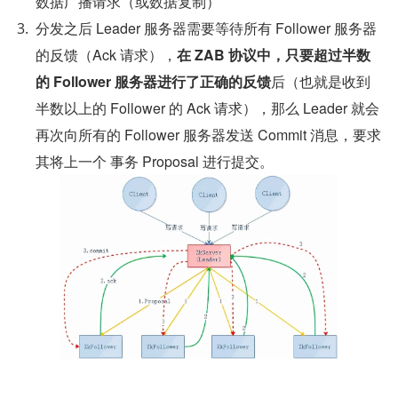
数据广播请求（或数据复制）
分发之后 Leader 服务器需要等待所有 Follower 服务器
的反馈（Ack 请求），
在 ZAB 协议中，只要超过半数
的 Follower 服务器进行了正确的反馈
后（也就是收到
半数以上的 Follower 的 Ack 请求），那么 Leader 就会
再次向所有的 Follower 服务器发送 Commit 消息，要求
其将上一个 事务 Proposal 进行提交。