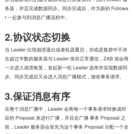
务器，并且完成数据同步。同步完成后，作为新的 Followe
r 一起参与到消息广播流程中。
2.协议状态切换
当 Leader 出现崩溃退出或者机器重启，亦或是集群中不存
在超过半数的服务器与 Leader 保存正常通信，ZAB 就会再
一次进入崩溃恢复，发起新一轮 Leader 选举并实现数据同
步。同步完成后又会进入消息广播模式，接收事务请求。
3.保证消息有序
在整个消息广播中，Leader 会将每一个事务请求转换成对
应的 Proposal 来进行广播，并且在广播 事务 Proposal 之
前，Leader 服务器会首先为这个事务 Proposal 分配一个全