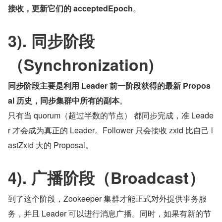
接收，更新它们的 acceptedEpoch
。
3). 同步阶段
（Synchronization)
同步阶段主要是利用 Leader 前一阶段获得的最新 Propos
al 历史，同步集群中所有的副本
。
只有当 quorum（超过半数的节点） 都同步完成，准 Leade
r 才会成为真正的 Leader。Follower 只会接收 zxid 比自己 l
astZxid 大的 Proposal。
4). 广播阶段（Broadcast）
到了这个阶段，Zookeeper 集群才能正式对外提供事务服
务，并且 Leader 可以进行消息广播。同时，如果有新的节