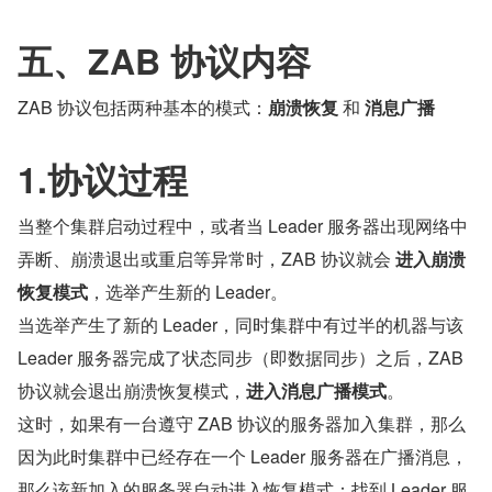
五、ZAB 协议内容
ZAB 协议包括两种基本的模式：
崩溃恢复
 和 
消息广播
1.协议过程
当整个集群启动过程中，或者当 Leader 服务器出现网络中
弄断、崩溃退出或重启等异常时，ZAB 协议就会 
进入崩溃
恢复模式
，选举产生新的 Leader。
当选举产生了新的 Leader，同时集群中有过半的机器与该 
Leader 服务器完成了状态同步（即数据同步）之后，ZAB 
协议就会退出崩溃恢复模式，
进入消息广播模式
。
这时，如果有一台遵守 ZAB 协议的服务器加入集群，那么
因为此时集群中已经存在一个 Leader 服务器在广播消息，
那么该新加入的服务器自动进入恢复模式：找到 Leader 服