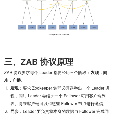
三、ZAB 协议原理
ZAB 协议要求每个 Leader 都要经历三个阶段：
发现，同
步，广播
。
发现
：要求 Zookeeper 集群必须选举出一个 Leader 进
程，同时 Leader 会维护一个 Follower 可用客户端列
表。将来客户端可以和这些 Follower 节点进行通信。
同步
：Leader 要负责将本身的数据与 Follower 完成同