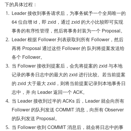
下的具体过程：
Leader 接收到事务请求后，为事务赋予一个全局唯一的 
64 位自增 id，即 zxid，通过 zxid 的大小比较即可实现
事务的有序性管理，然后将事务封装为一个 Proposal。
Leader 根据 Follower 列表获取到所有 Follower，然后
再将 Proposal 通过这些 Follower 的 队列将提案发送给
各个 Follower。
当 Follower 接收到提案后，会先将提案的 zxid 与本地
记录的事务日志中的最大的 zxid 进行比较。若当前提案
的 zxid 大于最大 zxid，则将当前提案记录到本地事务日
志中，并 向 Leader 返回一个 ACK。
当 Leader 接收到过半的 ACKs 后，Leader 就会向所有 
Follower 的队列发送 COMMIT 消息，向所有 Observer 
的队列发送 Proposal。
当 Follower 收到 COMMIT 消息后，就会将日志中的事