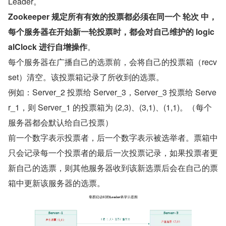
Leader。
Zookeeper 规定所有有效的投票都必须在同一个 轮次 中，
每个服务器在开始新一轮投票时，都会对自己维护的 logic
alClock 进行自增操作
。
每个服务器在广播自己的选票前，会将自己的投票箱（recv
set）清空。该投票箱记录了所收到的选票。
例如：Server_2 投票给 Server_3，Server_3 投票给 Serve
r_1，则 Server_1 的投票箱为 (2,3)、(3,1)、(1,1)。（每个
服务器都会默认给自己投票）
前一个数字表示投票者，后一个数字表示被选举者。票箱中
只会记录每一个投票者的最后一次投票记录，如果投票者更
新自己的选票，则其他服务器收到该新选票后会在自己的票
箱中更新该服务器的选票。