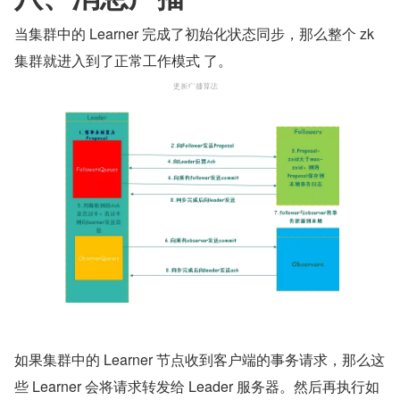
当集群中的 Learner 完成了初始化状态同步，那么整个 zk 
集群就进入到了正常工作模式 了。
如果集群中的 Learner 节点收到客户端的事务请求，那么这
些 Learner 会将请求转发给 Leader 服务器。然后再执行如