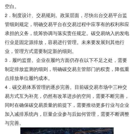
空白。
2．制度设计、交易规则。政策层面，尽快出台交易平台监
管细则规定，明确交易平台在交易过程中应享有的权利和应
承担的义务，统筹协调与落实责任规定。碳交易纳入的发电
行业是固定源排放，容易进行管理。未来要发展到其他行
业，管理方式需要制定新的细则。
3．履约监督。企业在履约方面仍存在以下不足之处，需要
制定排放监测的细则，明确碳交易主管部门的权责，降低重
点排放单位履约成本。
4．碳交易体系管理的逐步完善。目前碳交易市场中三种交
易方式互为补充，仍然有改革进步的空间，需要不断完善，
同时在确保碳交易质量的前提下，需要推动更多行业与企业
加入减排系统内，巨量企业参与后如何管理，需要不断调整
与完善。