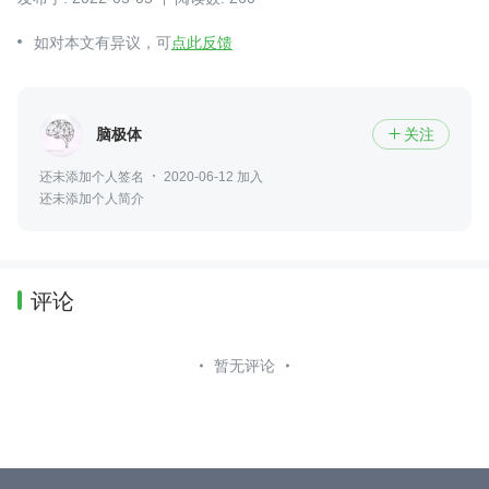
如对本文有异议，可
点此反馈
脑极体
关注

还未添加个人签名
2020-06-12 加入
还未添加个人简介
评论
暂无评论