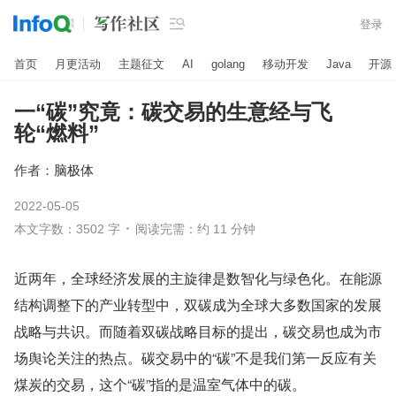

登录
首页
月更活动
主题征文
AI
golang
移动开发
Java
开源
一“碳”究竟：碳交易的生意经与飞
轮“燃料”
作者：
脑极体
2022-05-05
本文字数：3502 字
阅读完需：约 11 分钟
近两年，全球经济发展的主旋律是数智化与绿色化。在能源
结构调整下的产业转型中，双碳成为全球大多数国家的发展
战略与共识。而随着双碳战略目标的提出，碳交易也成为市
场舆论关注的热点。碳交易中的“碳”不是我们第一反应有关
煤炭的交易，这个“碳”指的是温室气体中的碳。