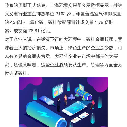
整履约周期正式结束。上海环境交易所公示数据显示，共纳
入发电行业重点排放单位 2162 家，年覆盖温室气体排放量
约 45 亿吨二氧化碳，碳排放配额累计成交量 1.79 亿吨，
累计成交额 76.61 亿元。
对于企业来说，在经济下行的大环境中，碳排余额超额，意
味着巨大的经济损失。市场上，绿色生产的企业是少数，可
以有充足的余额去售卖，大部分企业在市场中都是作为买
家，这也意味着，这些企业必须要从生产、管理等方面全方
位去减碳排。