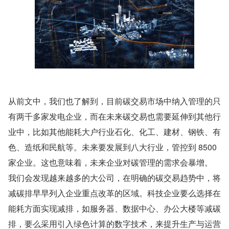
从前文中，我们也了解到，目前碳交易市场中纳入管理的只
有两千多家发电企业，而在未来碳交易也需要延伸到其他行
业中，比如其他能耗大户行业石化、化工、建材、钢铁、有
色、造纸和民航等。未来要发展到八大行业，管控到 8500 
家企业。这也意味着，未来企业对碳管理的需求会暴增。
我们会发现越来越多的大公司，在明确的碳交易趋势中，将
减碳排早早列入企业重点改革的区域。科技企业要么选择在
能耗方面实现减排，如服务器、数据中心、办公大楼等减碳
排，要么采用引入绿色计算的数字技术，来提升生产与运营