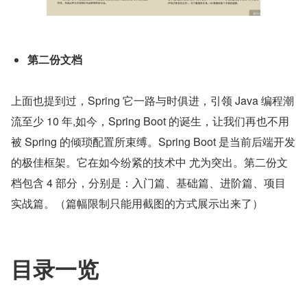
第二份文档
上面也提到过，Spring 它一路与时俱进，引领 Java 编程潮
流至少 10 年,如今，Spring Boot 的诞生，让我们再也不用
被 Spring 的倾琐配置所束缚。Spring Boot 是当前后端开发
的极佳框架。它在如今纷紧的技术中 尤为突出。第二份文
档包含 4 部分，分别是：入门篇、基础篇、进阶篇、项目
实战篇。（篇幅限制只能用截图的方式展示出来了）
目录一览