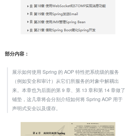
部分内容：
展示如何使用 Spring 的 AOP 特性把系统级的服务
（例如安全和审计）从它们所服务的对象中解耦出
来。本章也为后面的第 9 章、第 13 章和第 14 章做了
铺垫，这几章将会分别介绍如何将 Spring AOP 用于
声明式安全以及缓存。