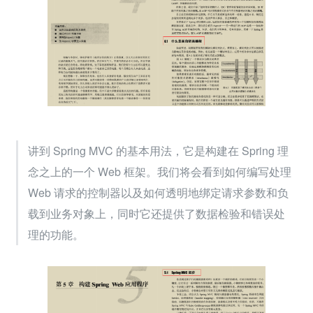
讲到 Spring MVC 的基本用法，它是构建在 Spring 理
念之上的一个 Web 框架。我们将会看到如何编写处理 
Web 请求的控制器以及如何透明地绑定请求参数和负
载到业务对象上，同时它还提供了数据检验和错误处
理的功能。