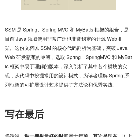
SSM 是 Spring、Spring MVC 和 MyBatis 框架的组合，是
目前 Java 领域使用非常广泛也非常稳定的开源 Web 框
架。这份文档以 SSM 的核心代码剖析为基础，突破 Java 
Web 研发瓶颈的束缚，选取 Spring、SpringMVC 和 MyBat
is 框架中易于理解的版本，深入剖析了其中各个模块的实
现，从代码中挖掘常用的设计模式，为读者理解 Spring 系
列框架的可扩展设计艺术提供了方法论和优秀实践。
写在最后
俗话说：
种一棵树最好的时间是十年前，其次是现在。
以上