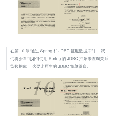
在第 10 章“通过 Spring 和 JDBC 征服数据库”中，我
们将会看到如何使用 Spring 的 JDBC 抽象来查询关系
型数据库 ，这要比原生的 JDBC 简单得多。