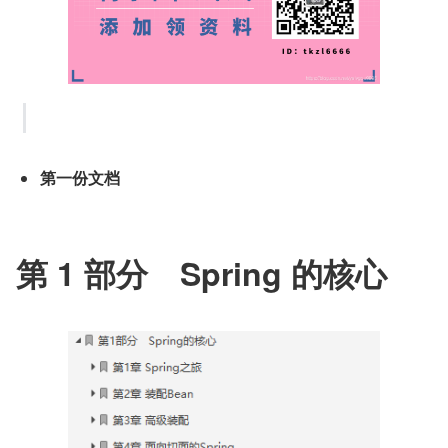
第一份文档
第 1 部分　Spring 的核心