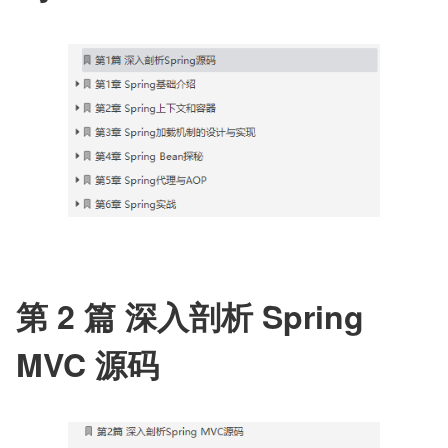
第 2 篇 深入剖析 Spring 
MVC 源码