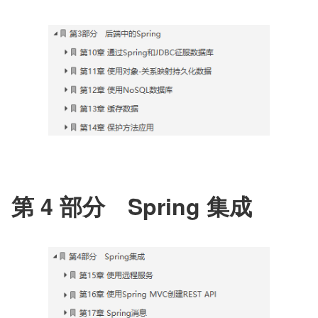
第 4 部分　Spring 集成