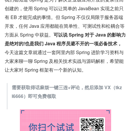
创建的，使用 Spring 可以让简单的 JavaBean 实现之前只
有 EB 才能完成的事情。但 Spring 不仅仅局限于服务器端
开发，任何 Java 应用都能在简单性、可测试性和松耦合等
方面从 Spring 中获益。
可以说 Spring 对于 Java 的影响力
是绝对的!也是我们 Java 程序员避不开的一项必备技术，
今天这篇文章就通过一套阿里内部 Spring 进阶学习资料与
大家来聊一聊 Spring 及相关技术实战与源码解析，希望能
让大家对 Spring 框架有一个新的认知。
需要获取得话麻烦一键三连+评论，然后添加 VX（tkz
l6666）即可免费领取