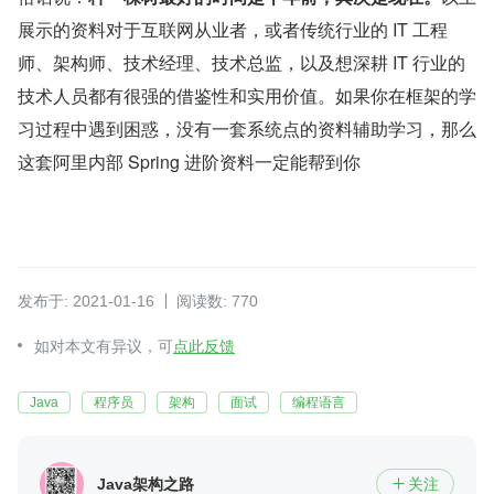
展示的资料对于互联网从业者，或者传统行业的 IT 工程
师、架构师、技术经理、技术总监，以及想深耕 IT 行业的
技术人员都有很强的借鉴性和实用价值。如果你在框架的学
习过程中遇到困惑，没有一套系统点的资料辅助学习，那么
这套阿里内部 Spring 进阶资料一定能帮到你
发布于: 2021-01-16
阅读数: 770
如对本文有异议，可
点此反馈
Java
程序员
架构
面试
编程语言
Java架构之路
关注
