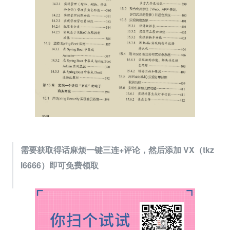
需要获取得话麻烦一键三连+评论，然后添加 VX（tkz
l6666）即可免费领取