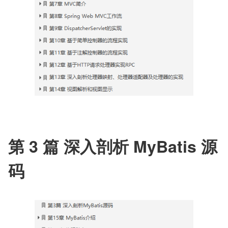
第 3 篇 深入剖析 MyBatis 源
码