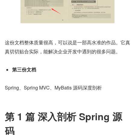
这份文档整体质量很高，可以说是一部高水准的作品。它真
真切切贴合实际，能解决企业开发中遇到的很多问题。
第三份文档
Spring、Spring MVC、MyBatis 源码深度剖析
第 1 篇 深入剖析 Spring 源
码