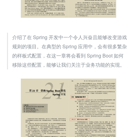
介绍了在 Spring 开发中一个令人兴奋且能够改变游戏
规则的项目。在典型的 Spring 应用中，会有很多繁杂
的样板式配置，在这一章将会看到 Spring Boot 如何
移除这些配置，能够让我们关注于业务功能的实现。