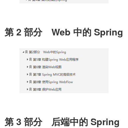
第 2 部分　Web 中的 Spring
第 3 部分　后端中的 Spring