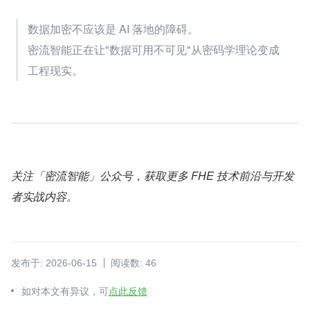
数据加密不应该是 AI 落地的障碍。
密流智能正在让"数据可用不可见"从密码学理论变成
工程现实。
关注「密流智能」公众号，获取更多 FHE 技术前沿与开发
者实战内容。
发布于: 2026-06-15
阅读数: 46
如对本文有异议，可
点此反馈