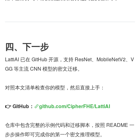
四、下一步
LattiAI 已在 GitHub 开源，支持 ResNet、MobileNetV2、V
GG 等主流 CNN 模型的密文迁移。
对照本文清单检查你的模型，然后直接上手：
👉 GitHub：
github.com/CipherFHE/LattiAI
仓库中包含完整的示例代码和迁移脚本，按照 README 一
步步操作即可完成你的第一个密文推理模型。