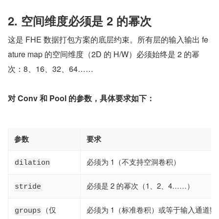
2. 空间维度必须是 2 的幂次
这是 FHE 数据打包方案的底层约束。所有层的输入输出 fe
ature map 的空间维度（2D 的 H/W）必须始终是 2 的幂
次：8、16、32、64……
对 Conv 和 Pool 的参数，具体要求如下：
参数
要求
必须为 1（不支持空洞卷积）
dilation
必须是 2 的幂次（1、2、4……）
stride
（仅
必须为 1（标准卷积）或等于输入通道数
groups