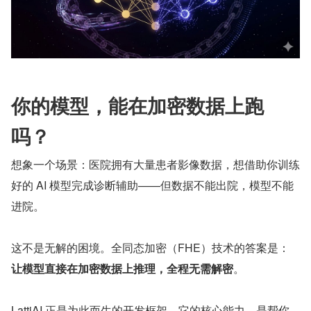
你的模型，能在加密数据上跑
吗？
想象一个场景：医院拥有大量患者影像数据，想借助你训练
好的 AI 模型完成诊断辅助——但数据不能出院，模型不能
进院。
这不是无解的困境。全同态加密（FHE）技术的答案是：
让模型直接在加密数据上推理，全程无需解密
。
LattiAI 正是为此而生的开发框架。它的核心能力，是帮你