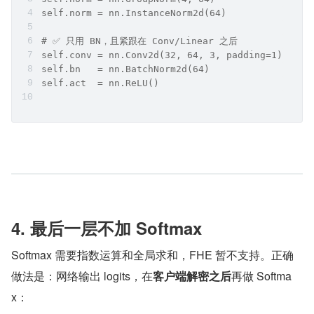
self.norm = nn.InstanceNorm2d(64)
# ✅ 只用 BN，且紧跟在 Conv/Linear 之后
self.conv = nn.Conv2d(32, 64, 3, padding=1)
self.bn   = nn.BatchNorm2d(64)
self.act  = nn.ReLU()
4. 最后一层不加 Softmax
Softmax 需要指数运算和全局求和，FHE 暂不支持。正确
做法是：网络输出 logits，在
客户端解密之后
再做 Softma
x：