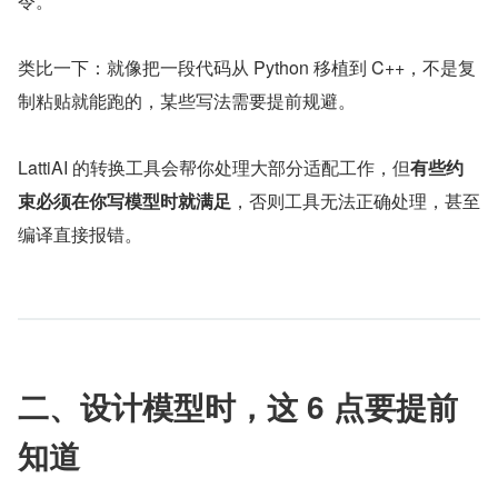
令。
类比一下：就像把一段代码从 Python 移植到 C++，不是复
制粘贴就能跑的，某些写法需要提前规避。
LattiAI 的转换工具会帮你处理大部分适配工作，但
有些约
束必须在你写模型时就满足
，否则工具无法正确处理，甚至
编译直接报错。
二、设计模型时，这 6 点要提前
知道