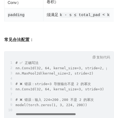
卷积）
Conv）
须满足
padding
k - s ≤ total_pad < k
常见合法配置：
复制代码
# ✅ 正确写法
nn.Conv2d(32, 64, kernel_size=3, stride=2, paddi
nn.MaxPool2d(kernel_size=2, stride=2)           
# ❌ 错误：stride=3 导致输出不是 2 的幂次
nn.Conv2d(32, 64, kernel_size=3, stride=3)
# ❌ 错误：输入 224×200，200 不是 2 的幂次
model(torch.zeros(1, 3, 224, 200))