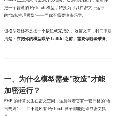
把一个普通的 PyTorch 模型，转换为可以在密文上运行
的"隐私推理模型"——而你不需要懂密码学。
但模型迁移不是按一个按钮就完成的。这篇文章，我们来讲
清楚：
在把你的模型喂给 LattiAI 之前，需要做哪些准备
。
一、为什么模型需要"改造"才能
加密运行？
FHE 的计算发生在密文空间，这意味着它有一套严格的"语
言规则"——并不是所有 PyTorch 算子都能翻译成密文指