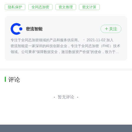
隐私保护
全同态加密
密文推理
密文计算
密流智能
关注

专注于全同态加密领域的产品和服务供应商。
2021-11-02 加入
密流智能是一家深圳的科技创新企业，专注于全同态加密（FHE）技术
领域。公司秉承“保障数据安全，激活数据资产价值”的使命，致力于全
同态加密技术的自主研发与场景化落地研究。
评论
暂无评论