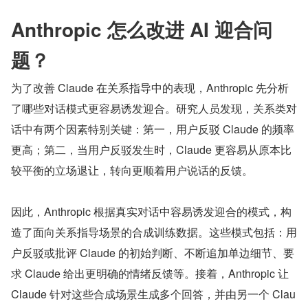
Anthropic 怎么改进 AI 迎合问
题？
为了改善 Claude 在关系指导中的表现，Anthropic 先分析
了哪些对话模式更容易诱发迎合。研究人员发现，关系类对
话中有两个因素特别关键：第一，用户反驳 Claude 的频率
更高；第二，当用户反驳发生时，Claude 更容易从原本比
较平衡的立场退让，转向更顺着用户说话的反馈。
因此，Anthropic 根据真实对话中容易诱发迎合的模式，构
造了面向关系指导场景的合成训练数据。这些模式包括：用
户反驳或批评 Claude 的初始判断、不断追加单边细节、要
求 Claude 给出更明确的情绪反馈等。接着，Anthropic 让 
Claude 针对这些合成场景生成多个回答，并由另一个 Clau