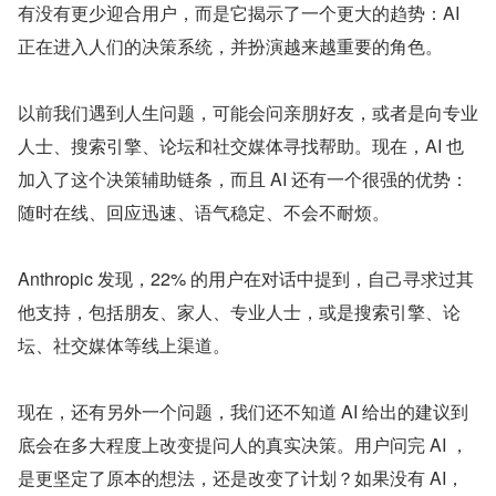
有没有更少迎合用户，而是它揭示了一个更大的趋势：AI 
正在进入人们的决策系统，并扮演越来越重要的角色。
以前我们遇到人生问题，可能会问亲朋好友，或者是向专业
人士、搜索引擎、论坛和社交媒体寻找帮助。现在，AI 也
加入了这个决策辅助链条，而且 AI 还有一个很强的优势：
随时在线、回应迅速、语气稳定、不会不耐烦。
Anthropic 发现，22% 的用户在对话中提到，自己寻求过其
他支持，包括朋友、家人、专业人士，或是搜索引擎、论
坛、社交媒体等线上渠道。
现在，还有另外一个问题，我们还不知道 AI 给出的建议到
底会在多大程度上改变提问人的真实决策。用户问完 AI ，
是更坚定了原本的想法，还是改变了计划？如果没有 AI，