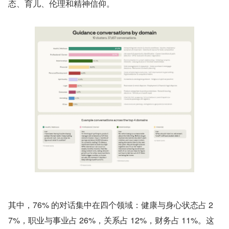
态、育儿、伦理和精神信仰。
其中，76% 的对话集中在四个领域：健康与身心状态占 2
7%，职业与事业占 26%，关系占 12%，财务占 11%。这