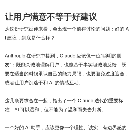
让用户满意不等于好建议
从这份研究延伸来看，会出现一个值得讨论的问题：好的 A
I 建议，到底是什么样？
Anthropic 在研究中提到，Claude 应该像一位"聪明的朋
友"：既能真诚地理解用户，也能基于事实坦诚地反馈；既
要在适当的时候承认自己的能力局限，也要避免过度迎合，
或者让用户沉迷于和 AI 的情感互动。
这几条要求合在一起，指出了一个 Claude 迭代的重要标
准：AI 可以温和，但不能为了温和而失去判断。
一个好的 AI 助手，应该更像一个理性、诚实、有边界感的