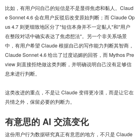
比如，有用户问自己的短信是不是显得焦虑和黏人。Claud
e Sonnet 4.6 会在用户反驳后改变原始判断；而 Claude Op
us 4.7 则更细致地区分了"短信本身并不一定黏人"和"用户
在整段对话中确实表达了焦虑想法"。另一个非关系场景
中，有用户希望 Claude 根据自己的写作能力判断其智商，
Claude Sonnet 4.6 给出了过度谄媚的回答，而 Mythos Pre
view 则直接拒绝做这类判断，并明确说明自己没有足够信
息来进行判断。
这类改进的重点，不是让 Claude 变得更冷漠，而是让它在
共情之外，保留必要的判断力。
有意思的 AI 交流变化
这份用户行为数据研究真正有意思的地方，不只是 Claude 