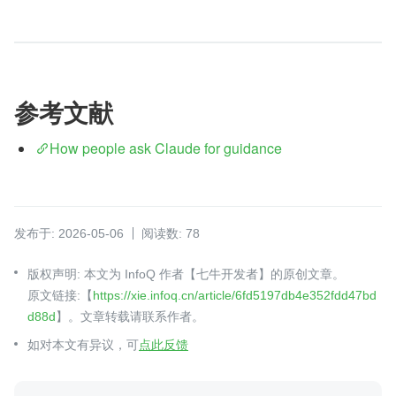
参考文献
How people ask Claude for guidance
发布于: 2026-05-06
阅读数: 78
版权声明: 本文为 InfoQ 作者【七牛开发者】的原创文章。
原文链接:【
https://xie.infoq.cn/article/6fd5197db4e352fdd47bd
d88d
】。文章转载请联系作者。
如对本文有异议，可
点此反馈