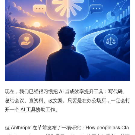
现在，我们已经很习惯把 AI 当成效率提升工具：写代码、
总结会议、查资料、改文案。只要是在办公场所，一定会打
开一个 AI 工具协助工作。
但 Anthropic 在节前发布了一项研究：How people ask Cla