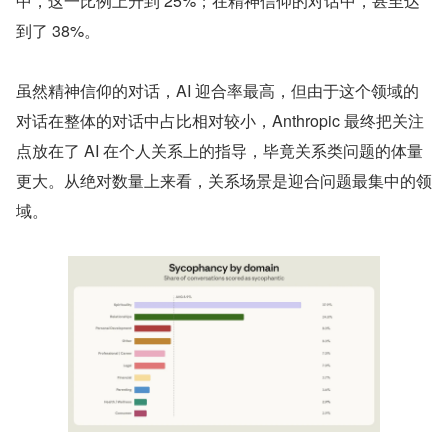
中，这一比例上升到 25%；在精神信仰的对话中，甚至达
到了 38%。
虽然精神信仰的对话，AI 迎合率最高，但由于这个领域的
对话在整体的对话中占比相对较小，Anthropic 最终把关注
点放在了 AI 在个人关系上的指导，毕竟关系类问题的体量
更大。从绝对数量上来看，关系场景是迎合问题最集中的领
域。