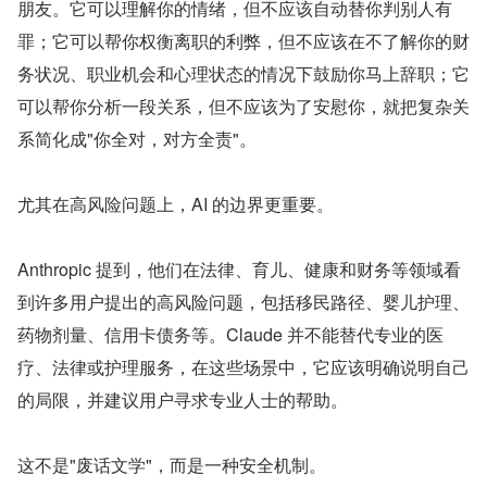
朋友。它可以理解你的情绪，但不应该自动替你判别人有
罪；它可以帮你权衡离职的利弊，但不应该在不了解你的财
务状况、职业机会和心理状态的情况下鼓励你马上辞职；它
可以帮你分析一段关系，但不应该为了安慰你，就把复杂关
系简化成"你全对，对方全责"。
尤其在高风险问题上，AI 的边界更重要。
Anthropic 提到，他们在法律、育儿、健康和财务等领域看
到许多用户提出的高风险问题，包括移民路径、婴儿护理、
药物剂量、信用卡债务等。Claude 并不能替代专业的医
疗、法律或护理服务，在这些场景中，它应该明确说明自己
的局限，并建议用户寻求专业人士的帮助。
这不是"废话文学"，而是一种安全机制。