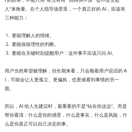
人"来衡量。在个人指导场景里，一个真正好的 AI，应该有
三种能力：
要能理解人的情绪。
要能保留理性的判断。
要能在关键时刻提醒用户：这件事不应该只问 AI。
用户当然希望被理解，但长期来看，只会顺着用户说话的 A
I，可能会让人更孤立、更偏执，也更难看到事情的另一
面。
所以，AI 给人生建议时，最重要的不是"站在你这边"。而是
帮你看清：什么是你的感受，什么是事实，什么是风险，什
么是你真正可以自己决定的事。