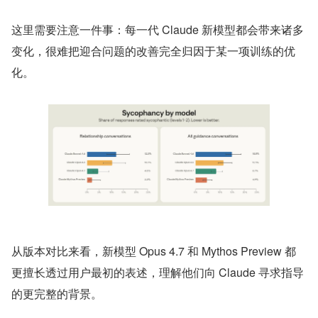
这里需要注意一件事：每一代 Claude 新模型都会带来诸多
变化，很难把迎合问题的改善完全归因于某一项训练的优
化。
从版本对比来看，新模型 Opus 4.7 和 Mythos Preview 都
更擅长透过用户最初的表述，理解他们向 Claude 寻求指导
的更完整的背景。