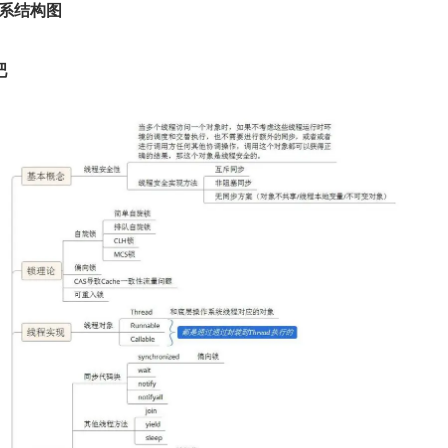
体系结构图
吧