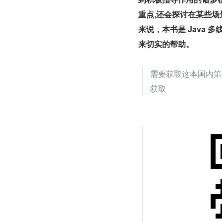
重点,还会探讨在某些
来说，本书是 Java 
来切实的帮助。
需要获取这本国内第一
获取