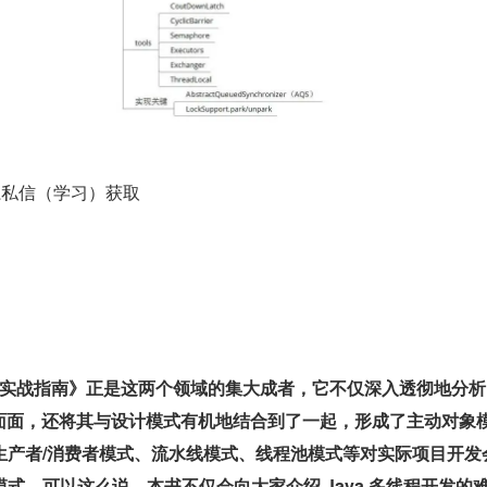
体系私信（学习）获取
编程实战指南》正是这两个领域的集大成者，它不仅深入透彻地分析了
方面面，还将其与设计模式有机地结合到了一起，形成了主动对象
生产者/消费者模式、流水线模式、线程池模式等对实际项目开发
式。可以这么说，本书不仅会向大家介绍 Java 多线程开发的