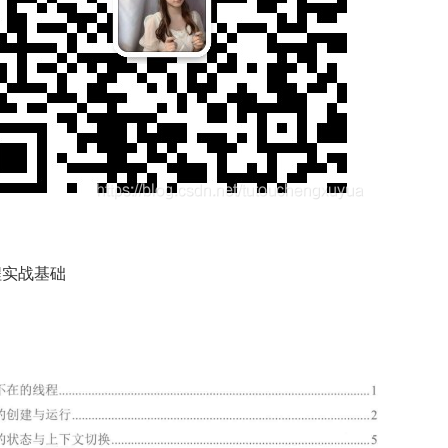
编程实战基础