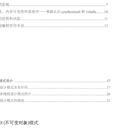
bject (不可变对象)模式