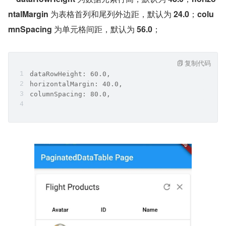
ntalMargin
 为表格首列和尾列外边距，默认为 
24.0
；
colu
mnSpacing
 为单元格间距，默认为 
56.0
；
复制代码
dataRowHeight: 60.0,
horizontalMargin: 40.0,
columnSpacing: 80.0,