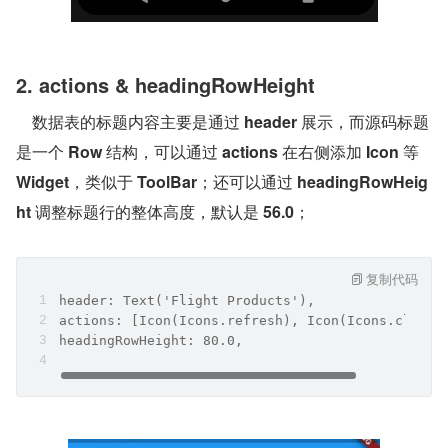
2. actions & headingRowHeight
    数据表的标题内容主要是通过 
header
 展示，而源码标题
是一个 
Row
 结构，可以通过 
actions
 在右侧添加 
Icon
 等 
Widget
，类似于 
ToolBar
；还可以通过 
headingRowHeig
ht
 调整标题行的整体高度，默认是 
56.0
；
复制代码
header: Text('Flight Products'),
actions: [Icon(Icons.refresh), Icon(Icons.clear)
headingRowHeight: 80.0,