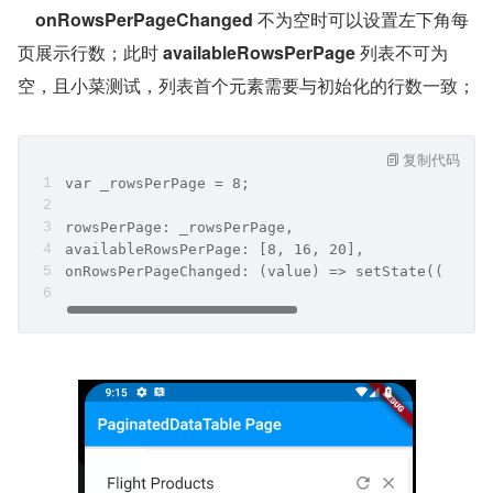
onRowsPerPageChanged
 不为空时可以设置左下角每
页展示行数；此时 
availableRowsPerPage
 列表不可为
空，且小菜测试，列表首个元素需要与初始化的行数一致；
复制代码
var _rowsPerPage = 8;
rowsPerPage: _rowsPerPage,
availableRowsPerPage: [8, 16, 20],
onRowsPerPageChanged: (value) => setState(() => 