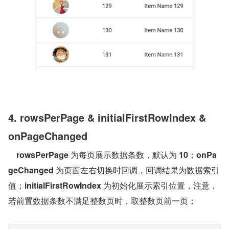
4. rowsPerPage & initialFirstRowIndex & 
onPageChanged
rowsPerPage
 为每页展示数据条数，默认为 
10
；
onPa
geChanged
 为页面左右切换时回调，回调结果为数据索引
值；
initialFirstRowIndex
 为初始化展示索引位置，注意，
若前置数据条数不满足整数页时，取整数页前一页；