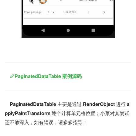
PaginatedDataTable 案例源码
PaginatedDataTable
 主要是通过 
RenderObject
 进行 
a
pplyPaintTransform
 逐个计算单元格位置；小菜对其尝试
还不够深入，如有错误，请多多指导！