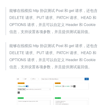
能够在线模拟 http 协议测试 Post 和 get 请求，还包含 
DELETE 请求、PUT 请求、PATCH 请求、HEAD 和 
OPTIONS 请求，并且可以自定义 Header 和 Cookie 
信息，支持设置各项参数，并且提供测试返回值。
能够在线模拟 http 协议测试 Post 和 get 请求，还包含 
DELETE 请求、PUT 请求、PATCH 请求、HEAD 和 
OPTIONS 请求，并且可以自定义 Header 和 Cookie 
信息，支持设置各项参数，并且提供测试返回值。