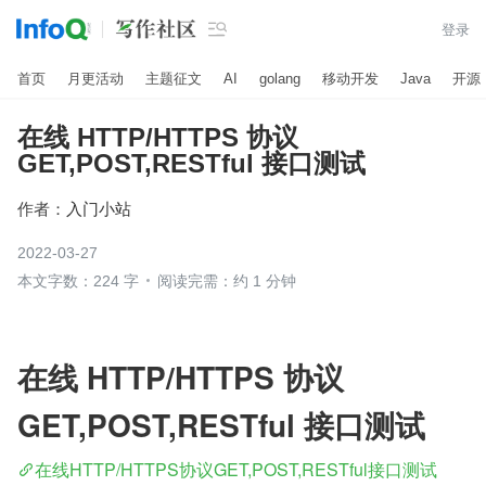

登录
首页
月更活动
主题征文
AI
golang
移动开发
Java
开源
在线 HTTP/HTTPS 协议
GET,POST,RESTful 接口测试
作者：
入门小站
2022-03-27
本文字数：224 字
阅读完需：约 1 分钟
在线 HTTP/HTTPS 协议 
GET,POST,RESTful 接口测试
在线HTTP/HTTPS协议GET,POST,RESTful接口测试