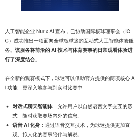
人工智能企业 Nurix AI 宣布，已协助国际板球理事会（IC
C）成功推出一项面向全球板球迷的互动式人工智能体验服
务。
该服务将前沿的 AI 技术与体育赛事的日常观看体验进
行了深度结合
。
在全新的观赛模式下，球迷可以借助官方提供的两项核心 A
I 功能，更深入地参与到实时比赛中：
对话式聊天智能体
：允许用户以自然语言文字交互的形
式，随时获取赛场内外的信息。
语音 AI 化身
：通过语音交互技术，为球迷提供更加直
观、拟人化的赛事陪伴与解说。