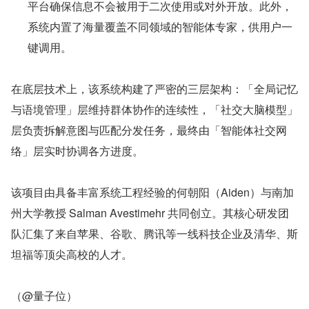
平台确保信息不会被用于二次使用或对外开放。此外，
系统内置了海量覆盖不同领域的智能体专家，供用户一
键调用。
在底层技术上，该系统构建了严密的三层架构：「全局记忆
与语境管理」层维持群体协作的连续性，「社交大脑模型」
层负责拆解意图与匹配分发任务，最终由「智能体社交网
络」层实时协调各方进度。
该项目由具备丰富系统工程经验的何朝阳（Aiden）与南加
州大学教授 Salman Avestimehr 共同创立。其核心研发团
队汇集了来自苹果、谷歌、腾讯等一线科技企业及清华、斯
坦福等顶尖高校的人才。
（@量子位）