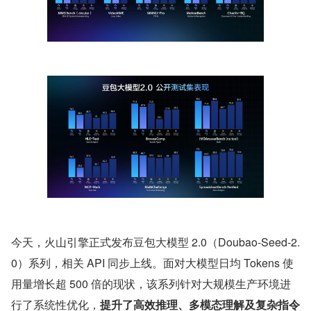
今天，火山引擎正式发布豆包大模型 2.0（Doubao-Seed-2.
0）系列，相关 API 同步上线。面对大模型日均 Tokens 使
用量增长超 500 倍的现状，该系列针对大规模生产环境进
行了系统性优化，
提升了高效推理、多模态理解及复杂指令