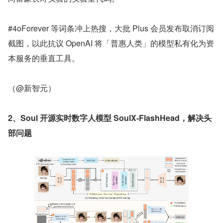
#4oForever 等词条冲上热搜，大批 Plus 会员发布取消订阅
截图，以此抗议 OpenAI 将「普惠人类」的模型私有化为资
本服务的垂直工具。
（@新智元）
2、Soul 开源实时数字人模型 SoulX-FlashHead，解决头
部问题