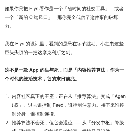
如果你只把 Elys 看作是一个「省时间的社交工具」，或者
一个「新的 C 端风口」，那你完全低估了这件事的破坏
力。
我在 Elys 的设计里，看到的是悬在字节跳动、小红书这些
巨头头顶的一把达摩克利斯之剑。
这不是一款 App 的生与死，而是「内容推荐算法」作为一
个时代的统治技术，它的末日前兆。
内容社区真正的王座，正在从「推荐算法」变成「Agen
t 权」。过去谁控制 Feed，谁控制注意力。接下来谁控
制分身，谁控制连接。
推荐算法不会死，但它会退位——从「分发中枢」降级