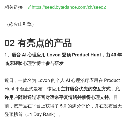
相关链接：
https://seed.bytedance.com/zh/seed2
（@火山引擎）
02 有亮点的产品
1、语音 AI 心理应用 Lovon 登顶 Product Hunt，由 40 年
临床经验心理学博士参与研发
近日，一款名为 Lovon 的个人 AI 心理治疗应用在 Product 
Hunt 平台正式发布。该应用
主打语音优先的交互方式，允
许用户随时通过语音对话来平复情绪并获得心理支持
。目
前，该产品在平台上获得了 5.0 的满分评价，并在发布当天
登顶榜首（#1 Day Rank）。