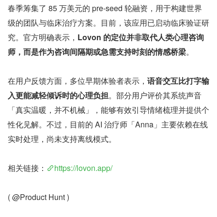
春季筹集了 85 万美元的 pre-seed 轮融资，用于构建世界
级的团队与临床治疗方案。目前，该应用已启动临床验证研
究。官方明确表示，
Lovon 的定位并非取代人类心理咨询
师，而是作为咨询间隔期或急需支持时刻的情感桥梁
。
在用户反馈方面，多位早期体验者表示，
语音交互比打字输
入更能减轻倾诉时的心理负担
。部分用户评价其系统声音
「真实温暖，并不机械」，能够有效引导情绪梳理并提供个
性化见解。不过，目前的 AI 治疗师「Anna」主要依赖在线
实时处理，尚未支持离线模式。
相关链接：
https://lovon.app/
( @Product Hunt )