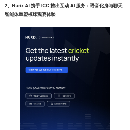
2、Nurix AI 携手 ICC 推出互动 AI 服务：语音化身与聊天
智能体重塑板球观赛体验