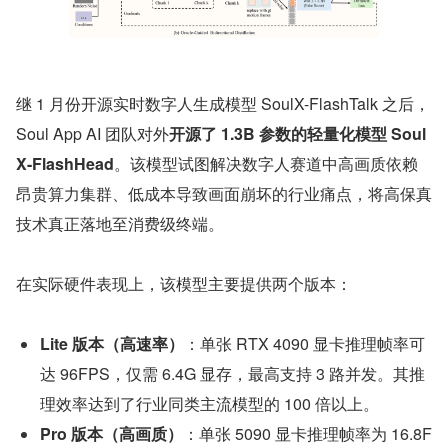
继 1 月份开源实时数字人生成模型 SoulX-FlashTalk 之后，
Soul App AI 团队对外
开源了 1.3B 参数的轻量化模型 Soul
X-FlashHead
。该模型试图解决数字人赛道中高画质依赖
昂贵算力集群、低成本导致画面崩坏的行业痛点，将高保真
技术真正落地至消费级终端。
在实际硬件表现上，该模型主要提供两个版本：
Lite 版本（高速率）
：单张 RTX 4090 显卡推理帧率可
达 96FPS，仅需 6.4G 显存，最高支持 3 路并发。其推
理效率达到了行业同类主流模型的 100 倍以上。
Pro 版本（高画质）
：单张 5090 显卡推理帧率为 16.8F