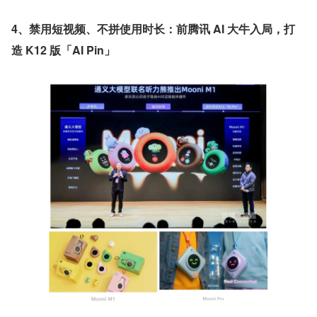
4、禁用短视频、不拼使用时长：前腾讯 AI 大牛入局，打
造 K12 版「AI Pin」