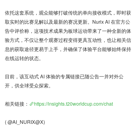
依托这套系统，观众能够打破传统的单向接收模式，即时获
取实时的比赛见解以及最新的赛况更新。Nurix AI 在官方公
告中评价称，这项技术成果为板球运动带来了一种全新的体
验方式，不仅让整个观赛过程变得更具互动性，也让相关信
息的获取途径更易于上手，并确保了体验平台能够始终保持
在线运转的状态。
目前，该互动式 AI 体验的专属链接已随公告一并对外公
开，供全球受众探索。
相关链接：
https://insights.t20worldcup.com/chat
( @AI_NURIX@X)