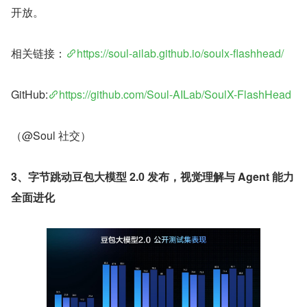
开放。
相关链接：
https://soul-ailab.github.io/soulx-flashhead/
GitHub:
https://github.com/Soul-AILab/SoulX-FlashHead
（@Soul 社交）
3、字节跳动豆包大模型 2.0 发布，视觉理解与 Agent 能力
全面进化