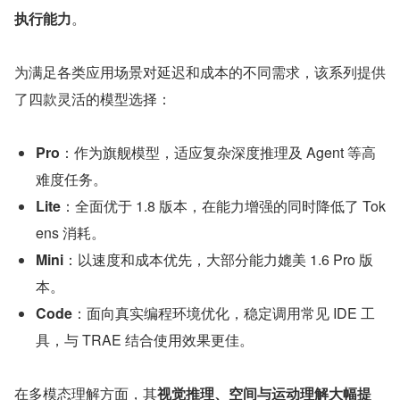
执行能力
。
为满足各类应用场景对延迟和成本的不同需求，该系列提供
了四款灵活的模型选择：
Pro
：作为旗舰模型，适应复杂深度推理及 Agent 等高
难度任务。
Lite
：全面优于 1.8 版本，在能力增强的同时降低了 Tok
ens 消耗。
Mini
：以速度和成本优先，大部分能力媲美 1.6 Pro 版
本。
Code
：面向真实编程环境优化，稳定调用常见 IDE 工
具，与 TRAE 结合使用效果更佳。
在多模态理解方面，其
视觉推理、空间与运动理解大幅提