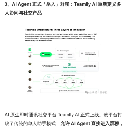
3、AI Agent 正式「杀入」群聊：Teamily AI 重新定义多
人协同与社交产品
AI 原生即时通讯社交平台 Teamily AI 正式上线。该平台打
破了传统的单人助手模式，
允许 AI Agent 直接进入群聊，