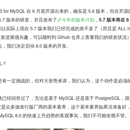
 for MySQL 在 6 月底开源出来的，确实是 5.6 版本，但在开
.7 版本的研发，并且发布了
今年的版本计划
，
5.7 版本将在 8 
以实际上现在 5.7 版本我们已经完成的差不多了（而且是 ALL in 
开发进展感兴趣，可以随时到 Gihub 仓库上查看我们的研发状况
，我们决定启动 8.0 版本的开发。
么？
是有一定挑战的，但对大形势来讲，我们认为，这个动作是必须
已经回答过了，无论是基于 MySQL 还是基于 PostgreSQL，跟
进度一定是众多做发行版厂商的基本素养，这个基本素养如果没准备好
ySQL 8.0 的快速上升趋势的客观事实，我们不可能坐视不管。