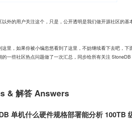
区以外的用户关注这个，只是，公开透明是我们做开源社区的基
到这里，如果你被小编忽悠看到了这里，不妨继续看下去吧，下
的一些社区热点问题做了一次汇总，同步给所有关注 StoneDB
s & 解答 Answers
eDB 单机什么硬件规格部署能分析 100TB 