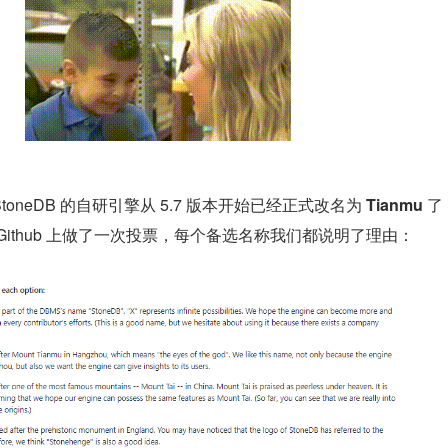
oneDB 的自研引擎从 5.7 版本开始已经正式改名为 
Tianmu 
了
Github 上做了一次投票，每个备选名称我们都说明了理由：