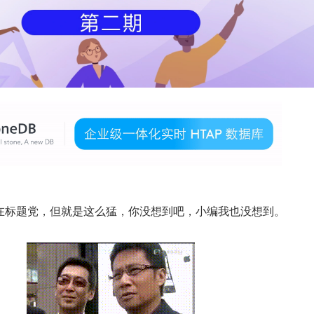
在标题党，但就是这么猛，你没想到吧，小编我也没想到。