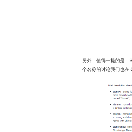
另外，值得一提的是，St
个名称的讨论我们也在 