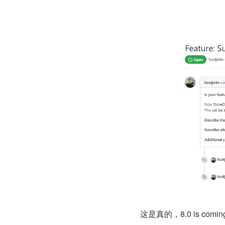
这是真的，8.0 is comin