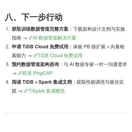
八、下一步行动
获取训练数据管道完整方案
：下载架构设计文档与实施
指南 → 
AI 数据管道解决方案
申请 TiDB Cloud 免费试用
：体验 PB 级扩展 + 向量检
索能力 → 
TiDB Cloud 免费试用
预约数据管道架构咨询
：与 AI 数据专家一对一沟通需求 
→ 
联系 PingCAP
阅读 TiDB + Spark 集成文档
：获取性能调优与最佳实
践 → 
TiSpark 集成概览