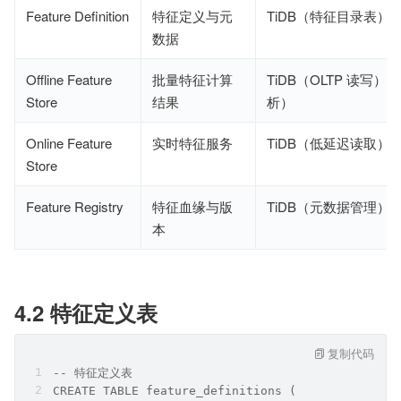
Feature Definition
特征定义与元
TiDB（特征目录表）
数据
Offline Feature
批量特征计算
TiDB（OLTP 读写）+ T
Store
结果
析）
Online Feature
实时特征服务
TiDB（低延迟读取）
Store
Feature Registry
特征血缘与版
TiDB（元数据管理）
本
4.2 特征定义表
复制代码
-- 特征定义表
CREATE TABLE feature_definitions (