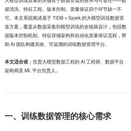
大模型训练质量的关键在于数据管道的效率与可靠性——数
据清洗、特征工程、版本控制、质量保证四个环节缺一不
可。本文系统阐述基于 TiDB + Spark 的大模型训练数据管
道方案，覆盖从数据采集到模型训练的全链路设计，包括数
据版本控制机制、特征存储架构和自动化质量保证流程，帮
助 AI 团队构建高效、可追溯的训练数据管理平台。
本文适合谁
：负责大模型数据工程的 AI 工程师、数据平台
架构师及 ML 平台负责人。
一、训练数据管理的核心需求