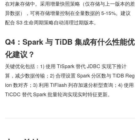
在对象存储中。采用增量快照策略（仅存储与上一版本的差
异数据），可将存储增量控制在全量数据的 5-15%。建议
配合 S3 生命周期策略自动清理过期版本。
Q4：Spark 与 TiDB 集成有什么性能优
化建议？
关键优化包括：1) 使用 TiSpark 替代 JDBC 实现下推计
算，减少数据传输；2) 合理设置 Spark 分区数与 TiDB Reg
ion 数对齐；3) 利用 TiFlash 列存加速分析型查询；4) 使用 
TiCDC 替代 Spark 批量轮询实现实时特征更新。