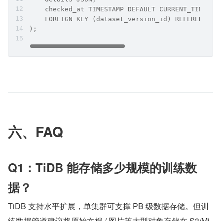
    checked_at TIMESTAMP DEFAULT CURRENT_TIMESTA
    FOREIGN KEY (dataset_version_id) REFERENCES 
);
六、FAQ
Q1：TiDB 能存储多少规模的训练数
据？
TiDB 支持水平扩展，单集群可支撑 PB 级数据存储。但训
练数据管道建议将原始文档 / 图片等大型对象存储在 S3/Mi