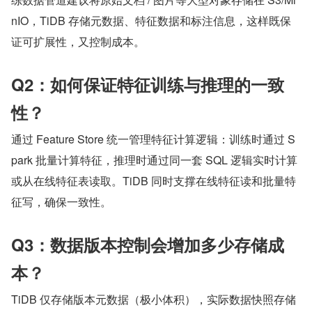
nIO，TiDB 存储元数据、特征数据和标注信息，这样既保
证可扩展性，又控制成本。
Q2：如何保证特征训练与推理的一致
性？
通过 Feature Store 统一管理特征计算逻辑：训练时通过 S
park 批量计算特征，推理时通过同一套 SQL 逻辑实时计算
或从在线特征表读取。TiDB 同时支撑在线特征读和批量特
征写，确保一致性。
Q3：数据版本控制会增加多少存储成
本？
TiDB 仅存储版本元数据（极小体积），实际数据快照存储