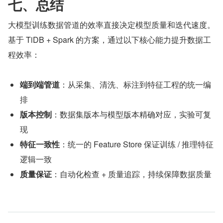
七、总结
大模型训练数据管道的效率直接决定模型质量和迭代速度。
基于 TiDB + Spark 的方案，通过以下核心能力提升数据工
程效率：
端到端管道
：从采集、清洗、标注到特征工程的统一编
排
版本控制
：数据集版本与模型版本精确对应，实验可复
现
特征一致性
：统一的 Feature Store 保证训练 / 推理特征
逻辑一致
质量保证
：自动化检查 + 质量追踪，持续保障数据质量