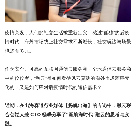
疫情突发，人们的社交生活被重新定义。熬过“孤独”的后疫
情时代，海外市场线上社交需求不断增长，社交玩法与场景
也逐渐多元。
作为安全、可靠的互联网通信云服务商，全球通信云服务商
中的佼佼者，“融云”是如何看待风云莫测的海外市场环境变
化的？又是如何应对后疫情时代的通信需求？
近期，在出海赛道行业媒体【扬帆出海】的专访中，融云联
合创始人兼 CTO 杨攀分享了“新航海时代”融云的思考与实
践。