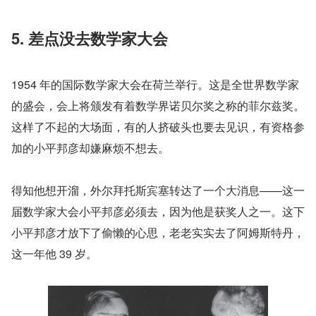
5. 差点没去数学家大会
1954 年的国际数学家大会在荷兰举行。这是全世界数学家
的盛会，会上将颁发有着数学界诺贝尔奖之称的菲尔兹奖。
这样了不起的大场面，有的人挤破头也要去见识，有资格参
加的小平邦彦却嫌麻烦不想去。
得知他想开溜，外尔拜托斯宾塞转达了一个大消息——这一
届数学家大会小平邦彦必须去，因为他是获奖人之一。这下
小平邦彦才放下了偷懒的心思，老老实实去了阿姆斯特丹，
这一年他 39 岁。