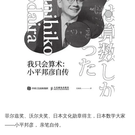
菲尔兹奖、沃尔夫奖、日本文化勋章得主，日本数学大家
——小平邦彦， 亲笔自传。