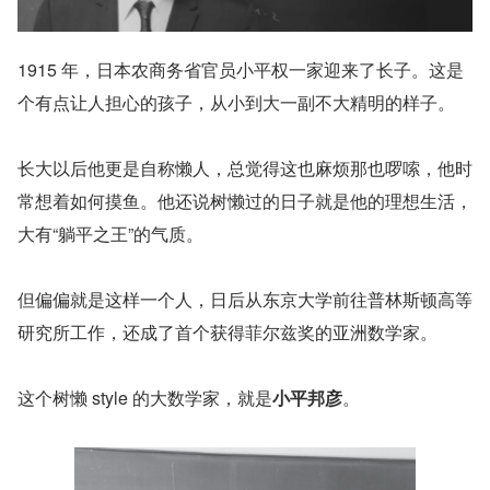
1915 年，日本农商务省官员小平权一家迎来了长子。这是
个有点让人担心的孩子，从小到大一副不大精明的样子。
长大以后他更是自称懒人，总觉得这也麻烦那也啰嗦，他时
常想着如何摸鱼。他还说树懒过的日子就是他的理想生活，
大有“躺平之王”的气质。
但偏偏就是这样一个人，日后从东京大学前往普林斯顿高等
研究所工作，还成了首个获得菲尔兹奖的亚洲数学家。
这个树懒 style 的大数学家，就是
小平邦彦
。