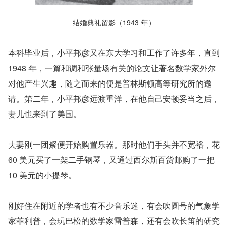
结婚典礼留影（1943 年）
本科毕业后，小平邦彦又在东大学习和工作了许多年，直到 
1948 年，一篇和调和张量场有关的论文让著名数学家外尔
对他产生兴趣，随之而来的便是普林斯顿高等研究所的邀
请。第二年，小平邦彦远渡重洋，在他自己安顿妥当之后，
妻儿也来到了美国。
夫妻刚一团聚便开始购置乐器。那时他们手头并不宽裕，花 
60 美元买了一架二手钢琴，又通过西尔斯百货邮购了一把 
10 美元的小提琴。
刚好住在附近的学者也有不少音乐迷，有会吹圆号的气象学
家菲利普，会玩巴松的数学家雷普森，还有会吹长笛的研究