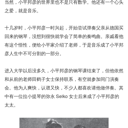
当然，小平邦彦的世界里也不是只有数学。他还有一个心头
之爱，就是音乐。
十几岁时，小平邦彦一时兴起，开始尝试弹奏父亲从德国买
回来的钢琴，没想到很快就学会了简单的奏鸣曲。亲戚看他
有这个悟性，便给小平家介绍了老师，于是音乐成了小平邦
彦人生中不可分割的一部分。
进入大学以后没多久，小平邦彦的钢琴课结束了，但他依然
和从前的老师田鹤子女士保持联系，有空就参加同门演奏
会。他为人爽快，认谱又快，不少人都喜欢请他做伴奏。其
中有一位拉小提琴的弥永 Seiko 女士后来成了小平邦彦的
太太。