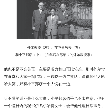
外尔教授（左）、艾克曼教授（右）
和小平邦彦（中）（几年后在苏黎世的外尔教授家）
他也不是不会英语，主要是听力和口语比较差。那时外尔常
在食堂和大家一起吃饭，一边吃一边讲笑话，逗得其他人哈
哈大笑，只有小平邦彦一个人愣在一边。
听不懂笑话不是什么大事，小平邦彦似乎也不太在意。他有
一个懂日语的秘书伊戈尔哈特女士，会帮他处理日常事务。