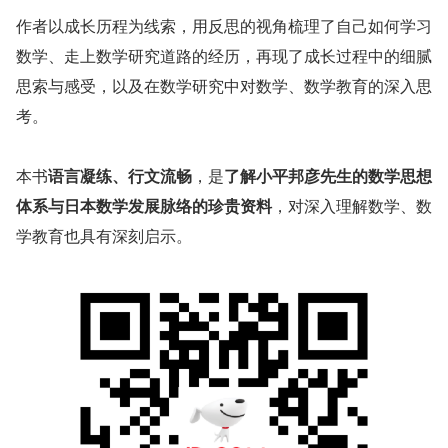
作者以成长历程为线索，用反思的视角梳理了自己如何学习
数学、走上数学研究道路的经历，再现了成长过程中的细腻
思索与感受，以及在数学研究中对数学、数学教育的深入思
考。
本书
语言凝练、行文流畅
，是
了解小平邦彦先生的数学思想
体系与日本数学发展脉络的珍贵资料
，对深入理解数学、数
学教育也具有深刻启示。