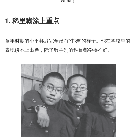
Works）
1. 稀里糊涂上重点
童年时期的小平邦彦完全没有“牛娃”的样子。他在学校里的
表现谈不上出色，除了数学别的科目都学得不好。