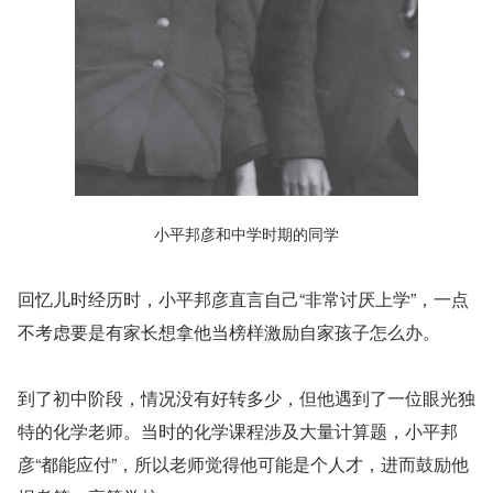
小平邦彦和中学时期的同学
回忆儿时经历时，小平邦彦直言自己“非常讨厌上学”，一点
不考虑要是有家长想拿他当榜样激励自家孩子怎么办。
到了初中阶段，情况没有好转多少，但他遇到了一位眼光独
特的化学老师。当时的化学课程涉及大量计算题，小平邦
彦“都能应付”，所以老师觉得他可能是个人才，进而鼓励他