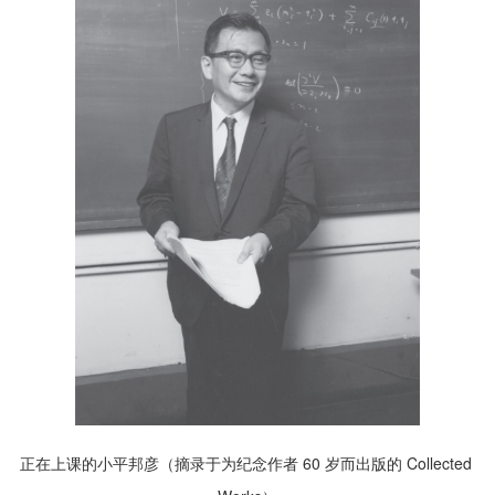
正在上课的小平邦彦（摘录于为纪念作者 60 岁而出版的 Collected 