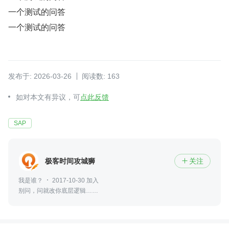
一个测试的问答
一个测试的问答
发布于: 2026-03-26
阅读数: 163
如对本文有异议，可
点此反馈
SAP
极客时间攻城狮
关注

我是谁？
2017-10-30 加入
别问，问就改你底层逻辑……