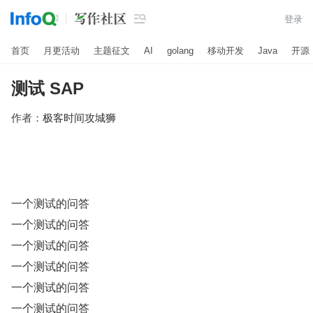

登录
首页
月更活动
主题征文
AI
golang
移动开发
Java
开源
测试 SAP
作者：
极客时间攻城狮
一个测试的问答
一个测试的问答
一个测试的问答
一个测试的问答
一个测试的问答
一个测试的问答