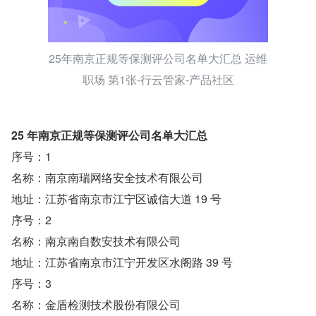
25年南京正规等保测评公司名单大汇总 运维
职场 第1张-行云管家-产品社区
25 年南京正规等保测评公司名单大汇总
序号：1
名称：南京南瑞网络安全技术有限公司
地址：江苏省南京市江宁区诚信大道 19 号
序号：2
名称：南京南自数安技术有限公司
地址：江苏省南京市江宁开发区水阁路 39 号
序号：3
名称：金盾检测技术股份有限公司