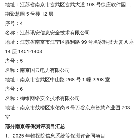
地址：江苏省南京市玄武区玄武大道 108 号徐庄软件园二
期聚慧园 5 号楼 12 层
序号：4
名称：江苏讯安信息安全技术有限公司
地址：江苏省南京市江宁区胜利路 99 号名家科技大厦 A 座 
14 层 1401-1403
序号：5
名称：南京国云电力有限公司
地址：南京市玄武区中山路 268 号 1 幢 2208 室
序号：6
名称：御维网络安全技术有限公司
地址：南京市鼓楼区水佑岗 6 号万谷京东智慧产业园 703 
室
部分南京等保测评项目汇总
1、2025 年物探院信息系统等保测评合同项目