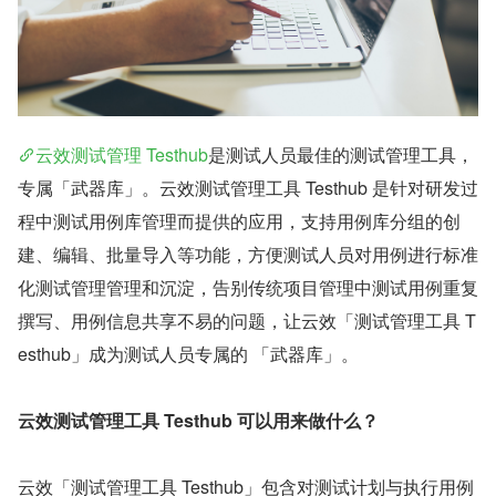
云效测试管理 Testhub
是测试人员最佳的测试管理工具，
专属「武器库」。云效测试管理工具 Testhub 是针对研发过
程中测试用例库管理而提供的应用，支持用例库分组的创
建、编辑、批量导入等功能，方便测试人员对用例进行标准
化测试管理管理和沉淀，告别传统项目管理中测试用例重复
撰写、用例信息共享不易的问题，让云效「测试管理工具 T
esthub」成为测试人员专属的 「武器库」。
云效测试管理工具 Testhub 可以用来做什么？
云效「测试管理工具 Testhub」包含对测试计划与执行用例