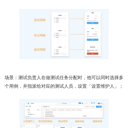
场景：测试负责人在做测试任务分配时，他可以同时选择多
个用例，并指派给对应的测试人员，设置「设置维护人」；