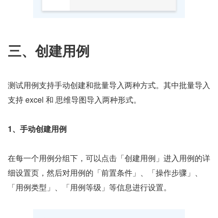
三、创建用例
测试用例支持手动创建和批量导入两种方式。其中批量导入
支持 excel 和 思维导图导入两种形式。
1、手动创建用例
在每一个用例分组下，可以点击「创建用例」进入用例的详
细设置页，然后对用例的「前置条件」、「操作步骤」、
「用例类型」、「用例等级」等信息进行设置。