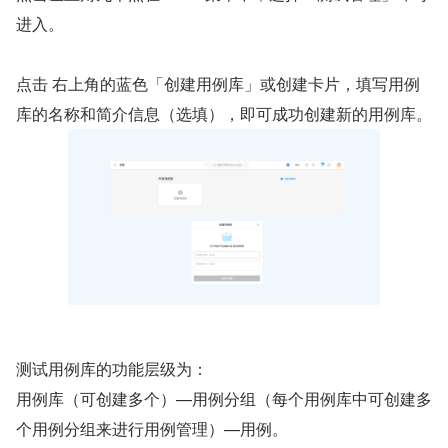
进入。
点击 右上角的蓝色「创建用例库」或创建卡片，填写用例
库的名称和简介信息（选填），即可成功创建新的用例库。
测试用例库的功能层级为：
用例库（可创建多个）—用例分组（每个用例库中可创建多
个用例分组来进行用例管理）—用例。