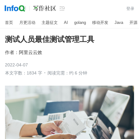

登录
首页
月更活动
主题征文
AI
golang
移动开发
Java
开源
测试人员最佳测试管理工具
作者：
阿里云云效
2022-04-07
本文字数：1834 字
阅读完需：约 6 分钟