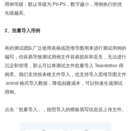
用例等级：默认等级为 P0-P5，数字越小，用例执行的优
先级越高。
2、批量导入用例
有的测试团队广泛使用表格或思维导图用来进行测试用例的
编写，但容易导致测试用例文件容易损坏和丢失，无法进行
沉淀和管理，那么可以将测试文件批量导入 Teambition 用
例库。我们支持按表格文件导入，也支持导入思维导图文件 
.xmind 格式导入数据，降低创建成本，可以快速生成测试
用例。
点击「批量导入」，按照导入的模板填写信息后上传文件。