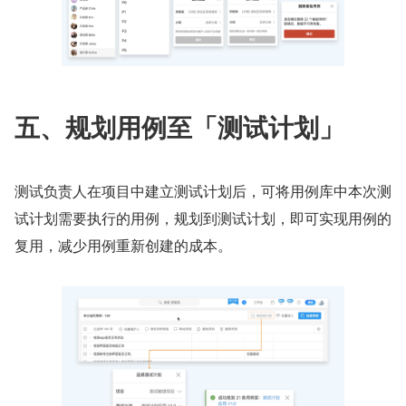
五、规划用例至「测试计划」
测试负责人在项目中建立测试计划后，可将用例库中本次测
试计划需要执行的用例，规划到测试计划，即可实现用例的
复用，减少用例重新创建的成本。