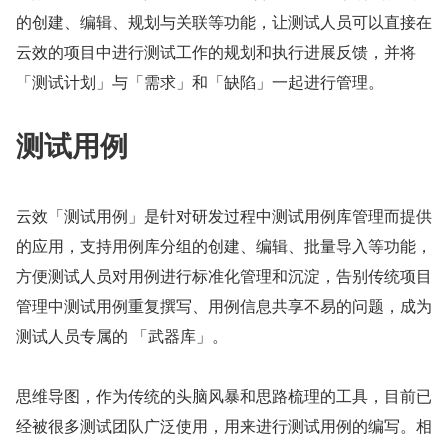
的创建、编辑、规划与关联等功能，让测试人员可以直接在
云效的项目中进行测试工作的规划和执行进展反馈，并将
「测试计划」与「需求」和「缺陷」一起进行管理。
测试用例
云效「测试用例」是针对研发过程中测试用例库管理而提供
的应用，支持用例库分组的创建、编辑、批量导入等功能，
方便测试人员对用例进行标准化管理和沉淀，告别传统项目
管理中测试用例重复撰写、用例信息共享不易的问题，成为
测试人员专属的 「武器库」。
思维导图，作为传统的头脑风暴和思路梳理的工具，目前已
经被很多测试团队广泛使用，用来进行测试用例的编写。相