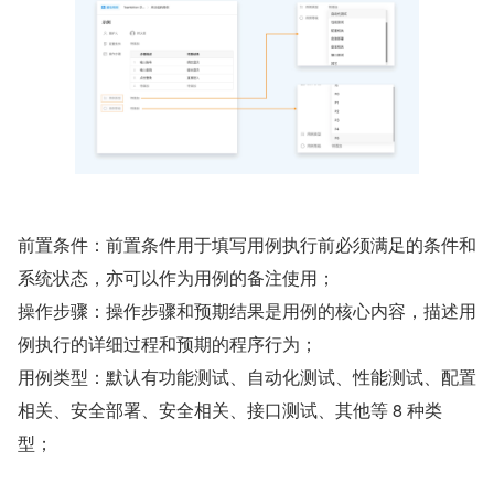
前置条件：前置条件用于填写用例执行前必须满足的条件和
系统状态，亦可以作为用例的备注使用；
操作步骤：操作步骤和预期结果是用例的核心内容，描述用
例执行的详细过程和预期的程序行为；
用例类型：默认有功能测试、自动化测试、性能测试、配置
相关、安全部署、安全相关、接口测试、其他等 8 种类
型；