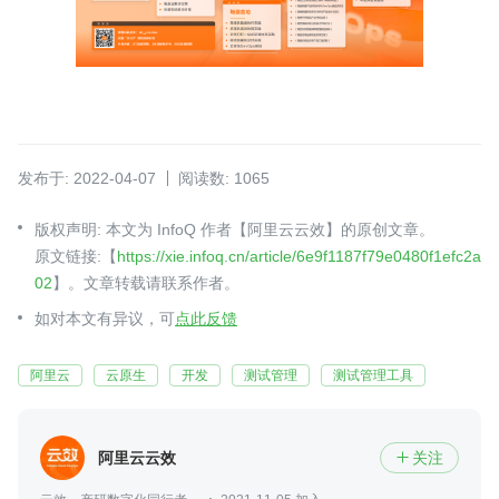
发布于: 2022-04-07
阅读数: 1065
版权声明: 本文为 InfoQ 作者【阿里云云效】的原创文章。
原文链接:【
https://xie.infoq.cn/article/6e9f1187f79e0480f1efc2a
02
】。文章转载请联系作者。
如对本文有异议，可
点此反馈
阿里云
云原生
开发
测试管理
测试管理工具
阿里云云效
关注
