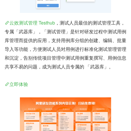
云效测试管理 Testhub
，测试人员最佳的测试管理工具，
专属「武器库」，「测试管理」是针对研发过程中测试用例
库管理而提供的应用，支持用例库分组的创建、编辑、批量
导入等功能，方便测试人员对用例进行标准化测试管理管理
和沉淀，告别传统项目管理中测试用例重复撰写、用例信息
共享不易的问题，成为测试人员专属的 「武器库」。
立即体验