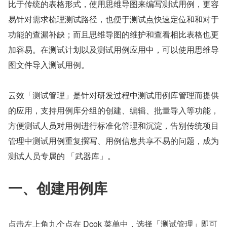
比于传统的表格形式，使用思维导图来编写测试用例，更容
易针对需求梳理测试路径，也便于测试点快速定位和和对于
功能的查漏补缺；而且思维导图的维护和查看相比表格也更
加容易。在测试计划以及测试用例应用中，可以使用思维导
图文件导入测试用例。
云效「测试管理」是针对研发过程中测试用例库管理而提供
的应用，支持用例库分组的创建、编辑、批量导入等功能，
方便测试人员对用例进行标准化管理和沉淀，告别传统项目
管理中测试用例重复撰写、用例信息共享不易的问题，成为
测试人员专属的 「武器库」。
一、创建用例库
点击左上角九个点在 Dcok 菜单中，选择「测试管理」即可