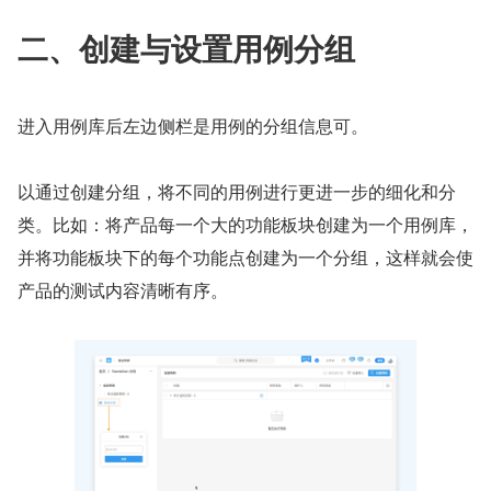
二、创建与设置用例分组
进入用例库后左边侧栏是用例的分组信息可。
以通过创建分组，将不同的用例进行更进一步的细化和分
类。比如：将产品每一个大的功能板块创建为一个用例库，
并将功能板块下的每个功能点创建为一个分组，这样就会使
产品的测试内容清晰有序。