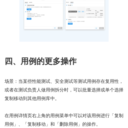
四、用例的更多操作
场景：当某些性能测试、安全测试等测试用例存在复用性，
或者在测试负责人做用例拆分时，可以批量选择或单个选择
复制移动到其他用例库中。
在用例详情页右上角的用例菜单中可以对该用例进行「复制
用例」、「复制移动」和「删除用例」的操作。