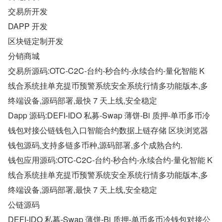
交易所开发
DAPP 开发
区块链定制开发
分销商城
交易所源码:OTC-C2C-台约-秒合约-永续合约-量化智能 K 
线合系统挂单充提币预警系统安全系统行情多功能版本,多
终端设备,源码部署,最快 7 天上线,安全稳定
Dapp 源码:DEFI-IDO 私募-Swap 薄饼-Bi 质押-单币多币冷
钱包对接公链钱包入口智能合约数据上链存储 区块浏览器
钱包源码,支持多链多币种,源码部署,多个成熟合约.
钱包应用源码:OTC-C2C-台约-秒合约-永续合约-量化智能 K 
线合系统挂单充提币预警系统安全系统行情多功能版本,多
终端设备,源码部署,最快 7 天上线,安全稳定
公链源码
DEFI-IDO 私募-Swap 薄饼-Bi 质押-单币多币冷钱包对接公