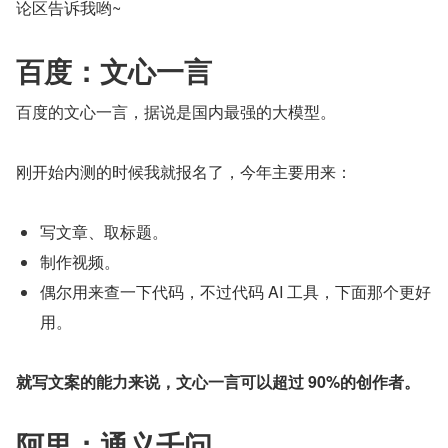
论区告诉我哟~
百度：文心一言
百度的文心一言，据说是国内最强的大模型。
刚开始内测的时候我就报名了，今年主要用来：
写文章、取标题。
制作视频。
偶尔用来查一下代码，不过代码 AI 工具，下面那个更好
用。
就写文案的能力来说，文心一言可以超过 90%的创作者。
阿里：通义千问