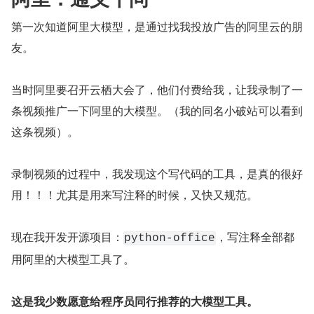
第一次知道阿里大模型，是通过找我投放广告的阿里云的朋
友。
当时阿里要召开云栖大会了，他们付费给我，让我录制了一
条视频推广一下阿里的大模型。（我的同名小破站可以看到
这条视频）。
录制视频的过程中，我发现这个写代码的工具，是真的很好
用！！！尤其是用来写注释的时候，又快又规范。
现在我开发开源项目：
，写注释全部都
python-office
用阿里的大模型工具了。
这是我少数愿意给程序员同行推荐的大模型工具。