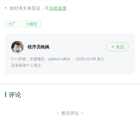
如对本文有异议，可
点此反馈
大厂
大模型
程序员晚枫
关注

C++开发，开源项目：python-office
2020-10-09 加入
还未添加个人简介
评论
暂无评论