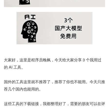
大家好，这里是程序员晚枫，今天给大家分享 3 个我用过
的 AI 工具。
国外的工具这里就不推荐了，推荐了你也不能用。今天只推
荐几个国内也能用的。
这些工具的下载链接，我都整理好了，需要的朋友可以在评