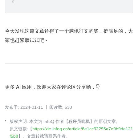
今天发现这篇文章还得了一个腾讯征文的奖，挺满足的，大
家也赶紧取试试吧~
更多 AI 应用，欢迎大家在评论区分享哟，👇
发布于: 2024-01-11
阅读数: 530
版权声明: 本文为 InfoQ 作者【程序员晚枫】的原创文章。
原文链接:【
https://xie.infoq.cn/article/6e1cc32295a7e9b9de121
f5b8
】。文章转载请联系作者。