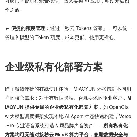
可调用平台所有聚合模型、接入各类 AI 应用，即刻开启创
作之旅。
► 便捷的额度管理
：通过「秒云 Tokens 管家」，可以统一
管理各模型的 Token 额度，成本更低、使用更省心。
企业级私有化部署方案
除了极致便捷的在线使用体验，MIAOYUN 还考虑到不同用
户的核心需求：对于有数据隐私、合规要求的企业客户，
M
IAOYUN 提供专属的企业级私有化部署方案
，如 OpenCla
w 大模型调度框架实现本地 AI Agent 生态快速构建，Voice
-Pro 专业语音系统打造专属品牌声音资产……
所有私有化
方案均可无缝对接秒云 MaaS 算力平台，兼顾数据安全与