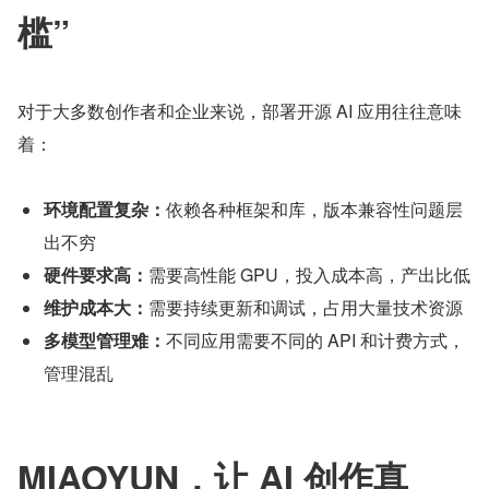
槛”
对于大多数创作者和企业来说，部署开源 AI 应用往往意味
着：
环境配置复杂：
依赖各种框架和库，版本兼容性问题层
出不穷
硬件要求高：
需要高性能 GPU，投入成本高，产出比低
维护成本大：
需要持续更新和调试，占用大量技术资源
多模型管理难：
不同应用需要不同的 API 和计费方式，
管理混乱
MIAOYUN，让 AI 创作真