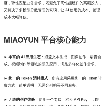
度，弹性匹配业务需求，既避免了高性能硬件的高额投入，
又解决了多模型分散管理的繁琐，让 AI 使用的成本、管理
成本大幅降低。
MIAOYUN 平台核心能力
► 丰富的 AI 应用生态
：涵盖文本生成、图像创作、语音合
成、视频制作等领域的领先应用，满足多样化创作需求。
► 统一的 Token 消耗模式
：所有应用采用统一的 Token 计
费方式，简单透明，无需分别购买不同服务。
► 无缝的创作体验
：使用一个专属「秒云 API Key」，即