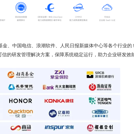
商基金、中国电信、浪潮软件、人民日报新媒体中心等各个行业的 50
可信的研发管理解决方案，保障系统稳定运行，助力企业研发效