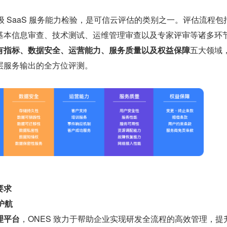
业级 SaaS 服务能力检验，是可信云评估的类别之一。评估流程包
基本信息审查、技术测试、运维管理审查以及专家评审等诸多环
 特有指标、数据安全、运营能力、服务质量以及权益保障
五大领域
层服务输出的全方位评测。
要求
护航
理平台
，ONES 致力于帮助企业实现研发全流程的高效管理，提