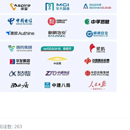
阅读数: 263