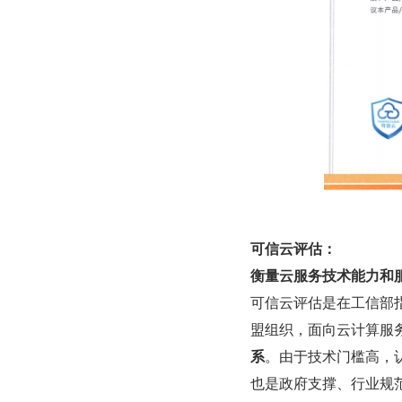
可信云评估：
衡量云服务技术能力和
可信云评估是在工信部
盟组织，面向云计算服
系
。由于技术门槛高，
也是政府支撑、行业规