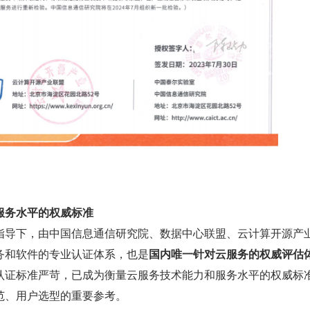
服务水平的权威标准
指导下，由中国信息通信研究院、数据中心联盟、云计算开源产
务和软件的专业认证体系，也是
国内唯一针对云服务的权威评估
认证标准严苛，已成为衡量云服务技术能力和服务水平的权威标
范、用户选型的重要参考。