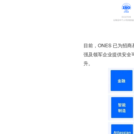
目前，ONES 已为招
强及领军企业提供安全
升。