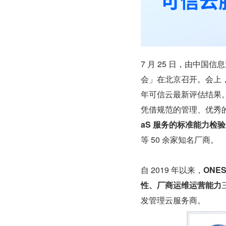
7 月 25 日，由中国
会」在北京召开。会上，
年可信云最新评估结果
凭借规范的管理、优秀
aS 服务的标准能力检
等 50 余家知名厂商。
自 2019 年以来，
ONE
性、厂商运维运营能力
发管理云服务商。