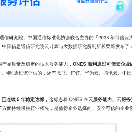
信息通信研究院、中国通信标准化协会联合主办的「2023 年可信云
中国信息通信研究院云计算与大数据研究所副所长栗蔚发布了 20
。
的产品质量及稳定的技术服务能力，
ONES 顺利通过可信云企业级
验，
同时通过该评估的，还有飞书、钉钉、华为云、腾讯云、中国
S 已连续 5 年稳定达标，
这标志着 ONES 在
云服务能力、云服务
三方面持续保持行业领先，是值得企业选择的、安全可信的企业