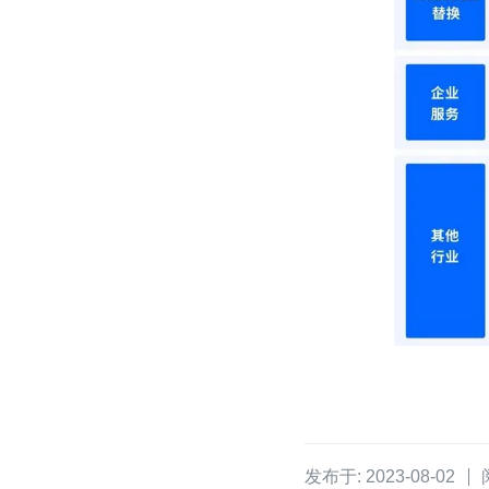
发布于: 2023-08-02