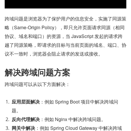
跨域问题是浏览器为了保护用户的信息安全，实施了同源策
略（Same-Origin Policy），即只允许页面请求同源（相同
协议、域名和端口）的资源，当 JavaScript 发起的请求跨
越了同源策略，即请求的目标与当前页面的域名、端口、协
议不一致时，浏览器会阻止请求的发送或接收。
解决跨域问题方案
跨域问题可以从以下方面解决：
应用层面解决
：例如 Spring Boot 项目中解决跨域问
题。
反向代理解决
：例如 Nginx 中解决跨域问题。
网关中解决
：例如 Spring Cloud Gateway 中解决跨域