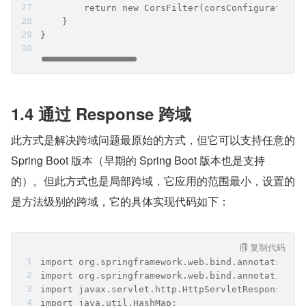
        return new CorsFilter(corsConfigurationS
    }
}
1.4 通过 Response 跨域
此方式是解决跨域问题最原始的方式，但它可以支持任意的 
Spring Boot 版本（早期的 Spring Boot 版本也是支持
的）。但此方式也是局部跨域，它应用的范围最小，设置的
是方法级别的跨域，它的具体实现代码如下：
复制代码
import org.springframework.web.bind.annotation.R
import org.springframework.web.bind.annotation.R
import javax.servlet.http.HttpServletResponse;
import java.util.HashMap;