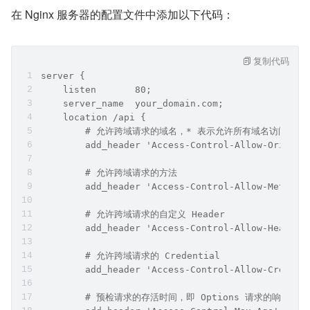
在 Nginx 服务器的配置文件中添加以下代码：
复制代码
server {
    listen       80;
    server_name  your_domain.com;
    location /api {
        # 允许跨域请求的域名，* 表示允许所有域名访问
        add_header 'Access-Control-Allow-Origin'
        # 允许跨域请求的方法
        add_header 'Access-Control-Allow-Methods
        # 允许跨域请求的自定义 Header
        add_header 'Access-Control-Allow-Headers
        # 允许跨域请求的 Credential
        add_header 'Access-Control-Allow-Credent
        # 预检请求的存活时间，即 Options 请求的响应缓