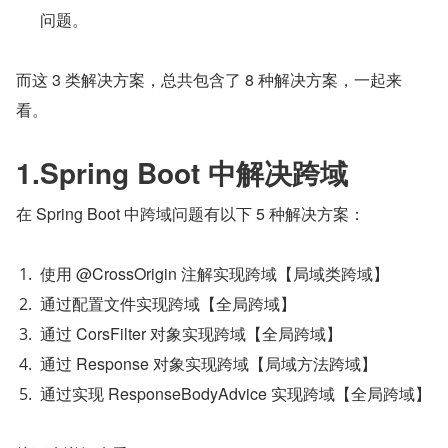
问题。
而这 3 类解决方案，总共包含了 8 种解决方案，一起来
看。
1.Spring Boot 中解决跨域
在 Spring Boot 中跨域问题有以下 5 种解决方案：
使用 @CrossOrigin 注解实现跨域【局域类跨域】
通过配置文件实现跨域【全局跨域】
通过 CorsFilter 对象实现跨域【全局跨域】
通过 Response 对象实现跨域【局域方法跨域】
通过实现 ResponseBodyAdvice 实现跨域【全局跨域】