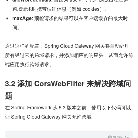
跨域请求时携带认证信息（例如 cookies）。
maxAge
: 预检请求的结果可以在客户端缓存的最大时
间。
通过这样的配置，Spring Cloud Gateway 网关将自动处理
所有经过它的跨域请求，并添加相应的响应头，从而允许前
端应用执行跨域请求。
3.2 添加 CorsWebFilter 来解决跨域问
题
在 Spring-Framework 从 5.3 版本之前，使用以下代码可以
让 Spring Cloud Gateway 网关允许跨域：
复制代码