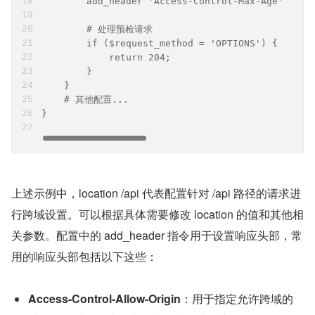
        add_header 'Access-Control-Max-Age' 3600
        # 处理预检请求
        if ($request_method = 'OPTIONS') {
            return 204;
        }
    }
    # 其他配置...
}
上述示例中，location /api 代表配置针对 /api 路径的请求进
行跨域设置。可以根据具体需要修改 location 的值和其他相
关参数。配置中的 add_header 指令用于设置响应头部，常
用的响应头部包括以下这些：
Access-Control-Allow-Origin
：用于指定允许跨域的