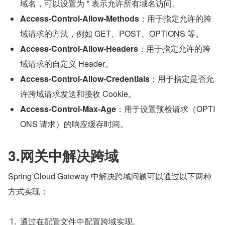
域名，可以设置为 * 表示允许所有域名访问。
Access-Control-Allow-Methods
：用于指定允许的跨
域请求的方法，例如 GET、POST、OPTIONS 等。
Access-Control-Allow-Headers
：用于指定允许的跨
域请求的自定义 Header。
Access-Control-Allow-Credentials
：用于指定是否允
许跨域请求发送和接收 Cookie。
Access-Control-Max-Age
：用于设置预检请求（OPTI
ONS 请求）的响应缓存时间。
3.网关中解决跨域
Spring Cloud Gateway 中解决跨域问题可以通过以下两种
方式实现：
通过在配置文件中配置跨域实现。