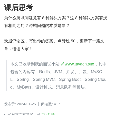
课后思考
为什么跨域问题竟有 8 种解决方案？这 8 种解决方案有没
有相同之处？跨域问题的本质是啥？
欢迎评论区，写出你的答案。点赞过 50，更新下一篇文
章，谢谢大家！
本文已收录到我的面试小站 
www.javacn.site
，其中
包含的内容有：Redis、JVM、并发、并发、MySQ
L、Spring、Spring MVC、Spring Boot、Spring Clou
d、MyBatis、设计模式、消息队列等模块。
发布于: 2024-01-25
阅读数: 417
如对本文有异议，可
点此反馈