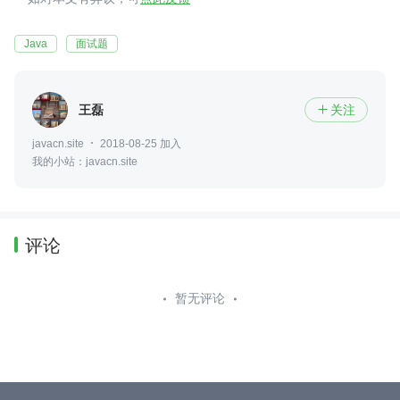
Java
面试题
王磊
关注

javacn.site
2018-08-25 加入
我的小站：javacn.site
评论
暂无评论