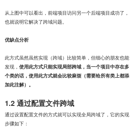
从上图中可以看出，前端项目访问另一个后端项目成功了，
也就说明它解决了跨域问题。
优缺点分析
此方式虽然虽然实现（跨域）比较简单，但细心的朋友也能
发现，
使用此方式只能实现局部跨域，当一个项目中存在多
个类的话，使用此方式就会比较麻烦（需要给所有类上都添
加此注解）。
1.2 通过配置文件跨域
通过设置配置文件的方式就可以实现全局跨域了，它的实现
步骤如下：