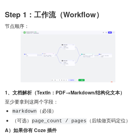
Step 1：工作流（Workflow）
节点顺序：
1、文档解析（TextIn：PDF→Markdown/结构化文本）
至少要拿到这两个字段：
（必须）
markdown
（可选）
（后续做页码定位）
page_count / pages
A）如果你有 Coze 插件