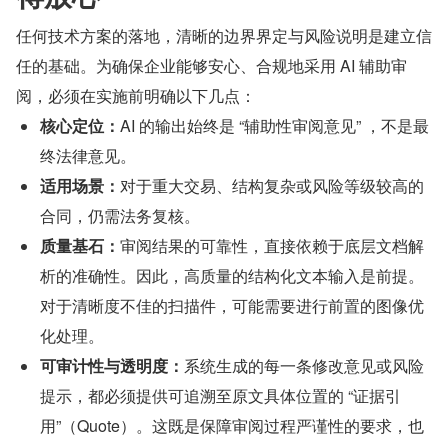
任何技术方案的落地，清晰的边界界定与风险说明是建立信
任的基础。为确保企业能够安心、合规地采用 AI 辅助审
阅，必须在实施前明确以下几点：
核心定位：
AI 的输出始终是 “辅助性审阅意见” ，不是最
终法律意见。
适用场景：
对于重大交易、结构复杂或风险等级较高的
合同，仍需法务复核。
质量基石：
审阅结果的可靠性，直接依赖于底层文档解
析的准确性。因此，高质量的结构化文本输入是前提。
对于清晰度不佳的扫描件，可能需要进行前置的图像优
化处理。
可审计性与透明度：
系统生成的每一条修改意见或风险
提示，都必须提供可追溯至原文具体位置的 “证据引
用”（Quote）。这既是保障审阅过程严谨性的要求，也