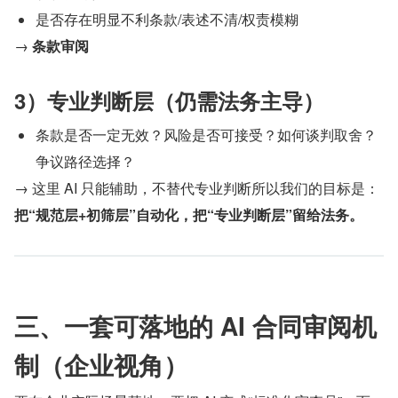
是否存在明显不利条款/表述不清/权责模糊
→ 
条款审阅
3）专业判断层（仍需法务主导）
条款是否一定无效？风险是否可接受？如何谈判取舍？
争议路径选择？
→ 这里 AI 只能辅助，不替代专业判断所以我们的目标是：
把“规范层+初筛层”自动化，把“专业判断层”留给法务。
三、一套可落地的 AI 合同审阅机
制（企业视角）