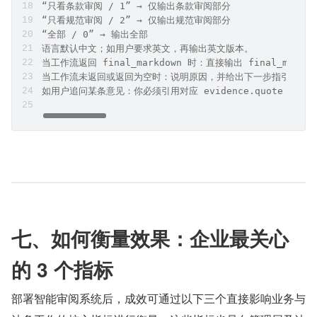
“只看条款审阅 / 1” → 仅输出条款审阅部分
“只看规范审阅 / 2” → 仅输出规范审阅部分
“全部 / 0” → 输出全部
语言默认中文；如用户要求英文，再输出英文版本。
当工作流返回 final_markdown 时：直接输出 final_m
当工作流未返回或返回为空时：说明原因，并给出下一步指引（重
如用户追问某条意见：你必须引用对应 evidence.quote 
七、如何衡量效果：企业最关心
的 3 个指标
部署智能审阅系统后，成效可通过以下三个直接影响业务与