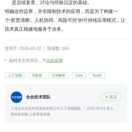
是后续复查、讨论与经验沉淀的基础。
明确这些边界，并非限制技术的应用，而是为了构建一
个“权责清晰、人机协同、风险可控”的可持续应用模式，让
技术真正稳健地服务于业务。
发布于: 2026-03-12
阅读数: 165
如对本文有异议，可
点此反馈
人工智能
大数据
文档解析
coze
Textln
合合技术团队
关注

上海合合信息科技股份有限公司人工智能团队
2022-08-01 加入
用科技创新 让世界更高效