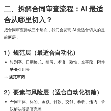
二、拆解合同审查流程：AI 最适
合从哪里切入？
把合同审查拆成三个层次，我们会发现 AI 最适合切入的是
前两层：
1）规范层（最适合自动化）
错别字、日期格式、编号、术语一致性、空字段、附件
缺失引用等
→ 
规范审阅
2）要素与风险层（适合自动化初筛）
合同主体、标的、金额、付款、交付、验收、违约、争
议解决等是否完整