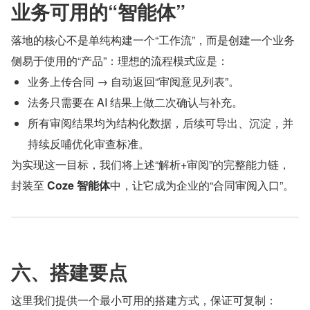
业务可用的“智能体”
落地的核心不是单纯构建一个“工作流”，而是创建一个业务
侧易于使用的“产品”：理想的流程模式应是：
业务上传合同 → 自动返回“审阅意见列表”。
法务只需要在 AI 结果上做二次确认与补充。
所有审阅结果均为结构化数据，后续可导出、沉淀，并
持续反哺优化审查标准。
为实现这一目标，我们将上述“解析+审阅”的完整能力链，
封装至 
Coze 智能体
中，让它成为企业的“合同审阅入口”。
六、搭建要点
这里我们提供一个最小可用的搭建方式，保证可复制：