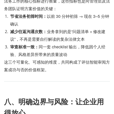
法务工作的核心指标进行衡量，这些指标也是向管理层及法
务团队证明方案价值的关键：
节省法务初筛时间：
以前 30 分钟初筛 → 现在 3–5 分钟
确认
减少往返沟通次数：
业务拿到的是“问题清单 + 修改建
议”，不再是需要自行解读的复杂法律文本
审查标准一致：
同一套 checklist 输出，降低因个人经
验、风格差异所带来的质量波动
这三个可量化、可感知的维度，共同构成了评估智能审阅方
案成功与否的价值框架。
八、明确边界与风险：让企业用
得放心