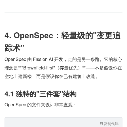
4. OpenSpec：轻量级的"变更追
踪术"
OpenSpec 由 Fission AI 开发，走的是另一条路。它的核心
理念是**"Brownfield-first"（存量优先）**——不是假设你在
空地上建新楼，而是假设你在已有建筑上改造。
4.1 独特的"三件套"结构
OpenSpec 的文件夹设计非常直观：
复制代码