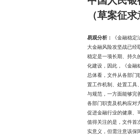
（草案征求
易观分析：
《金融稳定
大金融风险攻坚战已经
稳定是一项长期、持久
化建设，因此，《金融
总体看，文件从各部门
置工作机制、处置工具
与规范，一方面能够完
各部门职责及机构应对
促进金融行业的健康、
值得关注的是，文件首
实意义，但需注意该保