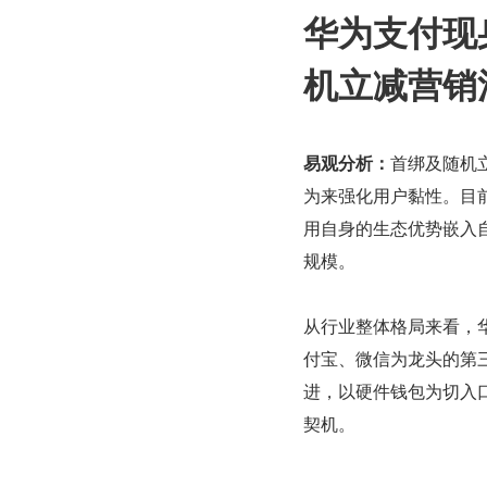
华为支付现
机立减营销
易观分析：
首绑及随机
为来强化用户黏性。目
用自身的生态优势嵌入
规模。
从行业整体格局来看，
付宝、微信为龙头的第
进，以硬件钱包为切入
契机。