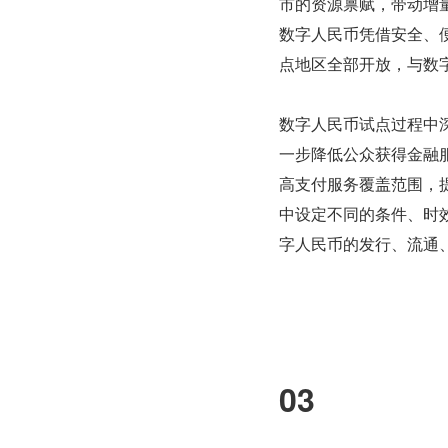
市的资源禀赋，带动增
数字人民币凭借安全、
点地区全部开放，与数
数字人民币试点过程中
一步降低公众获得金融
高支付服务覆盖范围，
中设定不同的条件、时
字人民币的发行、流通
03