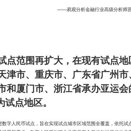
——易观分析金融行业高级分析师
试点范围再扩大，在现有试点地
天津市、重庆市、广东省广州市
市和厦门市、浙江省承办亚运会的
作为试点地区。
进数字人民币试点，旨在实现试点城市区域范围全覆盖，依托试