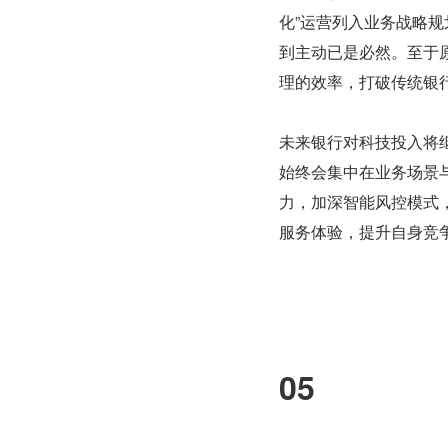
化”运营列入业务战略
到主动已是必然。至于
理的效率，打破传统银
未来银行对科技投入将
始终会集中在业务场景
力，加深智能风控模式
服务体验，提升自身竞
05