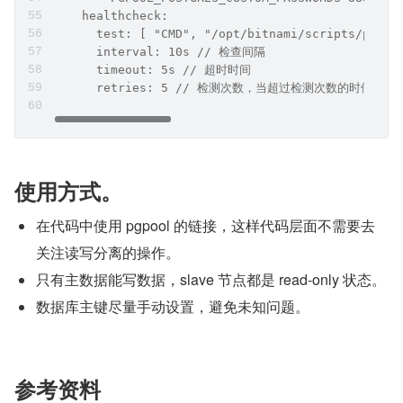
    healthcheck:
      test: [ "CMD", "/opt/bitnami/scripts/pgp
      interval: 10s // 检查间隔
      timeout: 5s // 超时时间
      retries: 5 // 检测次数，当超过检测次数的时
使用方式。
在代码中使用 pgpool 的链接，这样代码层面不需要去
关注读写分离的操作。
只有主数据能写数据，slave 节点都是 read-only 状态。
数据库主键尽量手动设置，避免未知问题。
参考资料