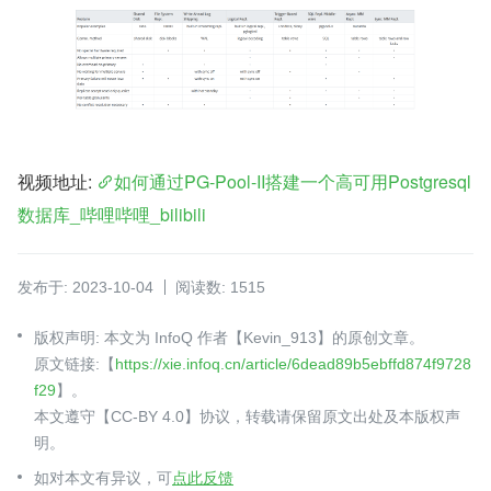
视频地址: 
如何通过PG-Pool-II搭建一个高可用Postgresql
数据库_哔哩哔哩_bilibili
发布于: 2023-10-04
阅读数: 1515
版权声明: 本文为 InfoQ 作者【Kevin_913】的原创文章。
原文链接:【
https://xie.infoq.cn/article/6dead89b5ebffd874f9728
f29
】。
本文遵守【CC-BY 4.0】协议，转载请保留原文出处及本版权声
明。
如对本文有异议，可
点此反馈