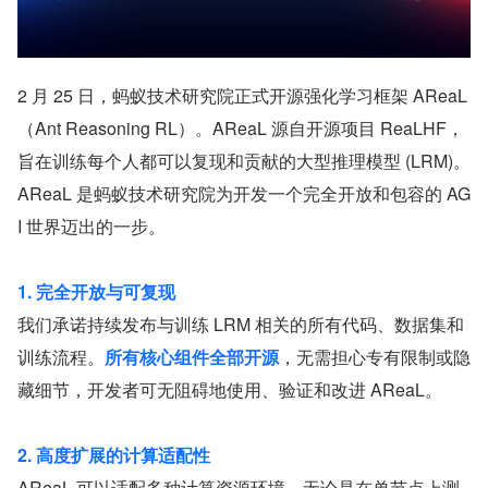
2 月 25 日，蚂蚁技术研究院正式开源强化学习框架 AReaL
（Ant Reasoning RL）。AReaL 源自开源项目 ReaLHF，
旨在训练每个人都可以复现和贡献的大型推理模型 (LRM)。
AReaL 是蚂蚁技术研究院为开发一个完全开放和包容的 AG
I 世界迈出的一步。
1. 完全开放与可复现
我们承诺持续发布与训练 LRM 相关的所有代码、数据集和
训练流程。
所有核心组件全部开源
，无需担心专有限制或隐
藏细节，开发者可无阻碍地使用、验证和改进 AReaL。
2. 高度扩展的计算适配性
AReaL 可以适配多种计算资源环境，无论是在单节点上测