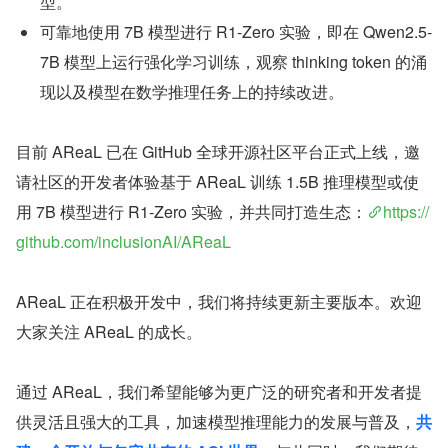
型。
可靠地使用 7B 模型进行 R1-Zero 实验，即在 Qwen2.5-
7B 模型上运行强化学习训练，观察 thinking token 的涌
现以及模型在数学推理任务上的持续改进。
目前 AReaL 已在 GitHub 全球开源社区平台正式上线，邀
请社区的开发者体验基于 AReaL 训练 1.5B 推理模型或使
用 7B 模型进行 R1-Zero 实验，并共同打造生态：
https://
github.com/inclusionAI/AReaL
AReaL 正在积极开发中，我们将持续更新主要版本。欢迎
大家关注 AReaL 的成长。
通过 AReaL，我们希望能够为更广泛的研究者和开发者提
供灵活且强大的工具，加速模型推理能力的发展与普及，
共