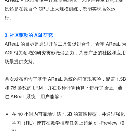
试还是在数百个 GPU 上大规模训练，都能实现高效运
行。  
3. 社区驱动的 AGI 研究
AReaL 的目标是通过开放工具集促进合作。希望 AReaL 为 
AGI 相关领域的研究贡献微薄之力，为更广泛的社区和应用
场景提供支持。
首次发布包含了基于 AReaL 系统的可复现实验，涵盖 1.5B 
和 7B 参数的 LRM，并在多种计算预算下进行了验证。通
过 AReaL 系统，用户能够：
在 40 小时内可靠地训练 1.5B 的蒸馏模型，并通过强化
学习（RL）使其在数学推理任务上超越 o1-Preview  模